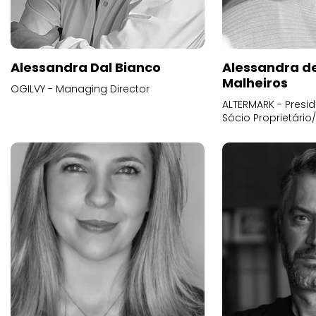
Alessandra Dal Bianco
Alessandra d
Malheiros
OGILVY - Managing Director
ALTERMARK - Presid
Sócio Proprietário