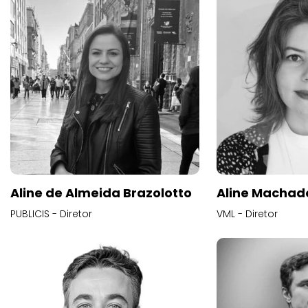
Aline de Almeida Brazolotto
Aline Machad
PUBLICIS - Diretor
VML - Diretor