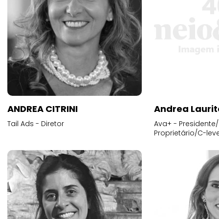
ANDREA CITRINI
Andrea Laurit
Tail Ads - Diretor
Ava+ - Presidente/
Proprietário/C-leve