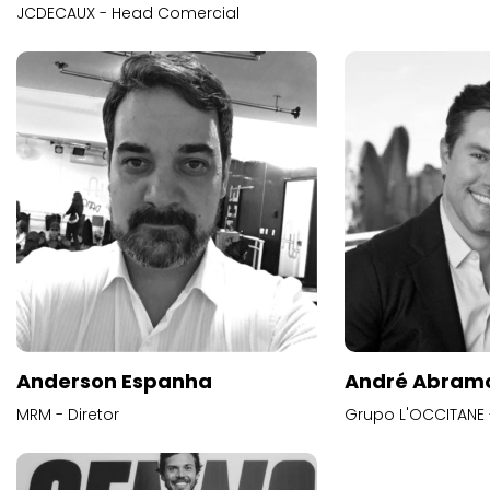
JCDECAUX - Head Comercial
Anderson Espanha
André Abram
MRM - Diretor
Grupo L'OCCITANE -