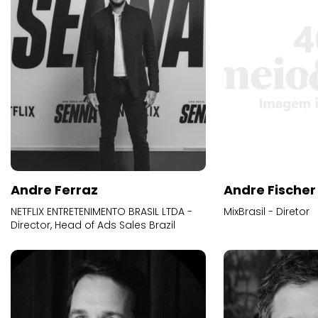
Andre Ferraz
Andre Fischer
NETFLIX ENTRETENIMENTO BRASIL LTDA -
MixBrasil - Diretor
Director, Head of Ads Sales Brazil