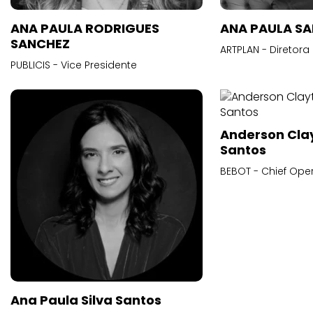
ANA PAULA RODRIGUES
ANA PAULA S
SANCHEZ
ARTPLAN - Diretora
PUBLICIS - Vice Presidente
Anderson Cla
Santos
BEBOT - Chief Oper
Ana Paula Silva Santos