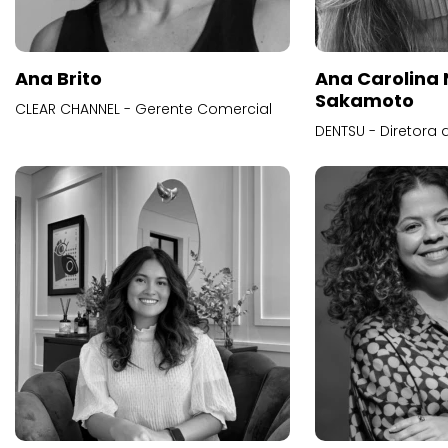
Ana Brito
Ana Carolina
Sakamoto
CLEAR CHANNEL - Gerente Comercial
DENTSU - Diretora 