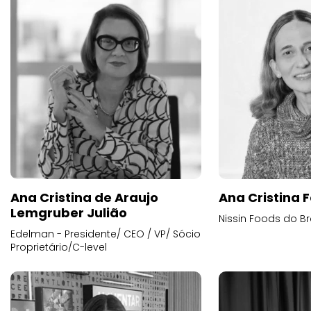
Ana Cristina de Araujo
Ana Cristina F
Lemgruber Julião
Nissin Foods do Br
Edelman - Presidente/ CEO / VP/ Sócio
Proprietário/C-level