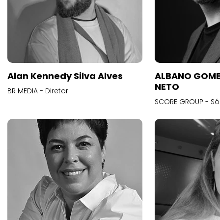
Alan Kennedy Silva Alves
ALBANO GOME
NETO
BR MEDIA - Diretor
SCORE GROUP - Só