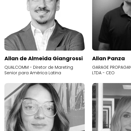
Allan de Almeida Giangrossi
Allan Panza
QUALCOMM - Diretor de Mareting
GARAGE PROPAGAND
Senior para América Latina
LTDA - CEO