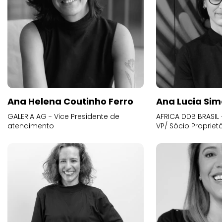
Ana Helena Coutinho Ferro
Ana Lucia Sim
GALERIA AG - Vice Presidente de
AFRICA DDB BRASIL 
atendimento
VP/ Sócio Proprietá