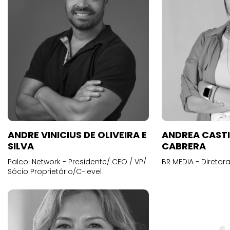
ANDRE VINICIUS DE OLIVEIRA E
ANDREA CAST
SILVA
CABRERA
Palco! Network - Presidente/ CEO / VP/
BR MEDIA - Diretora
Sócio Proprietário/C-level