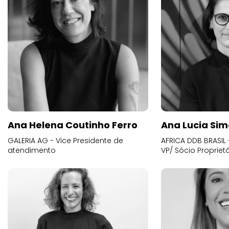
Ana Helena Coutinho Ferro
Ana Lucia Sim
GALERIA AG - Vice Presidente de
AFRICA DDB BRASIL 
atendimento
VP/ Sócio Proprietá