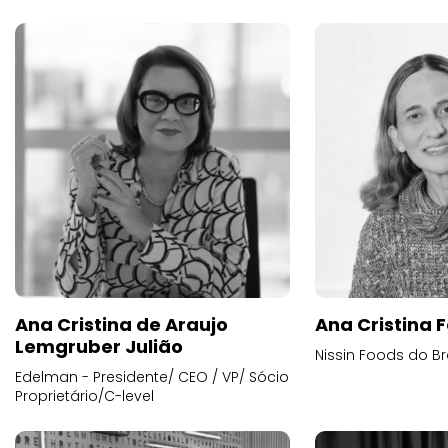
Ana Cristina de Araujo
Ana Cristina F
Lemgruber Julião
Nissin Foods do Br
Edelman - Presidente/ CEO / VP/ Sócio
Proprietário/C-level