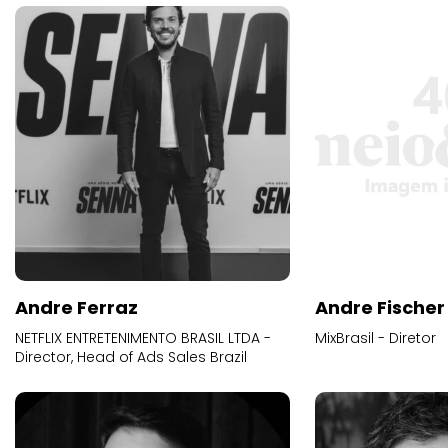
Andre Ferraz
Andre Fischer
NETFLIX ENTRETENIMENTO BRASIL LTDA -
MixBrasil - Diretor
Director, Head of Ads Sales Brazil