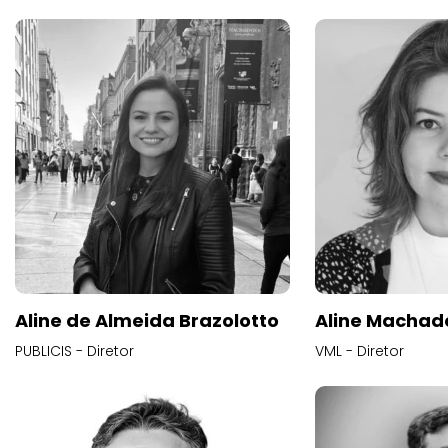
Aline de Almeida Brazolotto
Aline Machad
PUBLICIS - Diretor
VML - Diretor