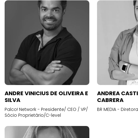
ANDRE VINICIUS DE OLIVEIRA E
ANDREA CAST
SILVA
CABRERA
Palco! Network - Presidente/ CEO / VP/
BR MEDIA - Diretora
Sócio Proprietário/C-level