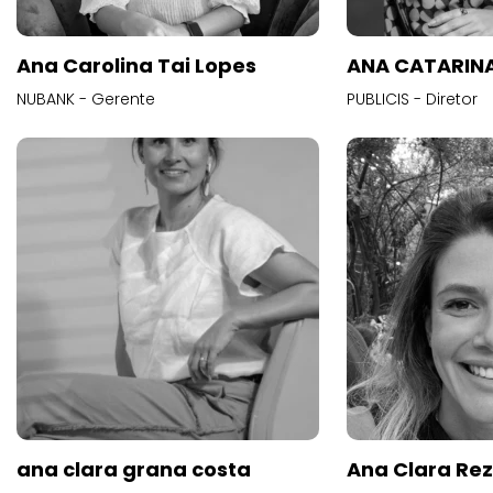
Ana Carolina Tai Lopes
ANA CATARINA
NUBANK - Gerente
PUBLICIS - Diretor
ana clara grana costa
Ana Clara Re