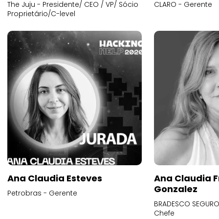
The Juju - Presidente/ CEO / VP/ Sócio
CLARO - Gerente
Proprietário/C-level
Ana Claudia Esteves
Ana Claudia F
Gonzalez
Petrobras - Gerente
BRADESCO SEGUROS
Chefe