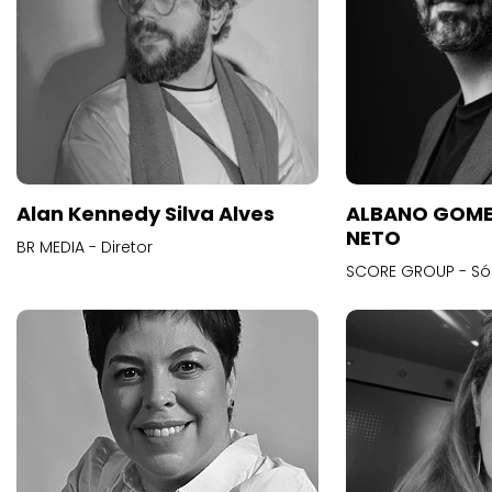
Alan Kennedy Silva Alves
ALBANO GOME
NETO
BR MEDIA - Diretor
SCORE GROUP - Só