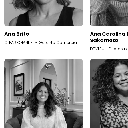
Ana Brito
Ana Carolina
Sakamoto
CLEAR CHANNEL - Gerente Comercial
DENTSU - Diretora 