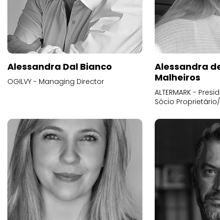
Alessandra Dal Bianco
Alessandra d
Malheiros
OGILVY - Managing Director
ALTERMARK - Presid
Sócio Proprietário