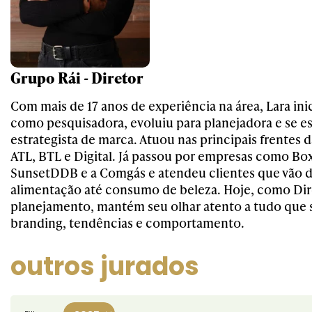
Grupo Rái - Diretor
Com mais de 17 anos de experiência na área, Lara ini
como pesquisadora, evoluiu para planejadora e se 
estrategista de marca. Atuou nas principais frentes 
ATL, BTL e Digital. Já passou por empresas como Bo
SunsetDDB e a Comgás e atendeu clientes que vão 
alimentação até consumo de beleza. Hoje, como Dir
planejamento, mantém seu olhar atento a tudo que s
branding, tendências e comportamento.
outros jurados