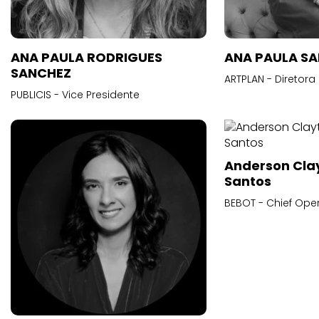
ANA PAULA RODRIGUES
ANA PAULA S
SANCHEZ
ARTPLAN - Diretora
PUBLICIS - Vice Presidente
Anderson Cla
Santos
BEBOT - Chief Oper