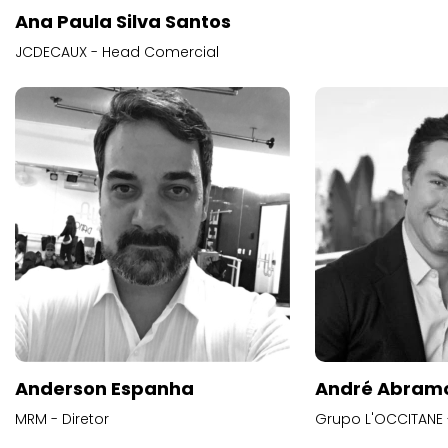
Ana Paula Silva Santos
JCDECAUX - Head Comercial
Anderson Espanha
André Abram
MRM - Diretor
Grupo L'OCCITANE -