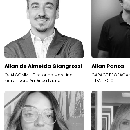
Allan de Almeida Giangrossi
Allan Panza
QUALCOMM - Diretor de Mareting
GARAGE PROPAGAND
Senior para América Latina
LTDA - CEO