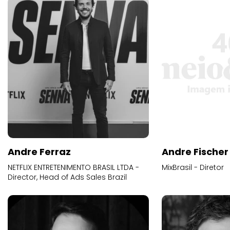
Andre Ferraz
Andre Fischer
NETFLIX ENTRETENIMENTO BRASIL LTDA -
MixBrasil - Diretor
Director, Head of Ads Sales Brazil