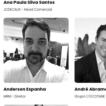
Ana Paula Silva Santos
JCDECAUX - Head Comercial
Anderson Espanha
André Abram
MRM - Diretor
Grupo L'OCCITANE -