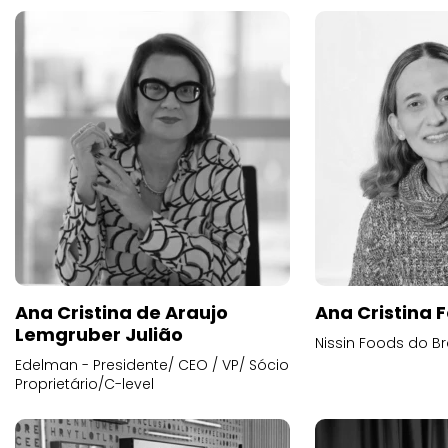
Ana Cristina de Araujo
Ana Cristina F
Lemgruber Julião
Nissin Foods do Br
Edelman - Presidente/ CEO / VP/ Sócio
Proprietário/C-level