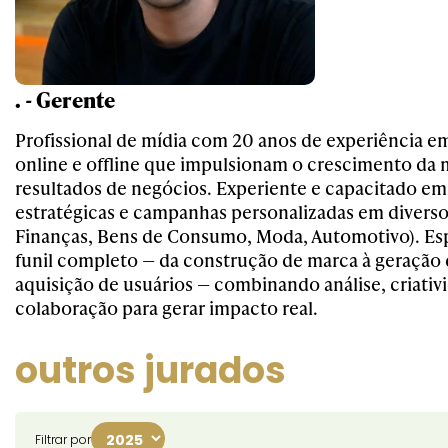
. - Gerente
Profissional de mídia com 20 anos de experiência em
online e offline que impulsionam o crescimento da 
resultados de negócios. Experiente e capacitado e
estratégicas e campanhas personalizadas em diversos
Finanças, Bens de Consumo, Moda, Automotivo). Esp
funil completo — da construção de marca à geração 
aquisição de usuários — combinando análise, criativ
colaboração para gerar impacto real.
outros jurados
Filtrar por