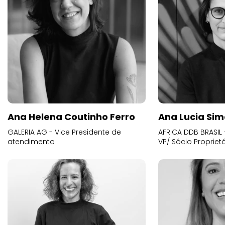
Ana Helena Coutinho Ferro
Ana Lucia Sim
GALERIA AG - Vice Presidente de
AFRICA DDB BRASIL 
atendimento
VP/ Sócio Proprietá