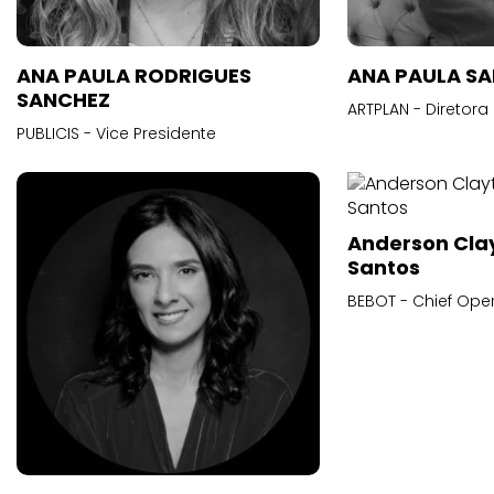
ANA PAULA RODRIGUES
ANA PAULA S
SANCHEZ
ARTPLAN - Diretora
PUBLICIS - Vice Presidente
Anderson Cla
Santos
BEBOT - Chief Oper