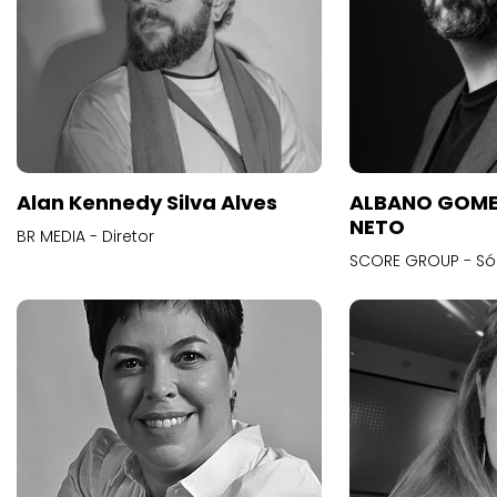
Alan Kennedy Silva Alves
ALBANO GOME
NETO
BR MEDIA - Diretor
SCORE GROUP - Só