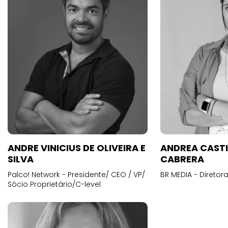
ANDRE VINICIUS DE OLIVEIRA E
ANDREA CAST
SILVA
CABRERA
Palco! Network - Presidente/ CEO / VP/
BR MEDIA - Diretora
Sócio Proprietário/C-level