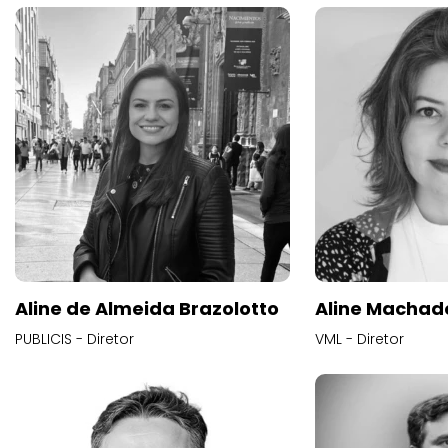
Aline de Almeida Brazolotto
Aline Machad
PUBLICIS - Diretor
VML - Diretor