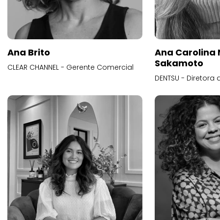
Ana Brito
Ana Carolina
Sakamoto
CLEAR CHANNEL - Gerente Comercial
DENTSU - Diretora 