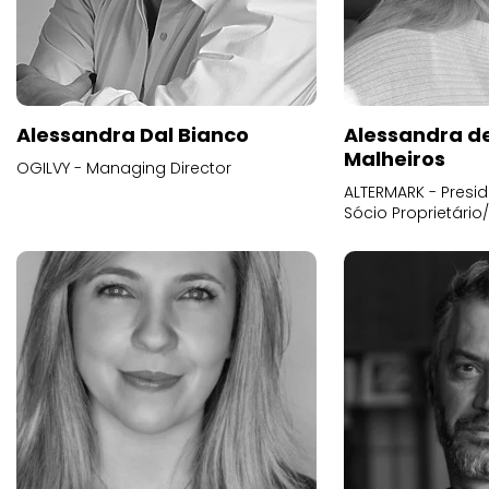
Alessandra Dal Bianco
Alessandra d
Malheiros
OGILVY - Managing Director
ALTERMARK - Presid
Sócio Proprietário