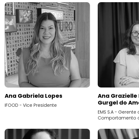
Ana Gabriela Lopes
Ana Grazielle
Gurgel do Am
IFOOD - Vice Presidente
EMS S.A - Gerente 
Comportamento 