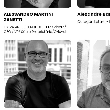
ALESSANDRO MARTINI
Alexandre Ba
ZANETTI
Octagon Latam - D
CA VA ARTES E PRODUC - Presidente/
CEO / VP/ Sócio Proprietário/C-level