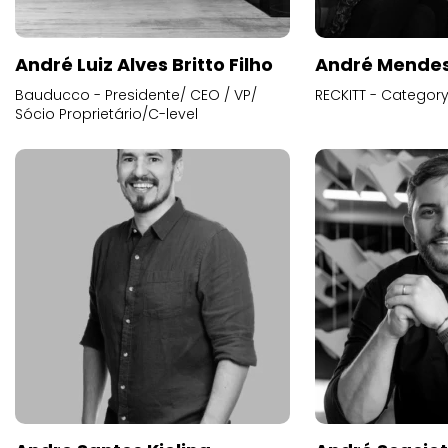
André Luiz Alves Britto Filho
André Mende
Bauducco - Presidente/ CEO / VP/
RECKITT - Categor
Sócio Proprietário/C-level