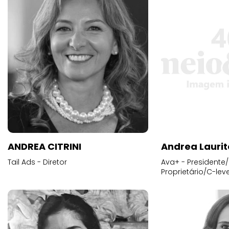
ANDREA CITRINI
Andrea Laurit
Tail Ads - Diretor
Ava+ - Presidente/
Proprietário/C-leve