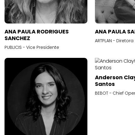
ANA PAULA RODRIGUES
ANA PAULA S
SANCHEZ
ARTPLAN - Diretora
PUBLICIS - Vice Presidente
Anderson Cla
Santos
BEBOT - Chief Oper