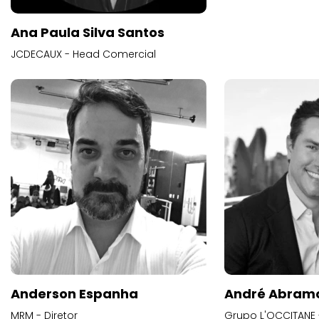
Ana Paula Silva Santos
JCDECAUX - Head Comercial
Anderson Espanha
André Abram
MRM - Diretor
Grupo L'OCCITANE -