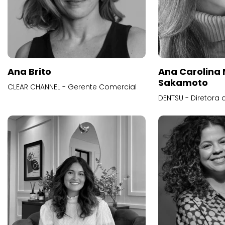
Ana Brito
Ana Carolina
Sakamoto
CLEAR CHANNEL - Gerente Comercial
DENTSU - Diretora 