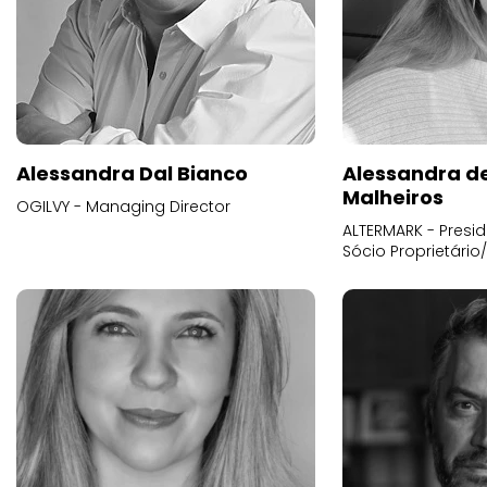
Alessandra Dal Bianco
Alessandra d
Malheiros
OGILVY - Managing Director
ALTERMARK - Presid
Sócio Proprietário