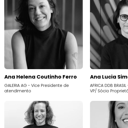
Ana Helena Coutinho Ferro
Ana Lucia Sim
GALERIA AG - Vice Presidente de
AFRICA DDB BRASIL 
atendimento
VP/ Sócio Proprietá