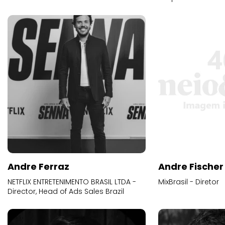
Andre Ferraz
Andre Fischer
NETFLIX ENTRETENIMENTO BRASIL LTDA -
MixBrasil - Diretor
Director, Head of Ads Sales Brazil