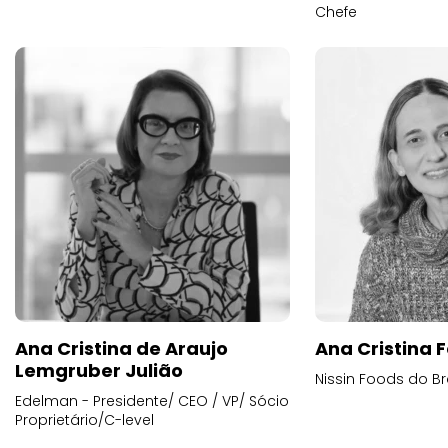
Chefe
Ana Cristina de Araujo
Ana Cristina F
Lemgruber Julião
Nissin Foods do Br
Edelman - Presidente/ CEO / VP/ Sócio
Proprietário/C-level