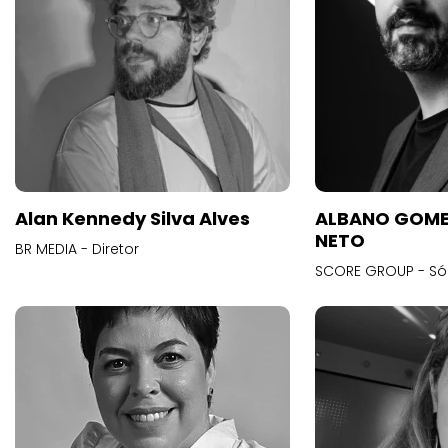
Alan Kennedy Silva Alves
ALBANO GOME
NETO
BR MEDIA - Diretor
SCORE GROUP - Só