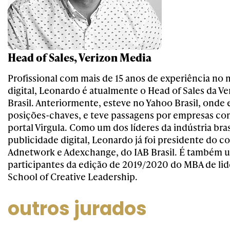
Head of Sales, Verizon Media
Profissional com mais de 15 anos de experiência no
digital, Leonardo é atualmente o Head of Sales da V
Brasil. Anteriormente, esteve no Yahoo Brasil, onde 
posições-chaves, e teve passagens por empresas c
portal Virgula. Como um dos líderes da indústria bras
publicidade digital, Leonardo já foi presidente do c
Adnetwork e Adexchange, do IAB Brasil. É também 
participantes da edição de 2019/2020 do MBA de lid
School of Creative Leadership.
outros jurados