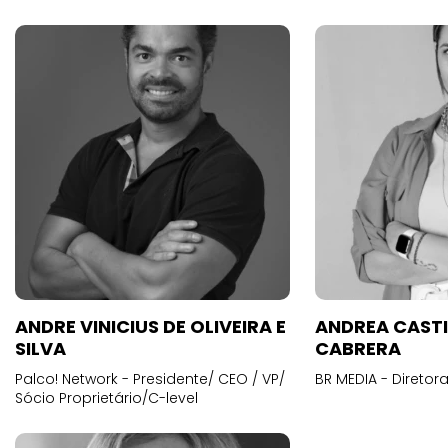
ANDRE VINICIUS DE OLIVEIRA E
ANDREA CAST
SILVA
CABRERA
Palco! Network - Presidente/ CEO / VP/
BR MEDIA - Diretora
Sócio Proprietário/C-level