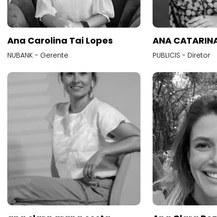
Ana Carolina Tai Lopes
ANA CATARINA
NUBANK - Gerente
PUBLICIS - Diretor