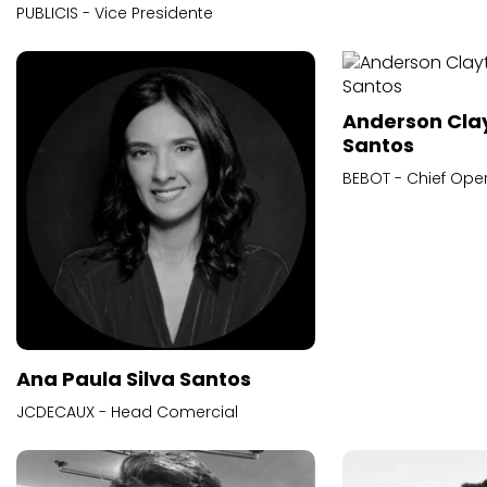
PUBLICIS - Vice Presidente
Anderson Cla
Santos
BEBOT - Chief Oper
Ana Paula Silva Santos
JCDECAUX - Head Comercial