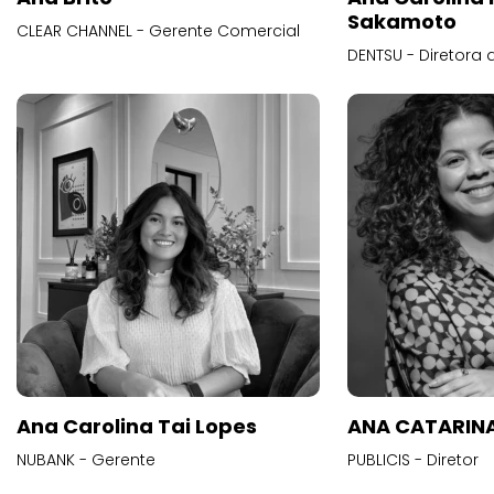
Sakamoto
CLEAR CHANNEL - Gerente Comercial
DENTSU - Diretora 
Ana Carolina Tai Lopes
ANA CATARINA
NUBANK - Gerente
PUBLICIS - Diretor