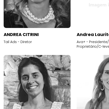
ANDREA CITRINI
Andrea Laurit
Tail Ads - Diretor
Ava+ - Presidente/
Proprietário/C-leve