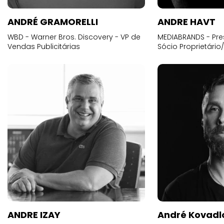
ANDRÉ GRAMORELLI
ANDRE HAVT
WBD - Warner Bros. Discovery - VP de
MEDIABRANDS - Pre
Vendas Publicitárias
Sócio Proprietário
ANDRE IZAY
André Kovadl