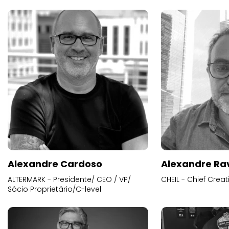
Alexandre Cardoso
Alexandre Ra
ALTERMARK - Presidente/ CEO / VP/
CHEIL - Chief Creat
Sócio Proprietário/C-level