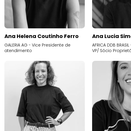
Ana Helena Coutinho Ferro
Ana Lucia Sim
GALERIA AG - Vice Presidente de
AFRICA DDB BRASIL 
atendimento
VP/ Sócio Proprietá