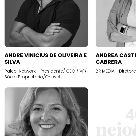
ANDRE VINICIUS DE OLIVEIRA E
ANDREA CAST
SILVA
CABRERA
Palco! Network - Presidente/ CEO / VP/
BR MEDIA - Diretora
Sócio Proprietário/C-level