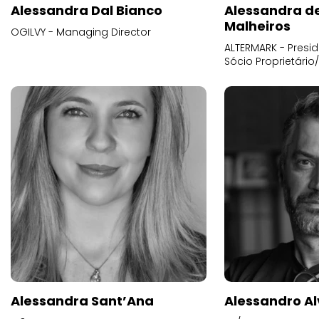
Alessandra Dal Bianco
Alessandra d
Malheiros
OGILVY - Managing Director
ALTERMARK - Presid
Sócio Proprietário
Alessandra Sant’Ana
Alessandro Al