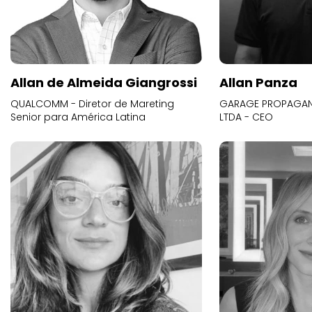
Allan de Almeida Giangrossi
Allan Panza
QUALCOMM - Diretor de Mareting
GARAGE PROPAGAND
Senior para América Latina
LTDA - CEO