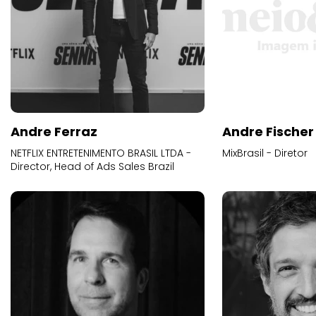
Andre Ferraz
Andre Fischer
NETFLIX ENTRETENIMENTO BRASIL LTDA -
MixBrasil - Diretor
Director, Head of Ads Sales Brazil