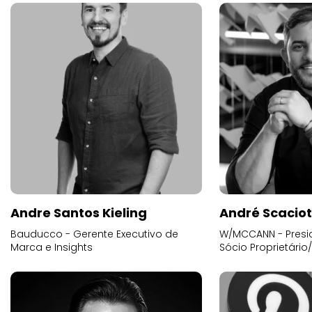
Andre Santos Kieling
André Scacio
Bauducco - Gerente Executivo de
W/MCCANN - Presid
Marca e Insights
Sócio Proprietário