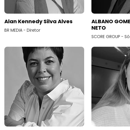
Alan Kennedy Silva Alves
ALBANO GOME
NETO
BR MEDIA - Diretor
SCORE GROUP - Só