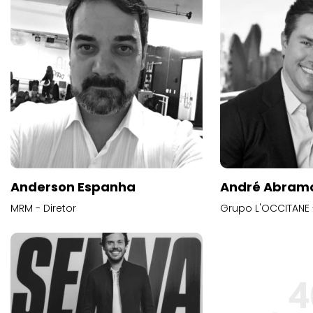
Anderson Espanha
André Abram
MRM - Diretor
Grupo L'OCCITANE -