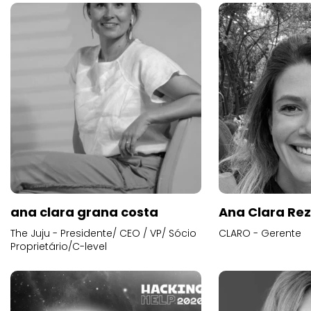
ana clara grana costa
Ana Clara Re
The Juju - Presidente/ CEO / VP/ Sócio
CLARO - Gerente
Proprietário/C-level