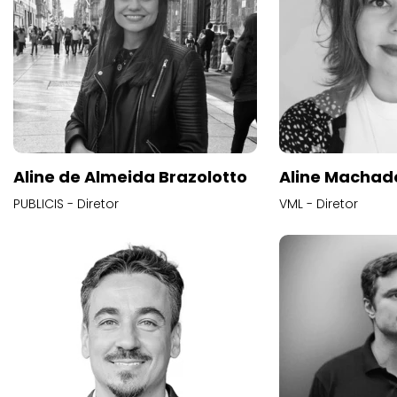
Aline de Almeida Brazolotto
Aline Machad
PUBLICIS - Diretor
VML - Diretor