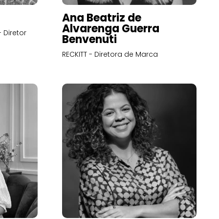
Ana Beatriz de
Alvarenga Guerra
 Diretor
Benvenuti
RECKITT - Diretora de Marca