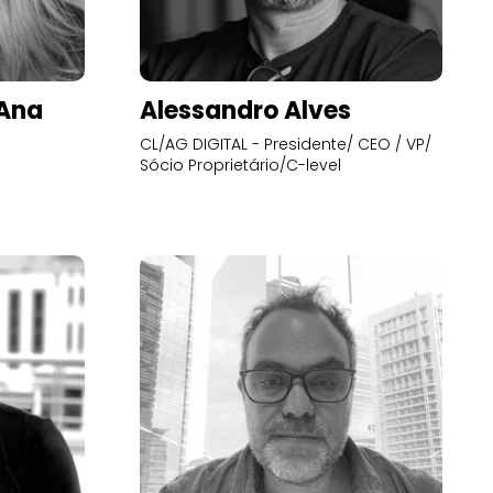
’Ana
Alessandro Alves
CL/AG DIGITAL - Presidente/ CEO / VP/
Sócio Proprietário/C-level