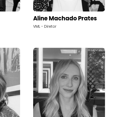
Aline Machado Prates
VML - Diretor