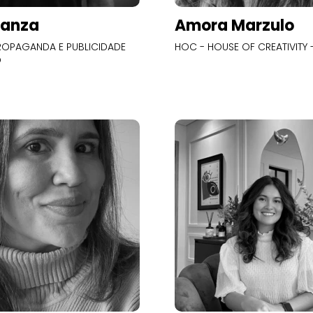
Panza
Amora Marzulo
OPAGANDA E PUBLICIDADE
HOC - HOUSE OF CREATIVITY -
O