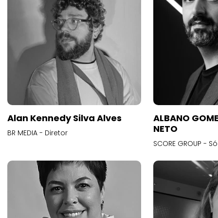
Alan Kennedy Silva Alves
ALBANO GOME
NETO
BR MEDIA - Diretor
SCORE GROUP - Só