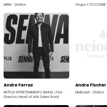
MRM - Diretor
Grupo L'OCCITANE -
Andre Ferraz
Andre Fischer
NETFLIX ENTRETENIMENTO BRASIL LTDA -
MixBrasil - Diretor
Director, Head of Ads Sales Brazil