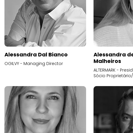
Alessandra Dal Bianco
Alessandra d
Malheiros
OGILVY - Managing Director
ALTERMARK - Presid
Sócio Proprietário