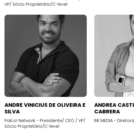
VP/ Sócio Proprietário/C-level
ANDRE VINICIUS DE OLIVEIRA E
ANDREA CAST
SILVA
CABRERA
Palco! Network - Presidente/ CEO / VP/
BR MEDIA - Diretora
Sócio Proprietário/C-level