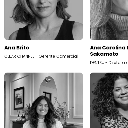
Ana Brito
Ana Carolina
Sakamoto
CLEAR CHANNEL - Gerente Comercial
DENTSU - Diretora 