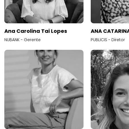
Ana Carolina Tai Lopes
ANA CATARINA
NUBANK - Gerente
PUBLICIS - Diretor