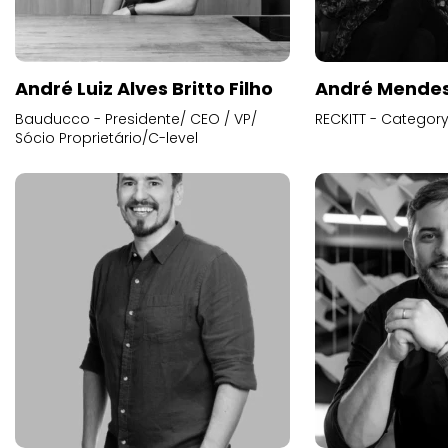
André Luiz Alves Britto Filho
André Mende
Bauducco - Presidente/ CEO / VP/
RECKITT - Categor
Sócio Proprietário/C-level