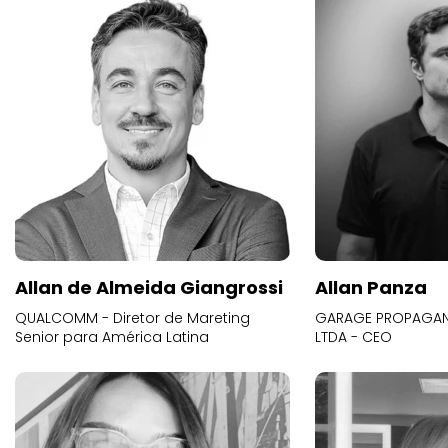
Allan de Almeida Giangrossi
Allan Panza
QUALCOMM - Diretor de Mareting
GARAGE PROPAGAND
Senior para América Latina
LTDA - CEO