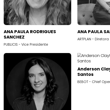
ANA PAULA RODRIGUES
ANA PAULA S
SANCHEZ
ARTPLAN - Diretora
PUBLICIS - Vice Presidente
Anderson Cla
Santos
BEBOT - Chief Oper