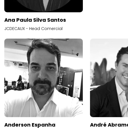
Ana Paula Silva Santos
JCDECAUX - Head Comercial
Anderson Espanha
André Abram