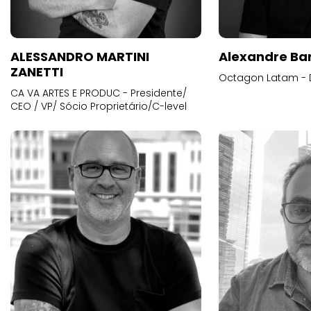
ALESSANDRO MARTINI
Alexandre Ba
ZANETTI
Octagon Latam - D
CA VA ARTES E PRODUC - Presidente/
CEO / VP/ Sócio Proprietário/C-level