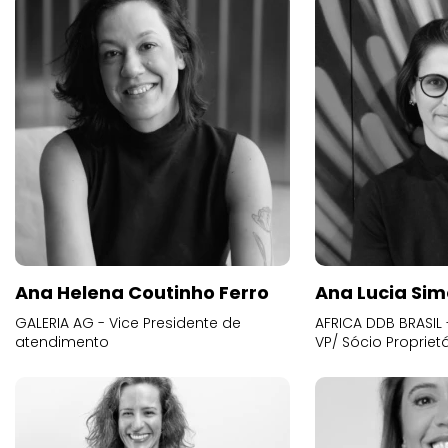
Ana Helena Coutinho Ferro
Ana Lucia Sim
GALERIA AG - Vice Presidente de
AFRICA DDB BRASIL 
atendimento
VP/ Sócio Proprietá