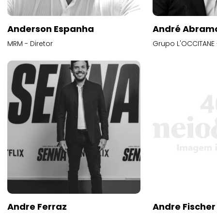
Anderson Espanha
André Abram
MRM - Diretor
Grupo L'OCCITANE -
Andre Ferraz
Andre Fischer