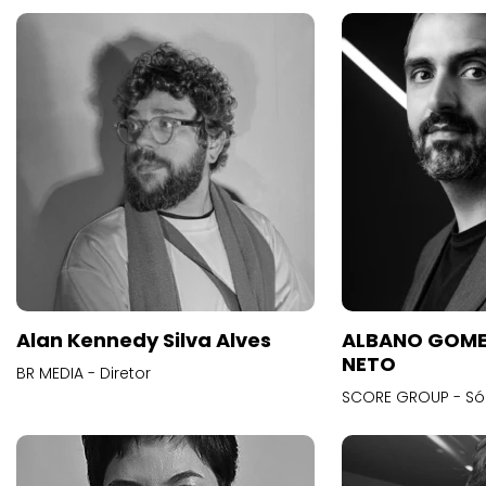
Alan Kennedy Silva Alves
ALBANO GOME
NETO
BR MEDIA - Diretor
SCORE GROUP - Só