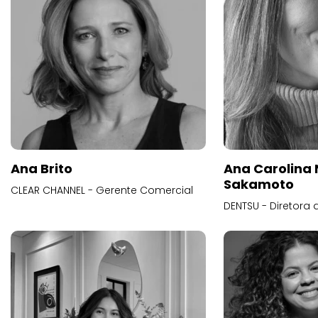
Ana Brito
Ana Carolina
Sakamoto
CLEAR CHANNEL - Gerente Comercial
DENTSU - Diretora 