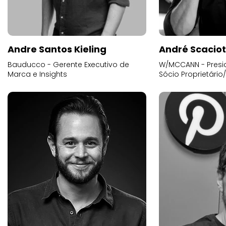
Andre Santos Kieling
André Scacio
Bauducco - Gerente Executivo de
W/MCCANN - Presid
Marca e Insights
Sócio Proprietário