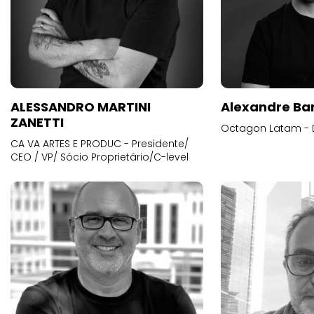
ALESSANDRO MARTINI
Alexandre Ba
ZANETTI
Octagon Latam - D
CA VA ARTES E PRODUC - Presidente/
CEO / VP/ Sócio Proprietário/C-level