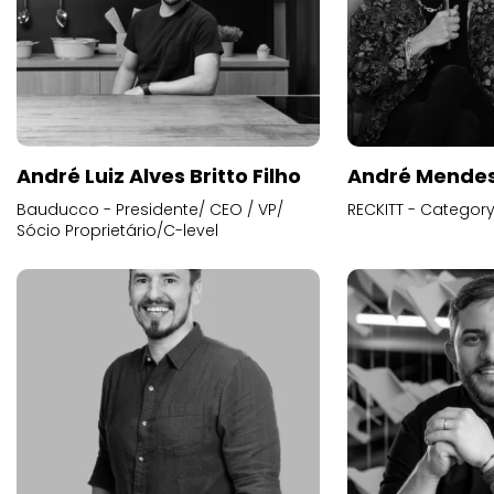
André Luiz Alves Britto Filho
André Mende
Bauducco - Presidente/ CEO / VP/
RECKITT - Categor
Sócio Proprietário/C-level