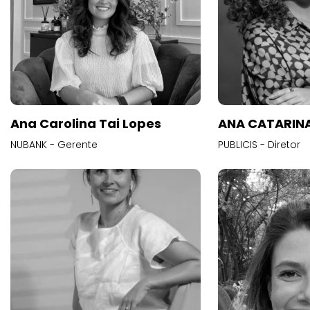
Ana Carolina Tai Lopes
ANA CATARINA
NUBANK - Gerente
PUBLICIS - Diretor