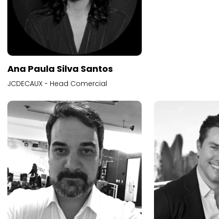
Ana Paula Silva Santos
JCDECAUX - Head Comercial