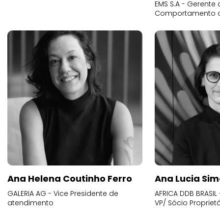
EMS S.A - Gerente 
Comportamento 
Ana Helena Coutinho Ferro
Ana Lucia Sim
GALERIA AG - Vice Presidente de
AFRICA DDB BRASIL 
atendimento
VP/ Sócio Proprietá