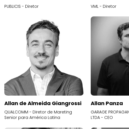
PUBLICIS - Diretor
VML - Diretor
Allan de Almeida Giangrossi
Allan Panza
QUALCOMM - Diretor de Mareting
GARAGE PROPAGAND
Senior para América Latina
LTDA - CEO