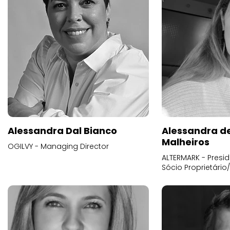
Alessandra Dal Bianco
Alessandra d
Malheiros
OGILVY - Managing Director
ALTERMARK - Presid
Sócio Proprietário