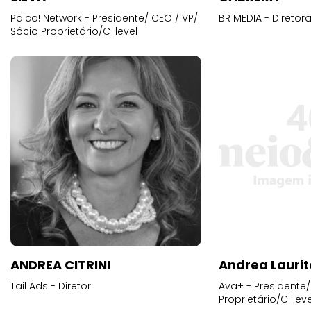
Palco! Network - Presidente/ CEO / VP/
BR MEDIA - Diretora
Sócio Proprietário/C-level
ANDREA CITRINI
Andrea Laurit
Tail Ads - Diretor
Ava+ - Presidente/
Proprietário/C-leve