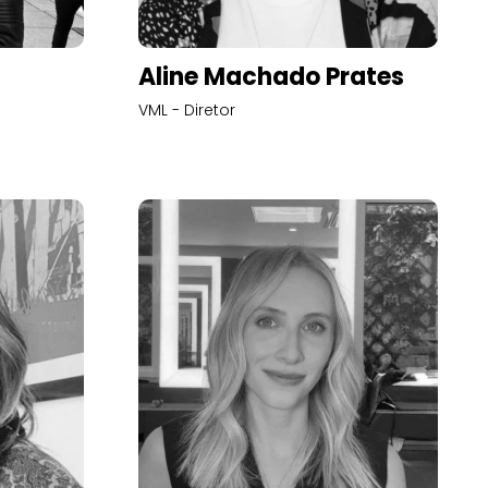
Aline Machado Prates
VML - Diretor