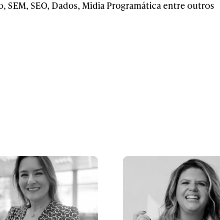
, SEM, SEO, Dados, Midia Programática entre outros