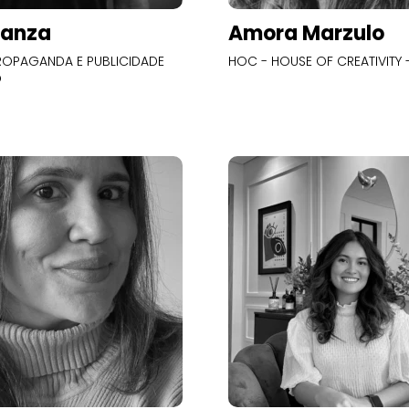
Panza
Amora Marzulo
OPAGANDA E PUBLICIDADE
HOC - HOUSE OF CREATIVITY -
O