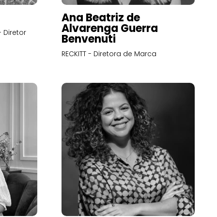
Ana Beatriz de
Alvarenga Guerra
 Diretor
Benvenuti
RECKITT - Diretora de Marca