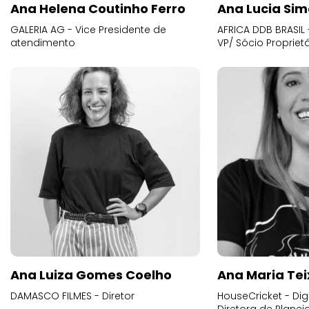
Ana Helena Coutinho Ferro
Ana Lucia Sim
GALERIA AG - Vice Presidente de
AFRICA DDB BRASIL 
atendimento
VP/ Sócio Proprietá
Ana Luiza Gomes Coelho
Ana Maria Tei
DAMASCO FILMES - Diretor
HouseCricket - Digi