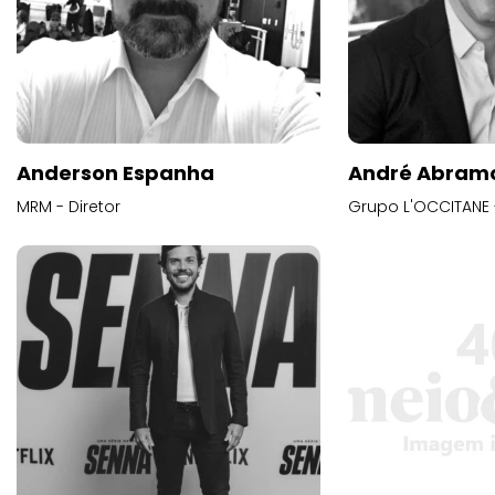
Anderson Espanha
André Abram
MRM - Diretor
Grupo L'OCCITANE -