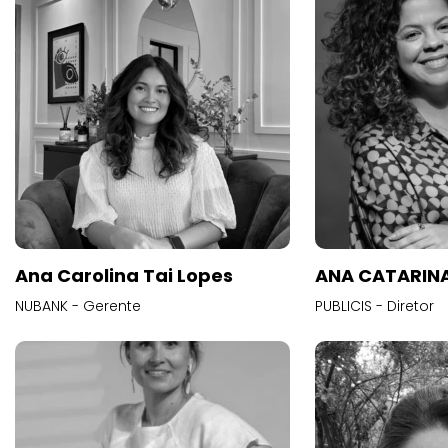
Ana Carolina Tai Lopes
ANA CATARINA
NUBANK - Gerente
PUBLICIS - Diretor