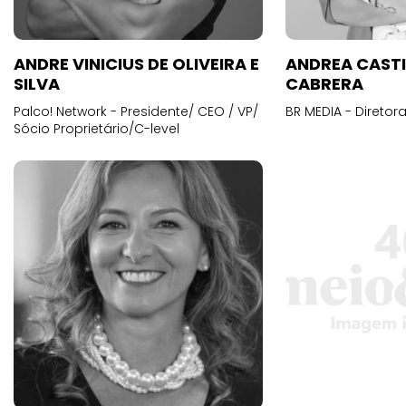
ANDRE VINICIUS DE OLIVEIRA E
ANDREA CAST
SILVA
CABRERA
Palco! Network - Presidente/ CEO / VP/
BR MEDIA - Diretora
Sócio Proprietário/C-level