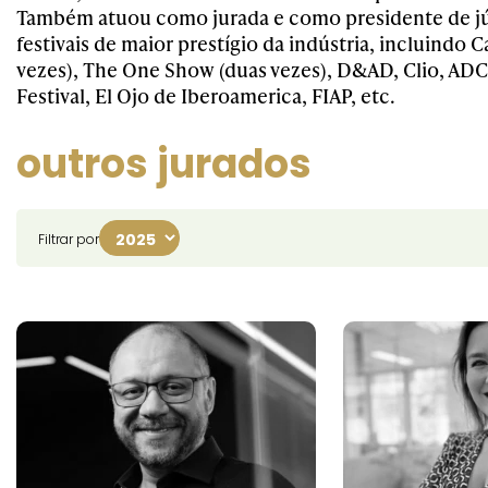
Também atuou como jurada e como presidente de jú
festivais de maior prestígio da indústria, incluindo C
vezes), The One Show (duas vezes), D&AD, Clio, ADC
Festival, El Ojo de Iberoamerica, FIAP, etc.
outros jurados
Filtrar por