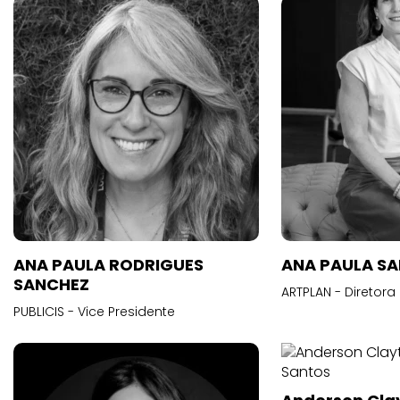
ANA PAULA RODRIGUES
ANA PAULA S
SANCHEZ
ARTPLAN - Diretora
PUBLICIS - Vice Presidente