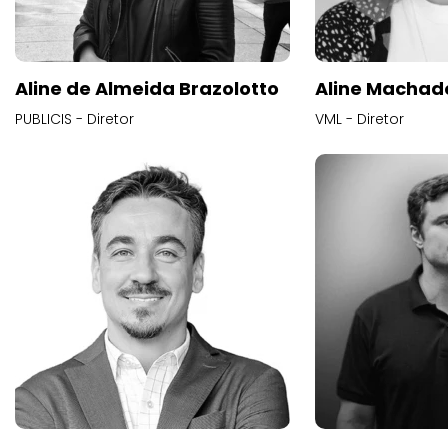
Aline de Almeida Brazolotto
Aline Machad
PUBLICIS - Diretor
VML - Diretor