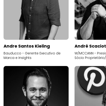
Andre Santos Kieling
André Scacio
Bauducco - Gerente Executivo de
W/MCCANN - Presid
Marca e Insights
Sócio Proprietário