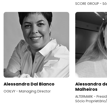
SCORE GROUP - Só
Alessandra Dal Bianco
Alessandra d
Malheiros
OGILVY - Managing Director
ALTERMARK - Presid
Sócio Proprietário