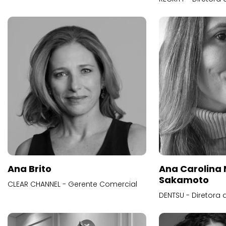
Ana Brito
Ana Carolina
Sakamoto
CLEAR CHANNEL - Gerente Comercial
DENTSU - Diretora 