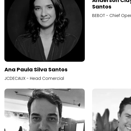
Anderson Cla
Santos
BEBOT - Chief Oper
Ana Paula Silva Santos
JCDECAUX - Head Comercial