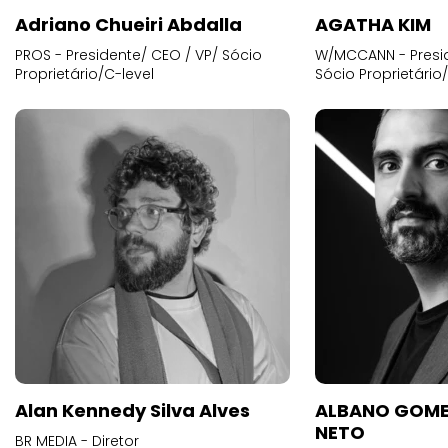
Adriano Chueiri Abdalla
AGATHA KIM
PROS - Presidente/ CEO / VP/ Sócio
W/MCCANN - Presid
Proprietário/C-level
Sócio Proprietário
Alan Kennedy Silva Alves
ALBANO GOME
NETO
BR MEDIA - Diretor