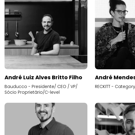
André Luiz Alves Britto Filho
André Mende
Bauducco - Presidente/ CEO / VP/
RECKITT - Categor
Sócio Proprietário/C-level