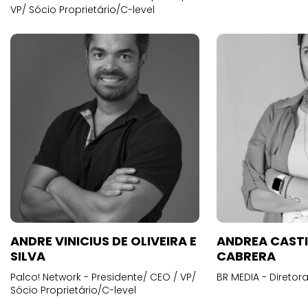
VP/ Sócio Proprietário/C-level
ANDRE VINICIUS DE OLIVEIRA E
ANDREA CAST
SILVA
CABRERA
Palco! Network - Presidente/ CEO / VP/
BR MEDIA - Diretora
Sócio Proprietário/C-level