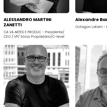
ALESSANDRO MARTINI
Alexandre Ba
ZANETTI
Octagon Latam - D
CA VA ARTES E PRODUC - Presidente/
CEO / VP/ Sócio Proprietário/C-level