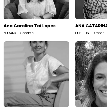
Ana Carolina Tai Lopes
ANA CATARINA
NUBANK - Gerente
PUBLICIS - Diretor