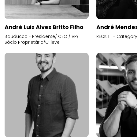
André Luiz Alves Britto Filho
André Mende
Bauducco - Presidente/ CEO / VP/
RECKITT - Categor
Sócio Proprietário/C-level