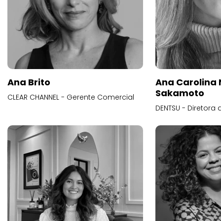
Ana Brito
Ana Carolina
Sakamoto
CLEAR CHANNEL - Gerente Comercial
DENTSU - Diretora 