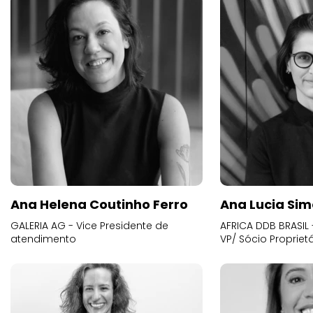
Ana Helena Coutinho Ferro
Ana Lucia Sim
GALERIA AG - Vice Presidente de
AFRICA DDB BRASIL 
atendimento
VP/ Sócio Proprietá