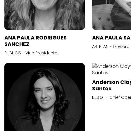
ANA PAULA RODRIGUES
ANA PAULA S
SANCHEZ
ARTPLAN - Diretora
PUBLICIS - Vice Presidente
Anderson Cla
Santos
BEBOT - Chief Oper