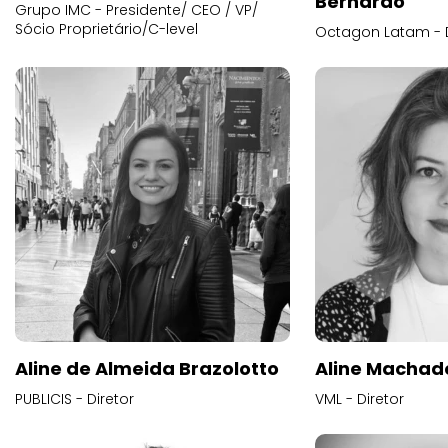
Bernardo
Grupo IMC - Presidente/ CEO / VP/
Sócio Proprietário/C-level
Octagon Latam - D
Aline de Almeida Brazolotto
Aline Machad
PUBLICIS - Diretor
VML - Diretor