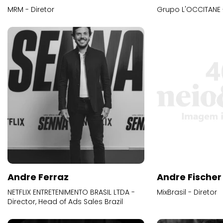
MRM - Diretor
Grupo L'OCCITANE -
Andre Ferraz
Andre Fischer
NETFLIX ENTRETENIMENTO BRASIL LTDA -
MixBrasil - Diretor
Director, Head of Ads Sales Brazil