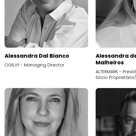
Alessandra Dal Bianco
Alessandra d
Malheiros
OGILVY - Managing Director
ALTERMARK - Presid
Sócio Proprietário