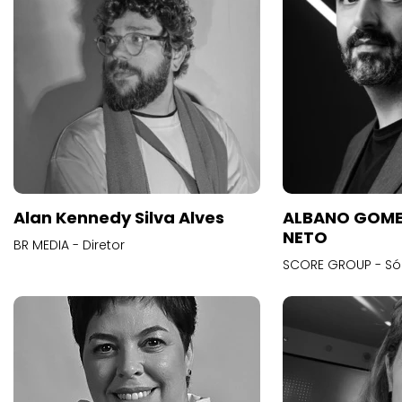
Alan Kennedy Silva Alves
ALBANO GOME
NETO
BR MEDIA - Diretor
SCORE GROUP - Só