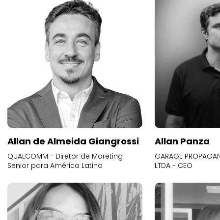
Allan de Almeida Giangrossi
Allan Panza
QUALCOMM - Diretor de Mareting
GARAGE PROPAGAND
Senior para América Latina
LTDA - CEO