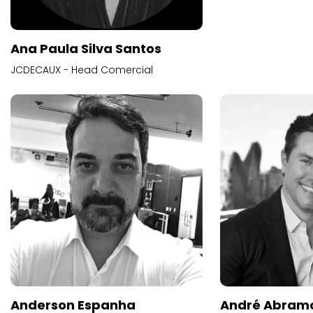
Ana Paula Silva Santos
JCDECAUX - Head Comercial
Anderson Espanha
André Abram