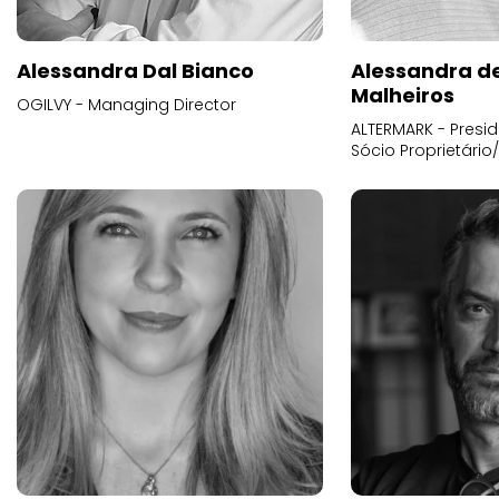
Alessandra Dal Bianco
Alessandra d
Malheiros
OGILVY - Managing Director
ALTERMARK - Presid
Sócio Proprietário