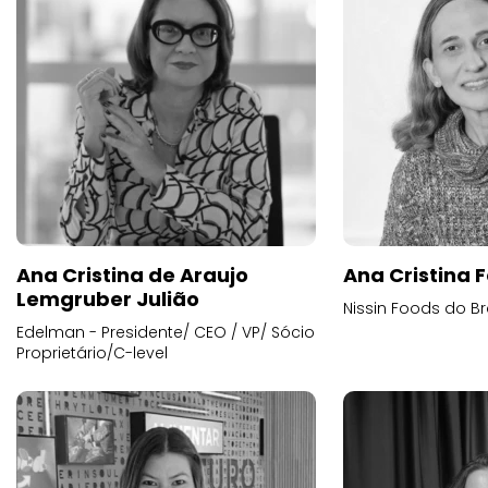
Ana Cristina de Araujo
Ana Cristina F
Lemgruber Julião
Nissin Foods do Br
Edelman - Presidente/ CEO / VP/ Sócio
Proprietário/C-level