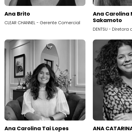
Ana Brito
Ana Carolina
Sakamoto
CLEAR CHANNEL - Gerente Comercial
DENTSU - Diretora 
Ana Carolina Tai Lopes
ANA CATARINA