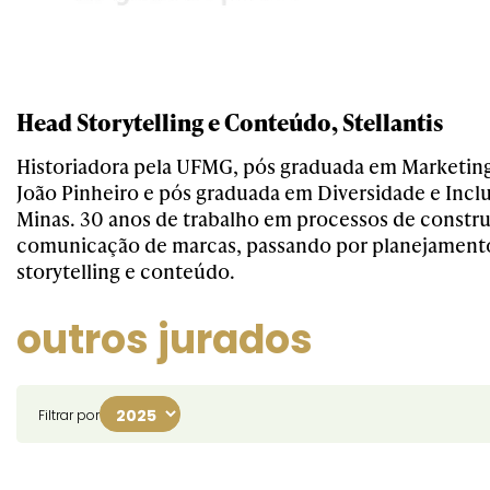
Head Storytelling e Conteúdo, Stellantis
Historiadora pela UFMG, pós graduada em Marketin
João Pinheiro e pós graduada em Diversidade e Incl
Minas. 30 anos de trabalho em processos de constr
comunicação de marcas, passando por planejamento
storytelling e conteúdo.
outros jurados
Filtrar por