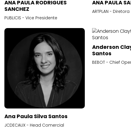
ANA PAULA RODRIGUES
ANA PAULA S
SANCHEZ
ARTPLAN - Diretora
PUBLICIS - Vice Presidente
Anderson Cla
Santos
BEBOT - Chief Oper
Ana Paula Silva Santos
JCDECAUX - Head Comercial