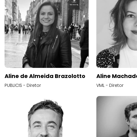
Aline de Almeida Brazolotto
Aline Machad
PUBLICIS - Diretor
VML - Diretor