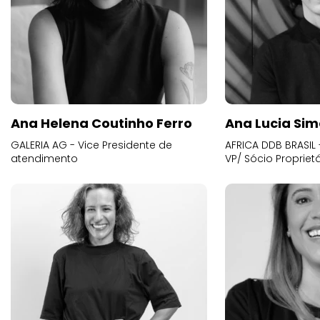
Ana Helena Coutinho Ferro
Ana Lucia Sim
GALERIA AG - Vice Presidente de
AFRICA DDB BRASIL 
atendimento
VP/ Sócio Proprietá