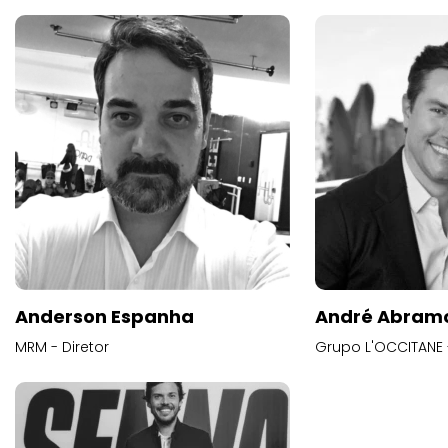
Anderson Espanha
André Abram
MRM - Diretor
Grupo L'OCCITANE -