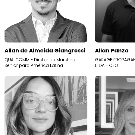
Allan de Almeida Giangrossi
Allan Panza
QUALCOMM - Diretor de Mareting
GARAGE PROPAGAND
Senior para América Latina
LTDA - CEO