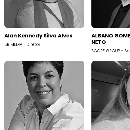
Alan Kennedy Silva Alves
ALBANO GOME
NETO
BR MEDIA - Diretor
SCORE GROUP - Só