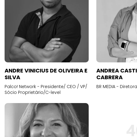
ANDRE VINICIUS DE OLIVEIRA E
ANDREA CAST
SILVA
CABRERA
Palco! Network - Presidente/ CEO / VP/
BR MEDIA - Diretora
Sócio Proprietário/C-level