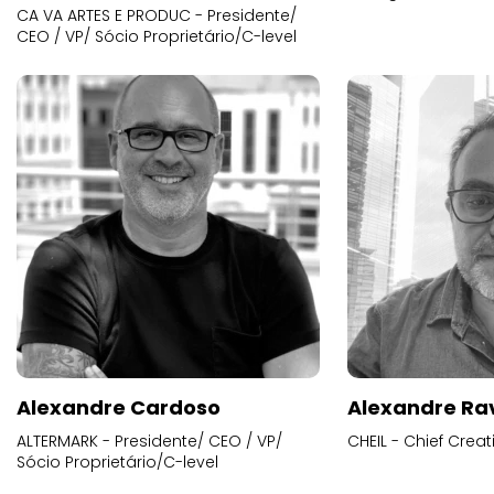
CA VA ARTES E PRODUC - Presidente/
CEO / VP/ Sócio Proprietário/C-level
Alexandre Cardoso
Alexandre Ra
ALTERMARK - Presidente/ CEO / VP/
CHEIL - Chief Creat
Sócio Proprietário/C-level