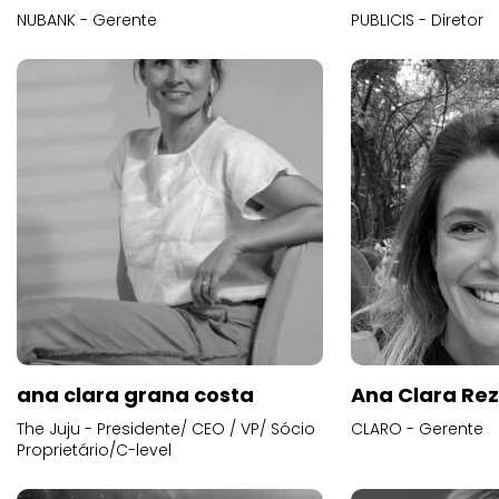
NUBANK - Gerente
PUBLICIS - Diretor
ana clara grana costa
Ana Clara Re
The Juju - Presidente/ CEO / VP/ Sócio
CLARO - Gerente
Proprietário/C-level