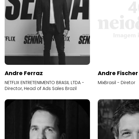
Andre Ferraz
Andre Fischer
NETFLIX ENTRETENIMENTO BRASIL LTDA -
MixBrasil - Diretor
Director, Head of Ads Sales Brazil