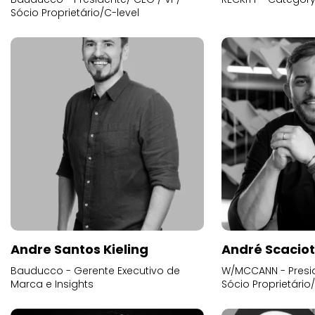
Sócio Proprietário/C-level
Andre Santos Kieling
André Scacio
Bauducco - Gerente Executivo de
W/MCCANN - Presid
Marca e Insights
Sócio Proprietário