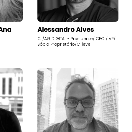
’Ana
Alessandro Alves
CL/AG DIGITAL - Presidente/ CEO / VP/
Sócio Proprietário/C-level