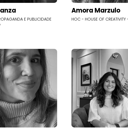
Panza
Amora Marzulo
OPAGANDA E PUBLICIDADE
HOC - HOUSE OF CREATIVITY -
O