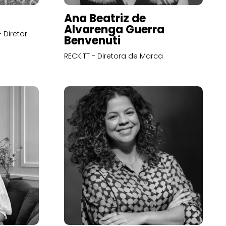
Ana Beatriz de
Alvarenga Guerra
 Diretor
Benvenuti
RECKITT - Diretora de Marca