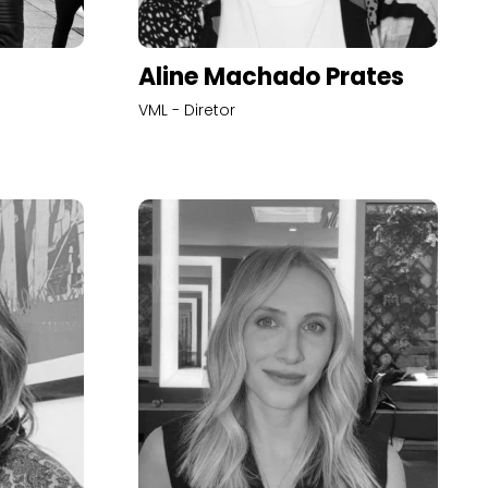
Aline Machado Prates
VML - Diretor