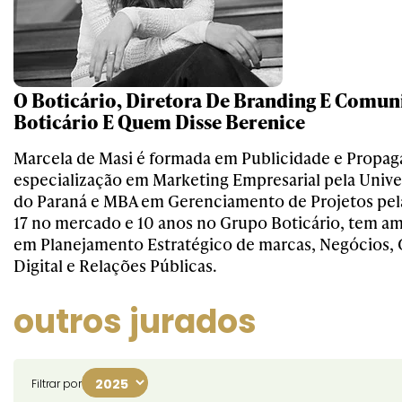
O Boticário, Diretora De Branding E Comun
Boticário E Quem Disse Berenice
Marcela de Masi é formada em Publicidade e Propa
especialização em Marketing Empresarial pela Unive
do Paraná e MBA em Gerenciamento de Projetos pel
17 no mercado e 10 anos no Grupo Boticário, tem am
em Planejamento Estratégico de marcas, Negócios
Digital e Relações Públicas.
outros jurados
Filtrar por