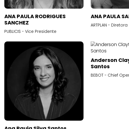
ANA PAULA RODRIGUES
ANA PAULA S
SANCHEZ
ARTPLAN - Diretora
PUBLICIS - Vice Presidente
Anderson Cla
Santos
BEBOT - Chief Oper
Ana Paula Silva Santos