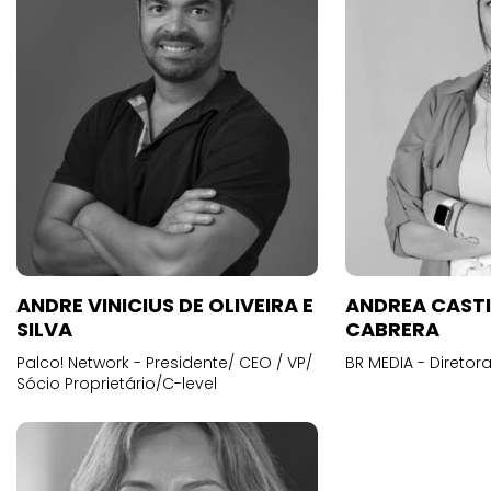
ANDRE VINICIUS DE OLIVEIRA E
ANDREA CAST
SILVA
CABRERA
Palco! Network - Presidente/ CEO / VP/
BR MEDIA - Diretora
Sócio Proprietário/C-level