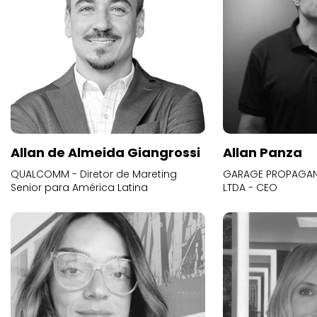
Allan de Almeida Giangrossi
Allan Panza
QUALCOMM - Diretor de Mareting
GARAGE PROPAGAND
Senior para América Latina
LTDA - CEO