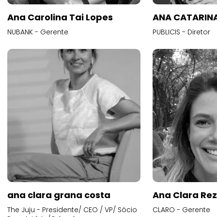
Ana Carolina Tai Lopes
ANA CATARINA
NUBANK - Gerente
PUBLICIS - Diretor
ana clara grana costa
Ana Clara Re
The Juju - Presidente/ CEO / VP/ Sócio
CLARO - Gerente