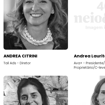
ANDREA CITRINI
Andrea Laurit
Tail Ads - Diretor
Ava+ - Presidente/
Proprietário/C-leve