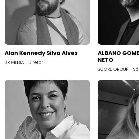
Alan Kennedy Silva Alves
ALBANO GOME
NETO
BR MEDIA - Diretor
SCORE GROUP - Só