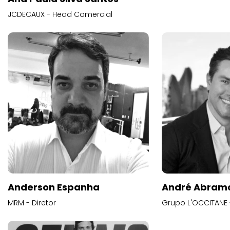
JCDECAUX - Head Comercial
Anderson Espanha
André Abram
MRM - Diretor
Grupo L'OCCITANE -