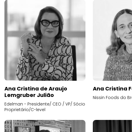
Ana Cristina de Araujo
Ana Cristina F
Lemgruber Julião
Nissin Foods do Br
Edelman - Presidente/ CEO / VP/ Sócio
Proprietário/C-level