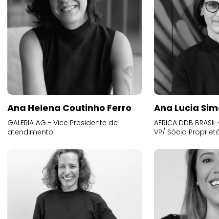
Ana Helena Coutinho Ferro
Ana Lucia Sim
GALERIA AG - Vice Presidente de
AFRICA DDB BRASIL 
atendimento
VP/ Sócio Proprietá