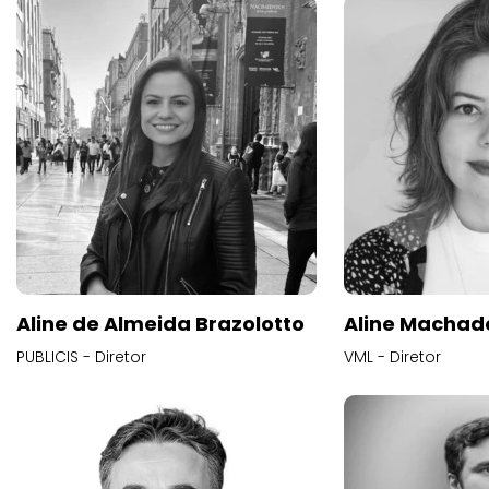
Aline de Almeida Brazolotto
Aline Machad
PUBLICIS - Diretor
VML - Diretor