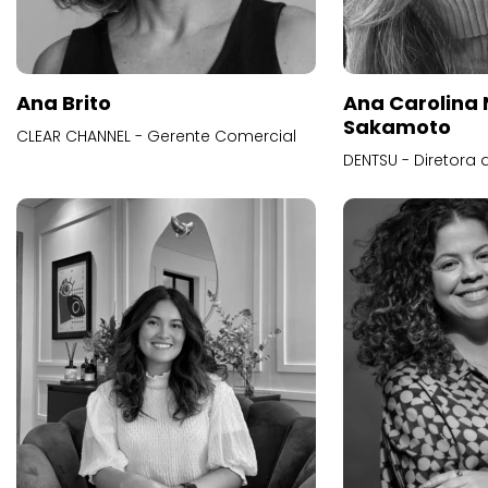
Ana Brito
Ana Carolina
Sakamoto
CLEAR CHANNEL - Gerente Comercial
DENTSU - Diretora 