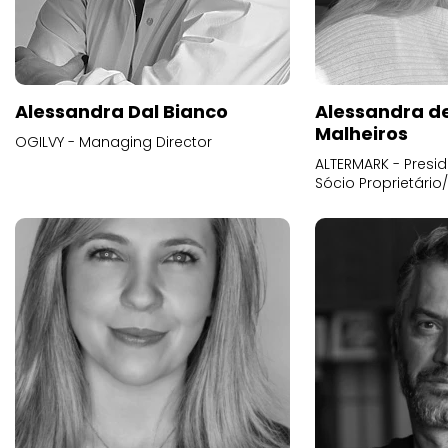
Alessandra Dal Bianco
Alessandra d
Malheiros
OGILVY - Managing Director
ALTERMARK - Presid
Sócio Proprietário