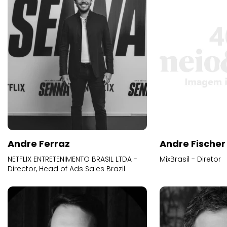
Andre Ferraz
Andre Fischer
NETFLIX ENTRETENIMENTO BRASIL LTDA -
MixBrasil - Diretor
Director, Head of Ads Sales Brazil