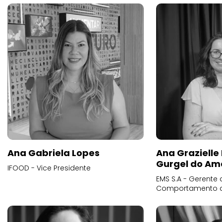
Ana Gabriela Lopes
Ana Grazielle
Gurgel do Am
IFOOD - Vice Presidente
EMS S.A - Gerente 
Comportamento 