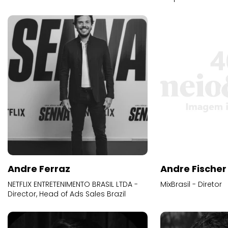
Andre Ferraz
Andre Fischer
NETFLIX ENTRETENIMENTO BRASIL LTDA -
MixBrasil - Diretor
Director, Head of Ads Sales Brazil