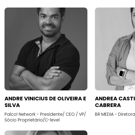
ANDRE VINICIUS DE OLIVEIRA E
ANDREA CAST
SILVA
CABRERA
Palco! Network - Presidente/ CEO / VP/
BR MEDIA - Diretora
Sócio Proprietário/C-level