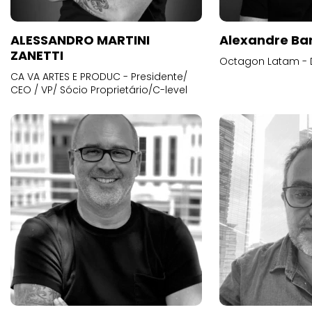
ALESSANDRO MARTINI
Alexandre Ba
ZANETTI
Octagon Latam - D
CA VA ARTES E PRODUC - Presidente/
CEO / VP/ Sócio Proprietário/C-level