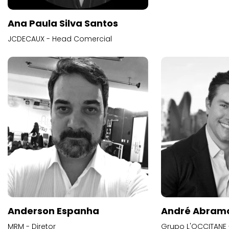
Ana Paula Silva Santos
JCDECAUX - Head Comercial
Anderson Espanha
André Abram
MRM - Diretor
Grupo L'OCCITANE -