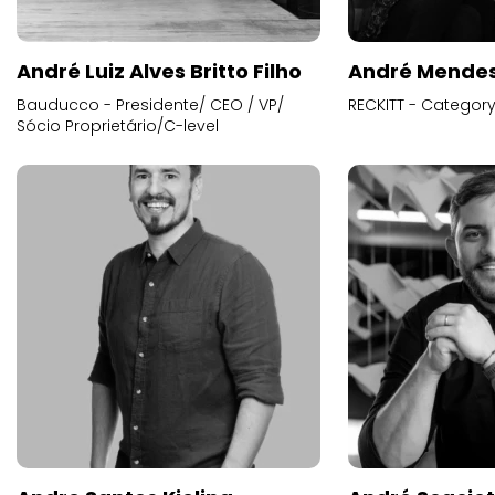
André Luiz Alves Britto Filho
André Mende
Bauducco - Presidente/ CEO / VP/
RECKITT - Categor
Sócio Proprietário/C-level