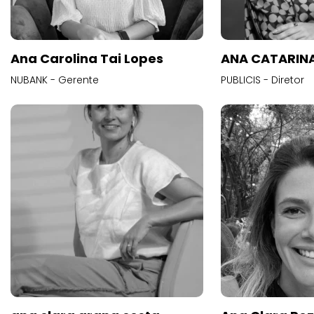
Ana Carolina Tai Lopes
ANA CATARINA
NUBANK - Gerente
PUBLICIS - Diretor