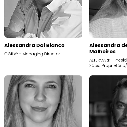
Alessandra Dal Bianco
Alessandra d
Malheiros
OGILVY - Managing Director
ALTERMARK - Presid
Sócio Proprietário