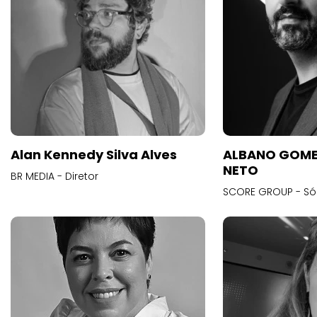
Alan Kennedy Silva Alves
ALBANO GOME
NETO
BR MEDIA - Diretor
SCORE GROUP - Só