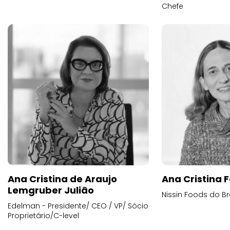
Chefe
Ana Cristina de Araujo
Ana Cristina F
Lemgruber Julião
Nissin Foods do Br
Edelman - Presidente/ CEO / VP/ Sócio
Proprietário/C-level