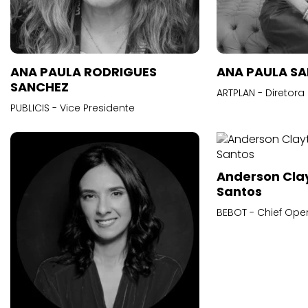
ANA PAULA RODRIGUES
ANA PAULA S
SANCHEZ
ARTPLAN - Diretora
PUBLICIS - Vice Presidente
Anderson Cla
Santos
BEBOT - Chief Oper