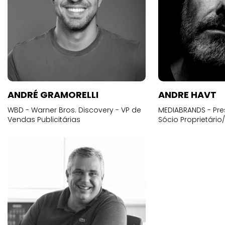
ANDRÉ GRAMORELLI
ANDRE HAVT
WBD - Warner Bros. Discovery - VP de
MEDIABRANDS - Pre
Vendas Publicitárias
Sócio Proprietário