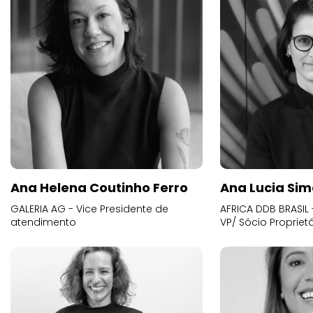
Ana Helena Coutinho Ferro
Ana Lucia Sim
GALERIA AG - Vice Presidente de
AFRICA DDB BRASIL 
atendimento
VP/ Sócio Proprietá