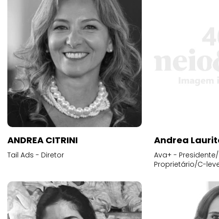
ANDREA CITRINI
Andrea Laurit
Tail Ads - Diretor
Ava+ - Presidente/
Proprietário/C-leve