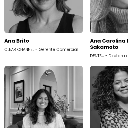
Ana Brito
Ana Carolina
Sakamoto
CLEAR CHANNEL - Gerente Comercial
DENTSU - Diretora 