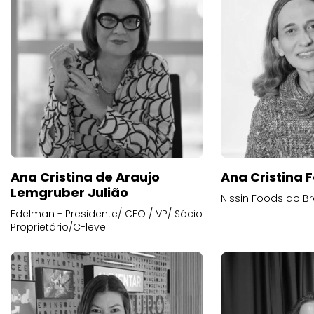
Ana Cristina de Araujo
Ana Cristina F
Lemgruber Julião
Nissin Foods do Br
Edelman - Presidente/ CEO / VP/ Sócio
Proprietário/C-level