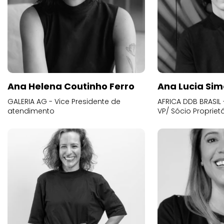
Ana Helena Coutinho Ferro
Ana Lucia Sim
GALERIA AG - Vice Presidente de
AFRICA DDB BRASIL 
atendimento
VP/ Sócio Proprietá