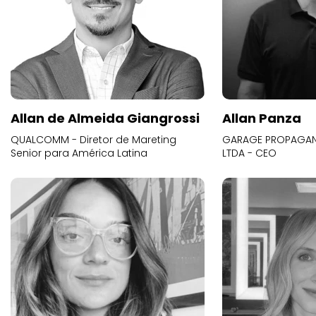
Allan de Almeida Giangrossi
Allan Panza
QUALCOMM - Diretor de Mareting
GARAGE PROPAGAND
Senior para América Latina
LTDA - CEO