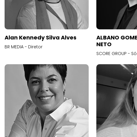
Alan Kennedy Silva Alves
ALBANO GOME
NETO
BR MEDIA - Diretor
SCORE GROUP - Só