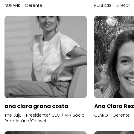
NUBANK - Gerente
PUBLICIS - Diretor
ana clara grana costa
Ana Clara Re
The Juju - Presidente/ CEO / VP/ Sócio
CLARO - Gerente
Proprietário/C-level