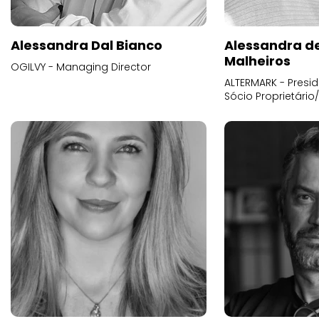
Alessandra Dal Bianco
Alessandra d
Malheiros
OGILVY - Managing Director
ALTERMARK - Presid
Sócio Proprietário