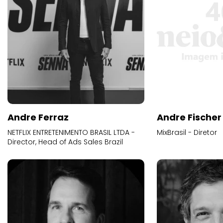
Andre Ferraz
Andre Fischer
NETFLIX ENTRETENIMENTO BRASIL LTDA -
MixBrasil - Diretor
Director, Head of Ads Sales Brazil