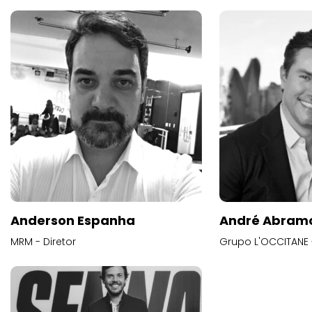
Anderson Espanha
André Abram
MRM - Diretor
Grupo L'OCCITANE -