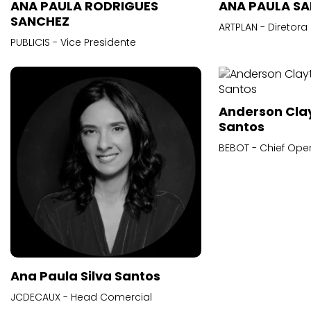
ANA PAULA RODRIGUES
ANA PAULA S
SANCHEZ
ARTPLAN - Diretora
PUBLICIS - Vice Presidente
Anderson Cla
Santos
BEBOT - Chief Oper
Ana Paula Silva Santos
JCDECAUX - Head Comercial