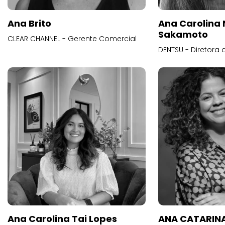
Ana Brito
Ana Carolina
Sakamoto
CLEAR CHANNEL - Gerente Comercial
DENTSU - Diretora 
Ana Carolina Tai Lopes
ANA CATARINA