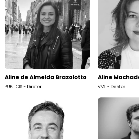
Aline de Almeida Brazolotto
Aline Machad
PUBLICIS - Diretor
VML - Diretor