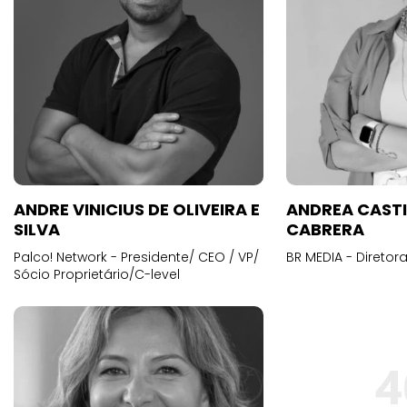
ANDRE VINICIUS DE OLIVEIRA E
ANDREA CAST
SILVA
CABRERA
Palco! Network - Presidente/ CEO / VP/
BR MEDIA - Diretora
Sócio Proprietário/C-level