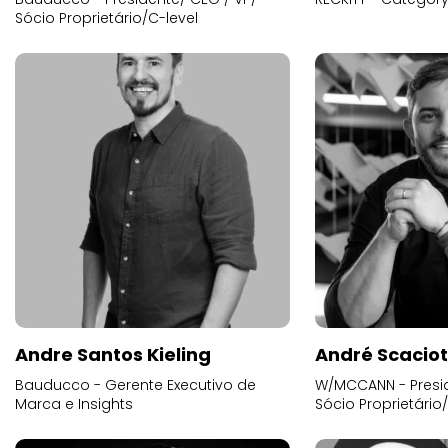
Sócio Proprietário/C-level
Andre Santos Kieling
André Scacio
Bauducco - Gerente Executivo de
W/MCCANN - Presid
Marca e Insights
Sócio Proprietário