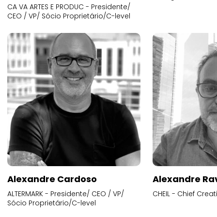
CA VA ARTES E PRODUC - Presidente/
CEO / VP/ Sócio Proprietário/C-level
Alexandre Cardoso
Alexandre Ra
ALTERMARK - Presidente/ CEO / VP/
CHEIL - Chief Creat
Sócio Proprietário/C-level