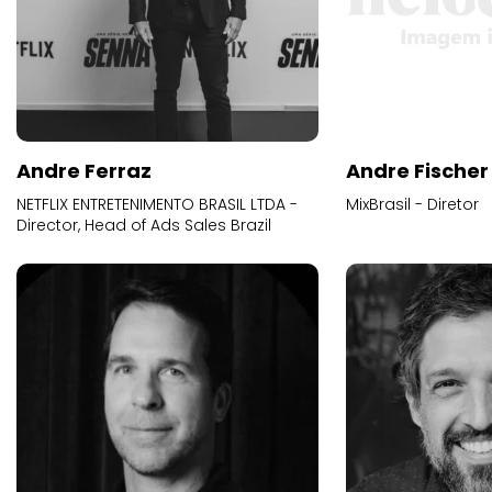
Andre Ferraz
Andre Fischer
NETFLIX ENTRETENIMENTO BRASIL LTDA -
MixBrasil - Diretor
Director, Head of Ads Sales Brazil