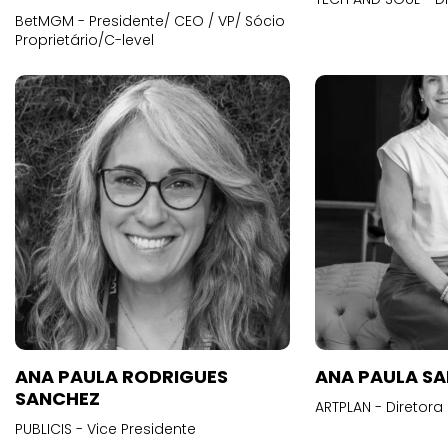
BetMGM - Presidente/ CEO / VP/ Sócio
Proprietário/C-level
ANA PAULA RODRIGUES
ANA PAULA S
SANCHEZ
ARTPLAN - Diretora
PUBLICIS - Vice Presidente