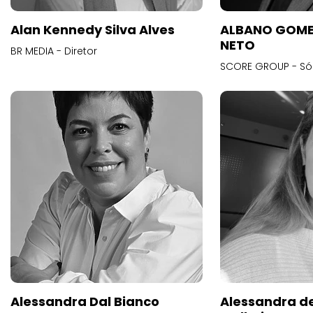
Alan Kennedy Silva Alves
ALBANO GOME
NETO
BR MEDIA - Diretor
SCORE GROUP - Só
Alessandra Dal Bianco
Alessandra d