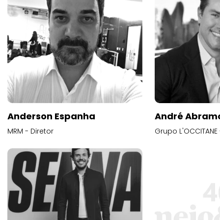
Anderson Espanha
André Abram
MRM - Diretor
Grupo L'OCCITANE -