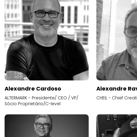
Alexandre Cardoso
Alexandre Ra
ALTERMARK - Presidente/ CEO / VP/
CHEIL - Chief Creat
Sócio Proprietário/C-level