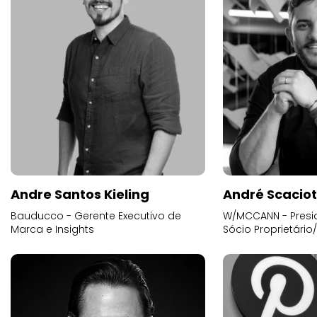
Andre Santos Kieling
André Scacio
Bauducco - Gerente Executivo de
W/MCCANN - Presid
Marca e Insights
Sócio Proprietário