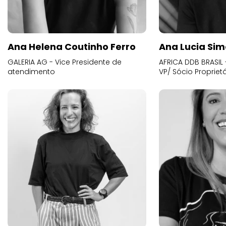
Ana Helena Coutinho Ferro
Ana Lucia Sim
GALERIA AG - Vice Presidente de
AFRICA DDB BRASIL 
atendimento
VP/ Sócio Proprietá