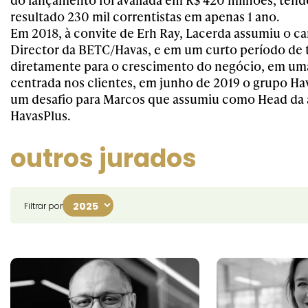
resultado 230 mil correntistas em apenas 1 ano.
Em 2018, à convite de Erh Ray, Lacerda assumiu o c
Director da BETC/Havas, e em um curto período de
diretamente para o crescimento do negócio, em um
centrada nos clientes, em junho de 2019 o grupo Ha
um desafio para Marcos que assumiu como Head da 
HavasPlus.
outros jurados
Filtrar por