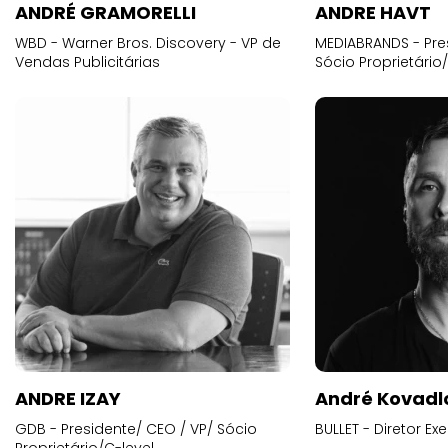
ANDRÉ GRAMORELLI
ANDRE HAVT
WBD - Warner Bros. Discovery - VP de
MEDIABRANDS - Pre
Vendas Publicitárias
Sócio Proprietário
ANDRE IZAY
André Kovadl
GDB - Presidente/ CEO / VP/ Sócio
BULLET - Diretor E