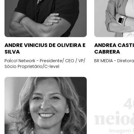
ANDRE VINICIUS DE OLIVEIRA E
ANDREA CAST
SILVA
CABRERA
Palco! Network - Presidente/ CEO / VP/
BR MEDIA - Diretora
Sócio Proprietário/C-level