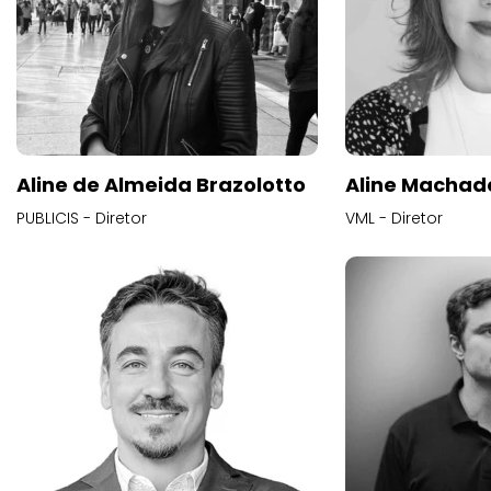
Aline de Almeida Brazolotto
Aline Machad
PUBLICIS - Diretor
VML - Diretor