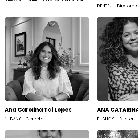
DENTSU - Diretora 
Ana Carolina Tai Lopes
ANA CATARINA
NUBANK - Gerente
PUBLICIS - Diretor