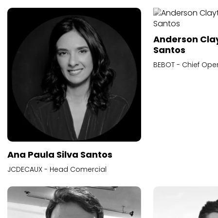
Anderson Cla
Santos
BEBOT - Chief Oper
Ana Paula Silva Santos
JCDECAUX - Head Comercial