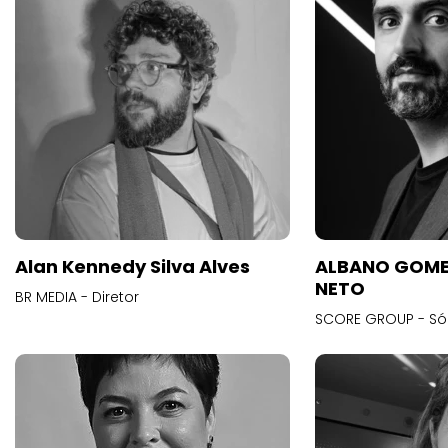
Alan Kennedy Silva Alves
ALBANO GOME
NETO
BR MEDIA - Diretor
SCORE GROUP - Só