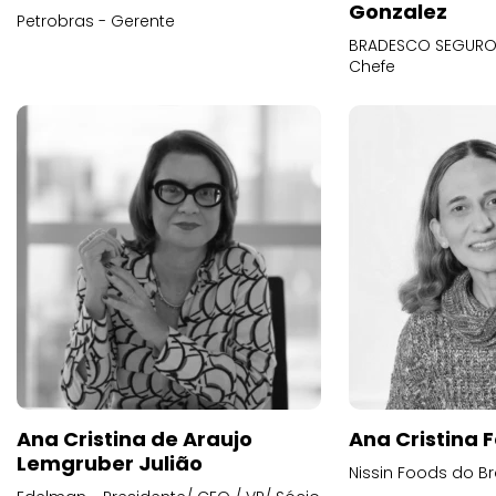
Gonzalez
Petrobras - Gerente
BRADESCO SEGUROS
Chefe
Ana Cristina de Araujo
Ana Cristina F
Lemgruber Julião
Nissin Foods do Br