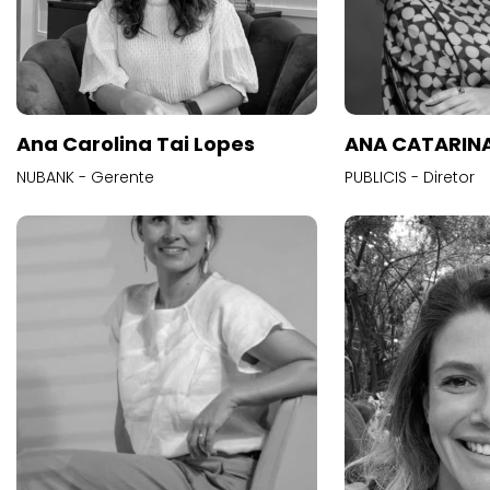
Ana Carolina Tai Lopes
ANA CATARINA
NUBANK - Gerente
PUBLICIS - Diretor