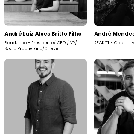
André Luiz Alves Britto Filho
André Mende
Bauducco - Presidente/ CEO / VP/
RECKITT - Categor
Sócio Proprietário/C-level