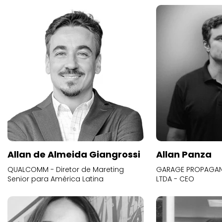
Allan de Almeida Giangrossi
Allan Panza
QUALCOMM - Diretor de Mareting
GARAGE PROPAGAND
Senior para América Latina
LTDA - CEO