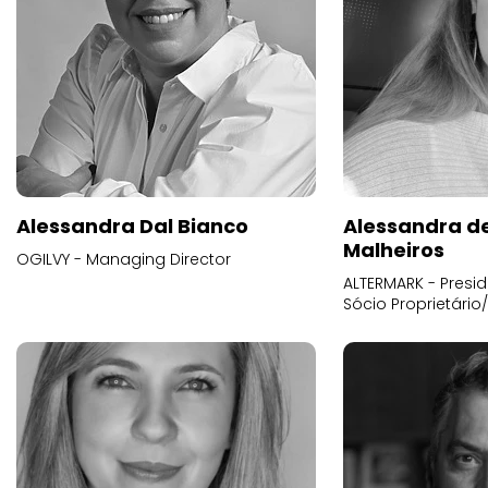
Alessandra Dal Bianco
Alessandra d
Malheiros
OGILVY - Managing Director
ALTERMARK - Presid
Sócio Proprietário