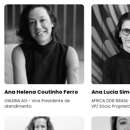
Ana Helena Coutinho Ferro
Ana Lucia Sim
GALERIA AG - Vice Presidente de
AFRICA DDB BRASIL 
atendimento
VP/ Sócio Proprietá