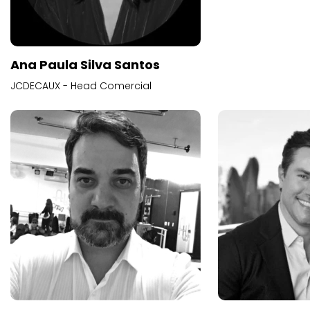
Ana Paula Silva Santos
JCDECAUX - Head Comercial