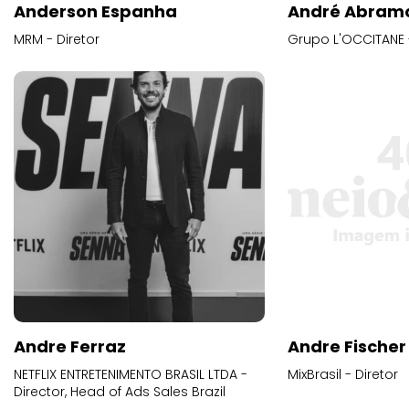
Anderson Espanha
André Abram
MRM - Diretor
Grupo L'OCCITANE -
Andre Ferraz
Andre Fischer
NETFLIX ENTRETENIMENTO BRASIL LTDA -
MixBrasil - Diretor
Director, Head of Ads Sales Brazil