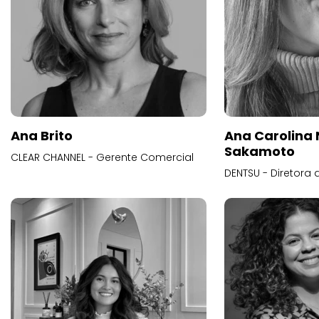
Ana Brito
Ana Carolina
Sakamoto
CLEAR CHANNEL - Gerente Comercial
DENTSU - Diretora 