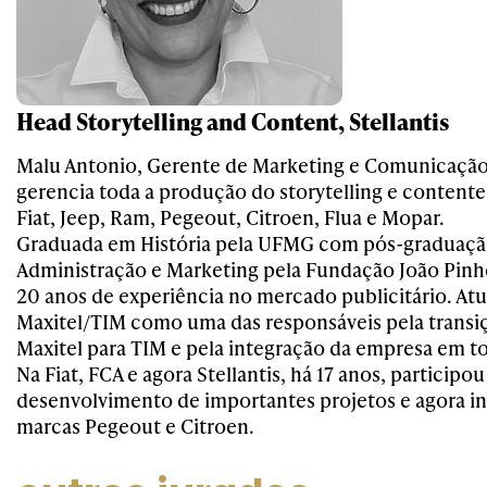
Head Storytelling and Content, Stellantis
Malu Antonio, Gerente de Marketing e Comunicação d
gerencia toda a produção do storytelling e contente
Fiat, Jeep, Ram, Pegeout, Citroen, Flua e Mopar.
Graduada em História pela UFMG com pós-graduaç
Administração e Marketing pela Fundação João Pinh
20 anos de experiência no mercado publicitário. At
Maxitel/TIM como uma das responsáveis pela transi
Maxitel para TIM e pela integração da empresa em to
Na Fiat, FCA e agora Stellantis, há 17 anos, participo
desenvolvimento de importantes projetos e agora i
marcas Pegeout e Citroen.