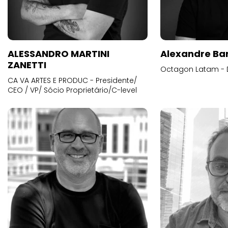
ALESSANDRO MARTINI
Alexandre Ba
ZANETTI
Octagon Latam - D
CA VA ARTES E PRODUC - Presidente/
CEO / VP/ Sócio Proprietário/C-level