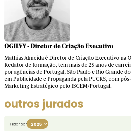
OGILVY - Diretor de Criação Executivo
Mathias Almeida é Diretor de Criação Executivo na Og
Redator de formação, tem mais de 25 anos de carre
por agências de Portugal, São Paulo e Rio Grande do
em Publicidade e Propaganda pela PUCRS, com pós
Marketing Estratégico pelo ISCEM/Portugal.
outros jurados
Filtrar por