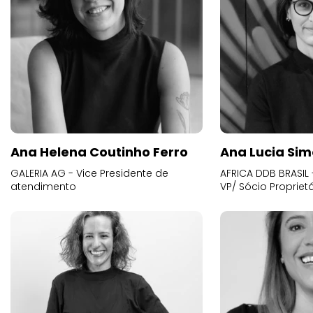
Ana Helena Coutinho Ferro
Ana Lucia Sim
GALERIA AG - Vice Presidente de
AFRICA DDB BRASIL 
atendimento
VP/ Sócio Proprietá