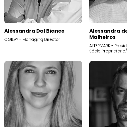
Alessandra Dal Bianco
Alessandra d
Malheiros
OGILVY - Managing Director
ALTERMARK - Presid
Sócio Proprietário