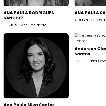
ANA PAULA RODRIGUES
ANA PAULA S
SANCHEZ
ARTPLAN - Diretora
PUBLICIS - Vice Presidente
Anderson Cla
Santos
BEBOT - Chief Oper
Ana Paula Silva Santos