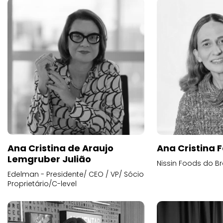
Ana Cristina de Araujo
Ana Cristina F
Lemgruber Julião
Nissin Foods do Br
Edelman - Presidente/ CEO / VP/ Sócio
Proprietário/C-level