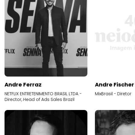
Andre Ferraz
Andre Fischer
NETFLIX ENTRETENIMENTO BRASIL LTDA -
MixBrasil - Diretor
Director, Head of Ads Sales Brazil