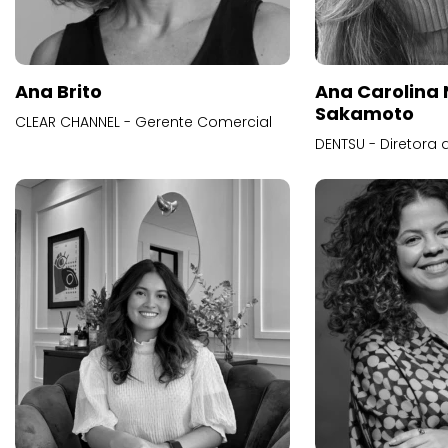
Ana Brito
Ana Carolina
Sakamoto
CLEAR CHANNEL - Gerente Comercial
DENTSU - Diretora 