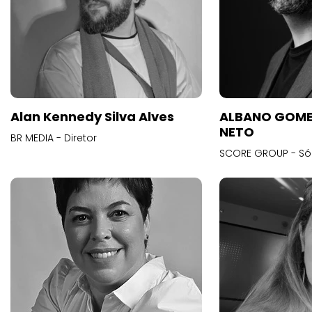
Alan Kennedy Silva Alves
ALBANO GOME
NETO
BR MEDIA - Diretor
SCORE GROUP - Só