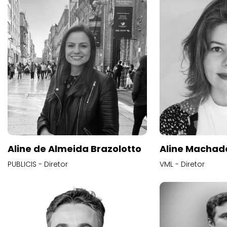
Aline de Almeida Brazolotto
Aline Machad
PUBLICIS - Diretor
VML - Diretor