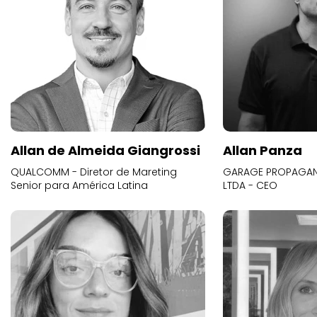
Allan de Almeida Giangrossi
Allan Panza
QUALCOMM - Diretor de Mareting
GARAGE PROPAGAND
Senior para América Latina
LTDA - CEO