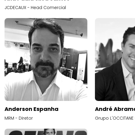
JCDECAUX - Head Comercial
Anderson Espanha
André Abram
MRM - Diretor
Grupo L'OCCITANE -