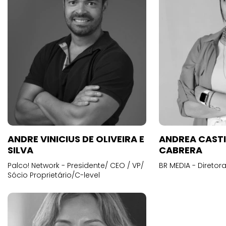
ANDRE VINICIUS DE OLIVEIRA E
ANDREA CAST
SILVA
CABRERA
Palco! Network - Presidente/ CEO / VP/
BR MEDIA - Diretora
Sócio Proprietário/C-level