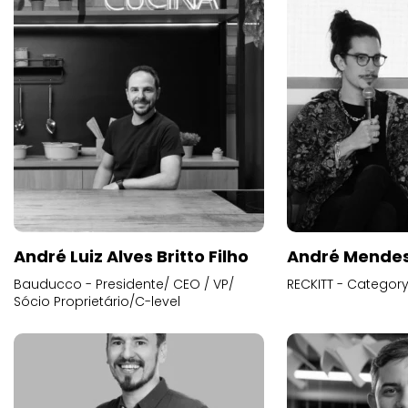
André Luiz Alves Britto Filho
André Mende
Bauducco - Presidente/ CEO / VP/
RECKITT - Categor
Sócio Proprietário/C-level