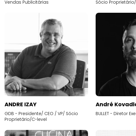
Vendas Publicitárias
Sócio Proprietário
ANDRE IZAY
André Kovadl
GDB - Presidente/ CEO / VP/ Sócio
BULLET - Diretor E
Proprietário/C-level