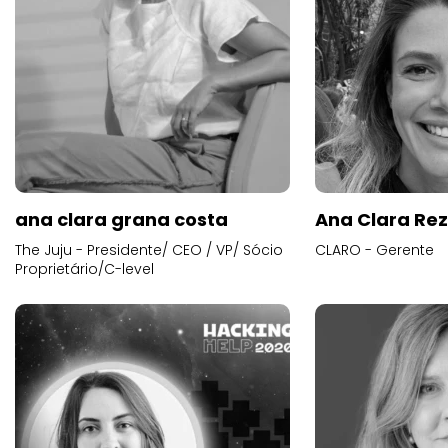
ana clara grana costa
Ana Clara Re
The Juju - Presidente/ CEO / VP/ Sócio
CLARO - Gerente
Proprietário/C-level