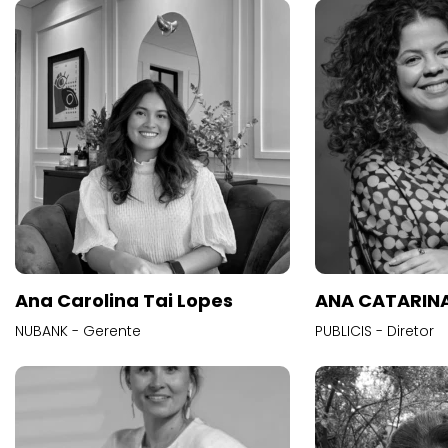
Ana Carolina Tai Lopes
ANA CATARINA
NUBANK - Gerente
PUBLICIS - Diretor