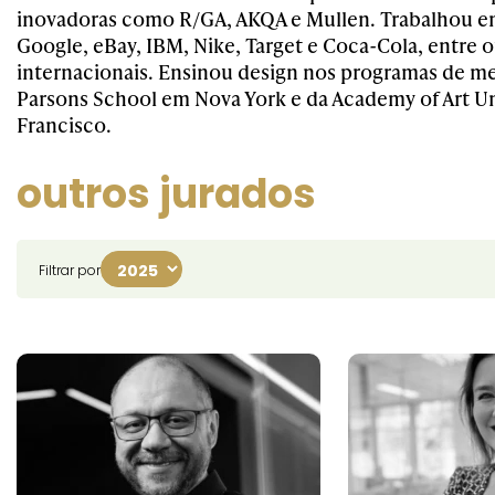
inovadoras como R/GA, AKQA e Mullen. Trabalhou e
Google, eBay, IBM, Nike, Target e Coca-Cola, entre 
internacionais. Ensinou design nos programas de m
Parsons School em Nova York e da Academy of Art Un
Francisco.
outros jurados
Filtrar por