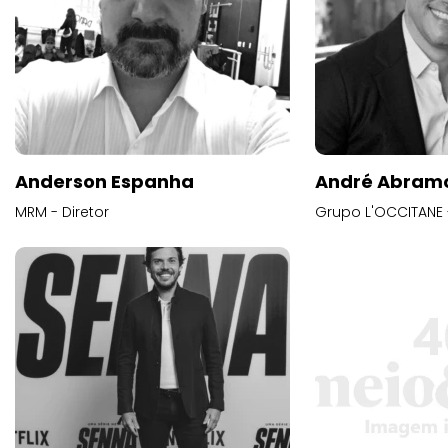
Anderson Espanha
André Abram
MRM - Diretor
Grupo L'OCCITANE -