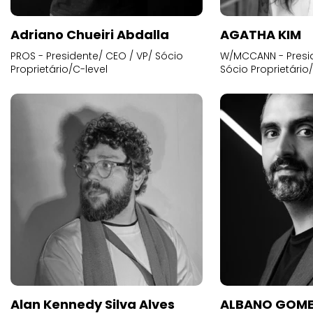
Adriano Chueiri Abdalla
AGATHA KIM
PROS - Presidente/ CEO / VP/ Sócio
W/MCCANN - Presid
Proprietário/C-level
Sócio Proprietário
Alan Kennedy Silva Alves
ALBANO GOME