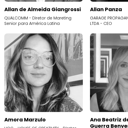
Allan de Almeida Giangrossi
Allan Panza
QUALCOMM - Diretor de Mareting
GARAGE PROPAGAND
Senior para América Latina
LTDA - CEO
Amora Marzulo
Ana Beatriz d
Guerra Benve