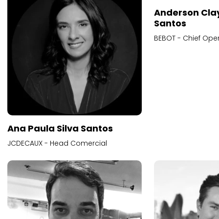
Anderson Cla
Santos
BEBOT - Chief Oper
Ana Paula Silva Santos
JCDECAUX - Head Comercial