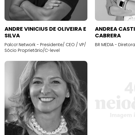
ANDRE VINICIUS DE OLIVEIRA E
ANDREA CAST
SILVA
CABRERA
Palco! Network - Presidente/ CEO / VP/
BR MEDIA - Diretora
Sócio Proprietário/C-level