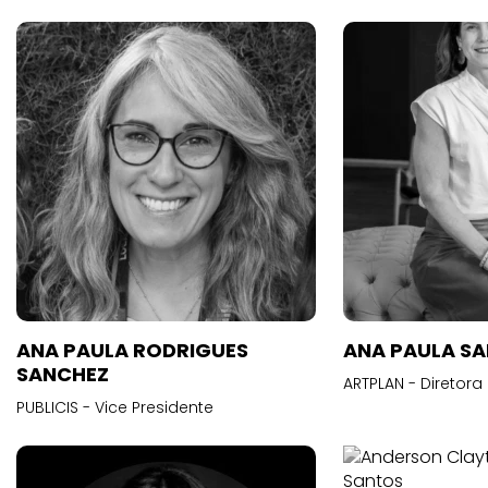
ANA PAULA RODRIGUES
ANA PAULA S
SANCHEZ
ARTPLAN - Diretora
PUBLICIS - Vice Presidente