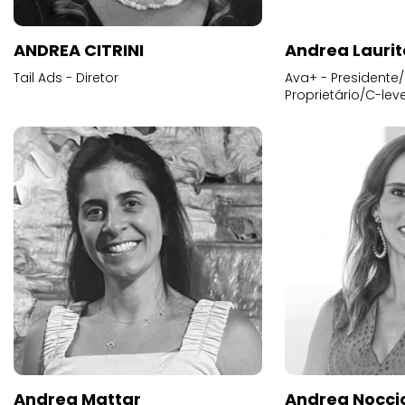
ANDREA CITRINI
Andrea Laurit
Tail Ads - Diretor
Ava+ - Presidente/
Proprietário/C-leve
Andrea Mattar
Andrea Noccio