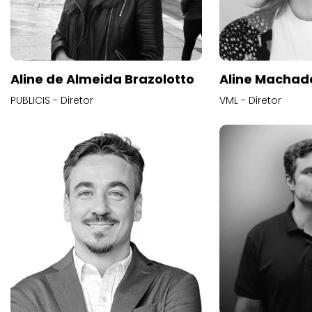
Aline de Almeida Brazolotto
Aline Machad
PUBLICIS - Diretor
VML - Diretor