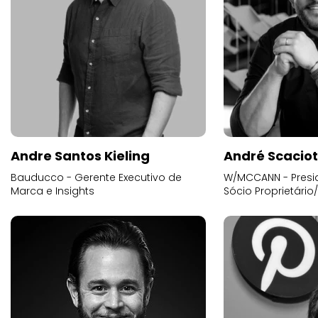
Andre Santos Kieling
André Scacio
Bauducco - Gerente Executivo de
W/MCCANN - Presid
Marca e Insights
Sócio Proprietário