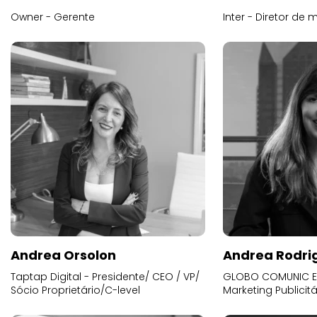
Owner - Gerente
Inter - Diretor de 
Andrea Orsolon
Andrea Rodri
Taptap Digital - Presidente/ CEO / VP/
GLOBO COMUNIC E 
Sócio Proprietário/C-level
Marketing Publicitá