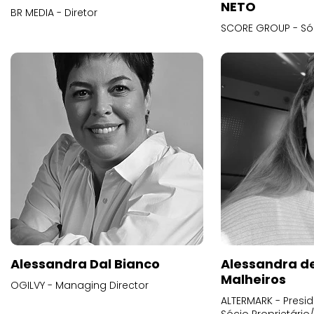
NETO
BR MEDIA - Diretor
SCORE GROUP - Só
Alessandra Dal Bianco
Alessandra d
Malheiros
OGILVY - Managing Director
ALTERMARK - Presid