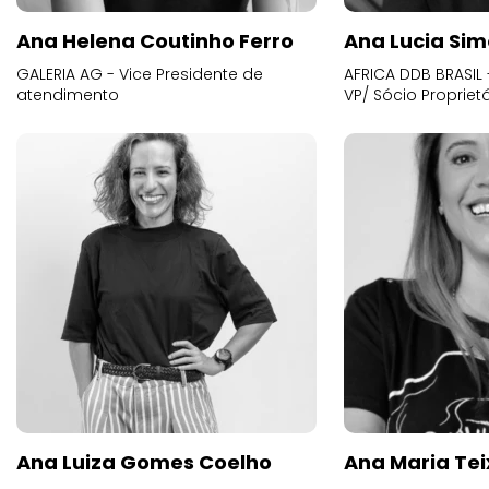
Ana Helena Coutinho Ferro
Ana Lucia Sim
GALERIA AG - Vice Presidente de
AFRICA DDB BRASIL 
atendimento
VP/ Sócio Proprietá
Ana Luiza Gomes Coelho
Ana Maria Tei