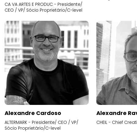
CA VA ARTES E PRODUC - Presidente/
CEO / VP/ Sócio Proprietário/C-level
Alexandre Cardoso
Alexandre Ra
ALTERMARK - Presidente/ CEO / VP/
CHEIL - Chief Creat
Sócio Proprietário/C-level