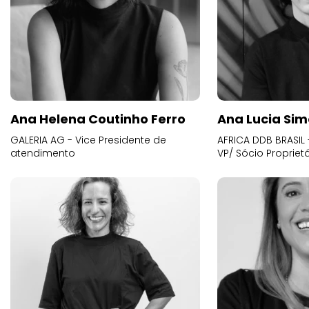
Ana Helena Coutinho Ferro
Ana Lucia Sim
GALERIA AG - Vice Presidente de
AFRICA DDB BRASIL 
atendimento
VP/ Sócio Proprietá