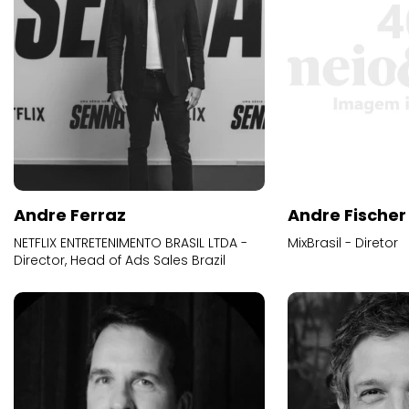
Andre Ferraz
Andre Fischer
NETFLIX ENTRETENIMENTO BRASIL LTDA -
MixBrasil - Diretor
Director, Head of Ads Sales Brazil