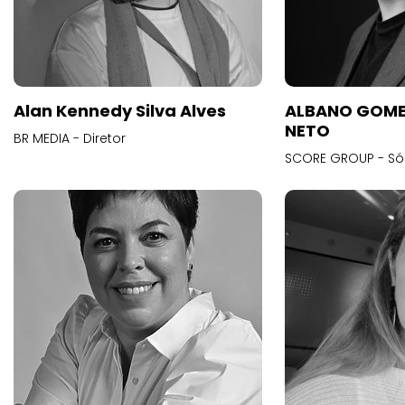
Alan Kennedy Silva Alves
ALBANO GOME
NETO
BR MEDIA - Diretor
SCORE GROUP - Só