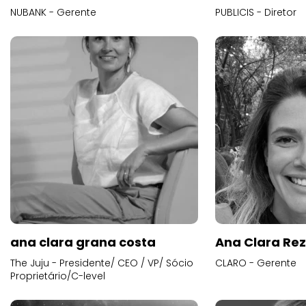
NUBANK - Gerente
PUBLICIS - Diretor
ana clara grana costa
Ana Clara Re
The Juju - Presidente/ CEO / VP/ Sócio
CLARO - Gerente
Proprietário/C-level