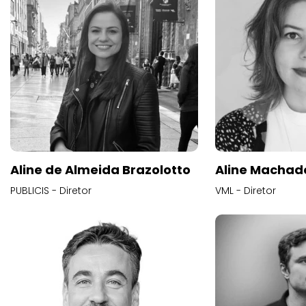
Aline de Almeida Brazolotto
Aline Machad
PUBLICIS - Diretor
VML - Diretor