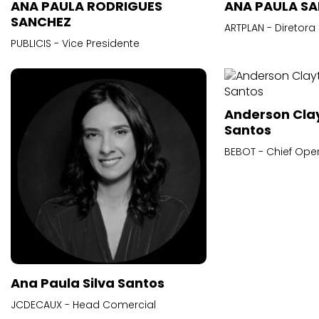
ANA PAULA RODRIGUES
ANA PAULA S
SANCHEZ
ARTPLAN - Diretora
PUBLICIS - Vice Presidente
Anderson Cla
Santos
BEBOT - Chief Oper
Ana Paula Silva Santos
JCDECAUX - Head Comercial