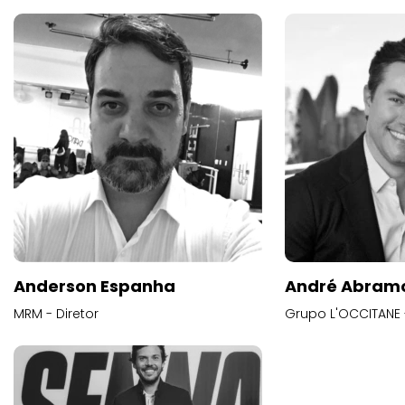
Anderson Espanha
André Abram
MRM - Diretor
Grupo L'OCCITANE -