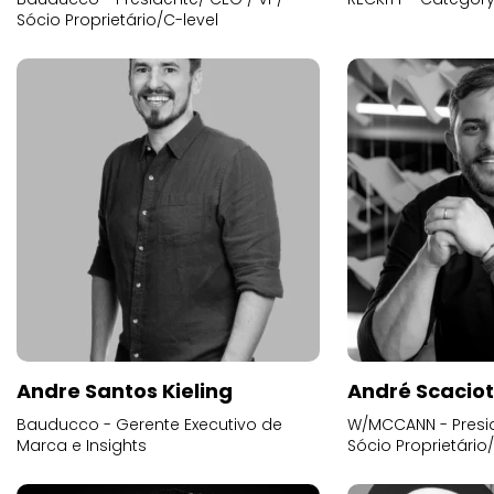
Sócio Proprietário/C-level
Andre Santos Kieling
André Scacio
Bauducco - Gerente Executivo de
W/MCCANN - Presid
Marca e Insights
Sócio Proprietário