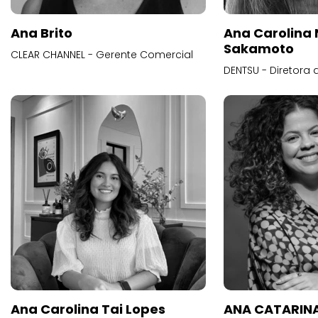
Ana Brito
Ana Carolina
Sakamoto
CLEAR CHANNEL - Gerente Comercial
DENTSU - Diretora 
Ana Carolina Tai Lopes
ANA CATARINA