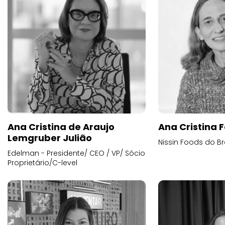
Ana Cristina de Araujo
Ana Cristina F
Lemgruber Julião
Nissin Foods do Br
Edelman - Presidente/ CEO / VP/ Sócio
Proprietário/C-level