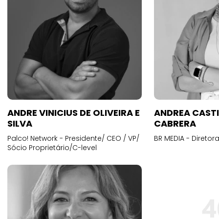
ANDRE VINICIUS DE OLIVEIRA E
ANDREA CAST
SILVA
CABRERA
Palco! Network - Presidente/ CEO / VP/
BR MEDIA - Diretora
Sócio Proprietário/C-level