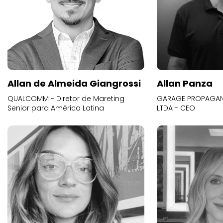
Allan de Almeida Giangrossi
Allan Panza
QUALCOMM - Diretor de Mareting
GARAGE PROPAGAND
Senior para América Latina
LTDA - CEO