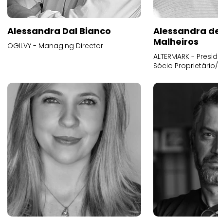
Alessandra Dal Bianco
Alessandra d
Malheiros
OGILVY - Managing Director
ALTERMARK - Presid
Sócio Proprietário