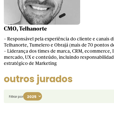
CMO, Telhanorte
– Responsável pela experiência do cliente e canais d
Telhanorte, Tumelero e Obrajá (mais de 70 pontos d
– Liderança dos times de marca, CRM, ecommerce, I
mercado, UX e conteúdo, incluindo responsabilidad
estratégico de Marketing
outros jurados
Filtrar por