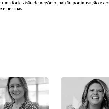
 uma forte visão de negócio, paixão por inovação e c
 e pessoas.