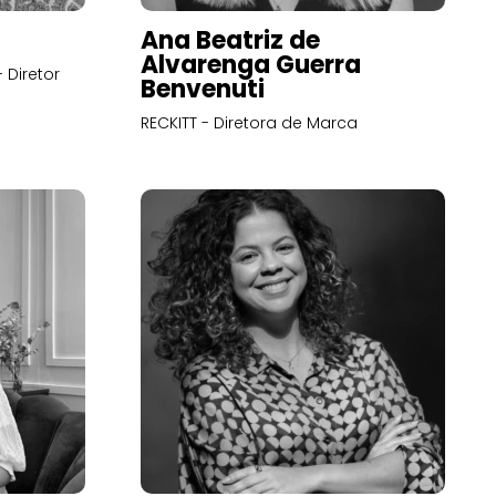
Ana Beatriz de
Alvarenga Guerra
 Diretor
Benvenuti
RECKITT - Diretora de Marca