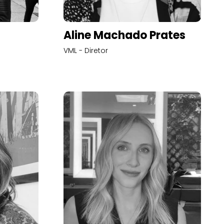
Aline Machado Prates
VML - Diretor