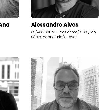
’Ana
Alessandro Alves
CL/AG DIGITAL - Presidente/ CEO / VP/
Sócio Proprietário/C-level