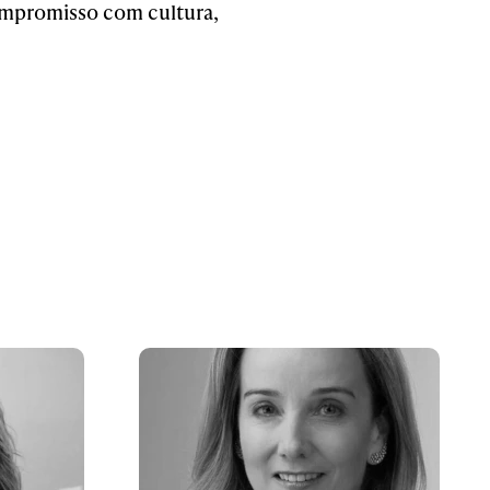
ompromisso com cultura,