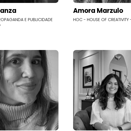
Panza
Amora Marzulo
OPAGANDA E PUBLICIDADE
HOC - HOUSE OF CREATIVITY -
O