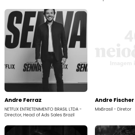
Andre Ferraz
Andre Fischer
NETFLIX ENTRETENIMENTO BRASIL LTDA -
MixBrasil - Diretor
Director, Head of Ads Sales Brazil