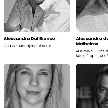
Alessandra Dal Bianco
Alessandra d
Malheiros
OGILVY - Managing Director
ALTERMARK - Presid
Sócio Proprietário