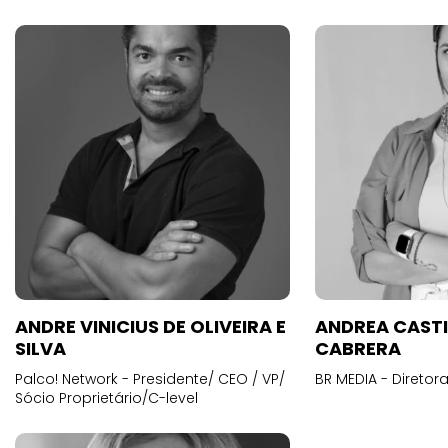
ANDRE VINICIUS DE OLIVEIRA E
ANDREA CAST
SILVA
CABRERA
Palco! Network - Presidente/ CEO / VP/
BR MEDIA - Diretora
Sócio Proprietário/C-level