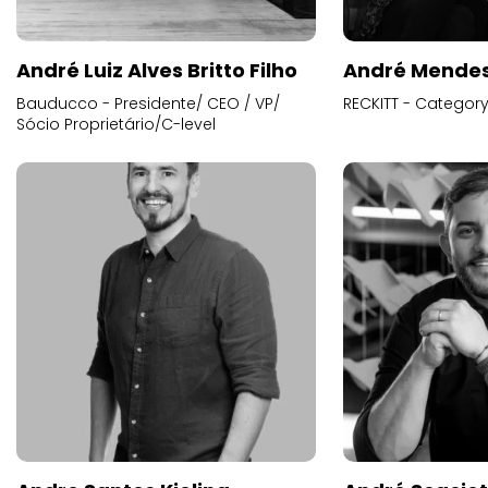
André Luiz Alves Britto Filho
André Mende
Bauducco - Presidente/ CEO / VP/
RECKITT - Categor
Sócio Proprietário/C-level