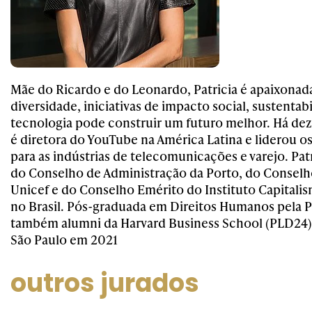
Mãe do Ricardo e do Leonardo, Patricia é apaixonad
diversidade, iniciativas de impacto social, sustenta
tecnologia pode construir um futuro melhor. Há dez
é diretora do YouTube na América Latina e liderou o
para as indústrias de telecomunicações e varejo. Pa
do Conselho de Administração da Porto, do Conselh
Unicef e do Conselho Emérito do Instituto Capitali
no Brasil. Pós-graduada em Direitos Humanos pela 
também alumni da Harvard Business School (PLD24)
São Paulo em 2021
outros jurados