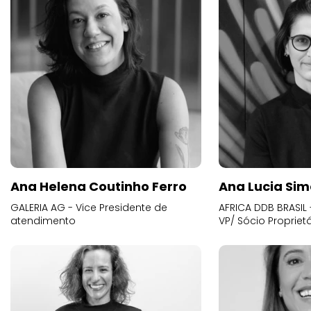
Ana Helena Coutinho Ferro
Ana Lucia Sim
GALERIA AG - Vice Presidente de
AFRICA DDB BRASIL 
atendimento
VP/ Sócio Proprietá