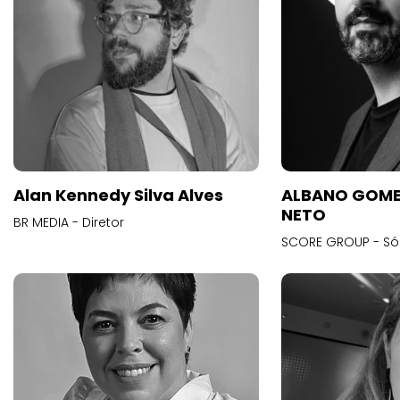
Alan Kennedy Silva Alves
ALBANO GOME
NETO
BR MEDIA - Diretor
SCORE GROUP - Só