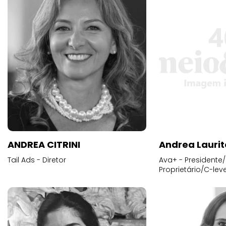
ANDREA CITRINI
Andrea Laurit
Tail Ads - Diretor
Ava+ - Presidente/
Proprietário/C-leve