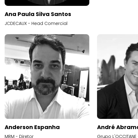
Ana Paula Silva Santos
JCDECAUX - Head Comercial
Anderson Espanha
André Abram
MRM - Diretor
Grupo L'OCCITANE -