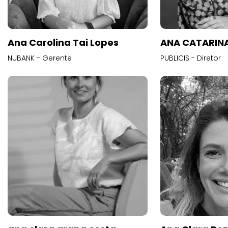
Ana Carolina Tai Lopes
ANA CATARINA
NUBANK - Gerente
PUBLICIS - Diretor