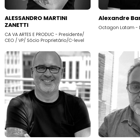
ALESSANDRO MARTINI
Alexandre Ba
ZANETTI
Octagon Latam - D
CA VA ARTES E PRODUC - Presidente/
CEO / VP/ Sócio Proprietário/C-level