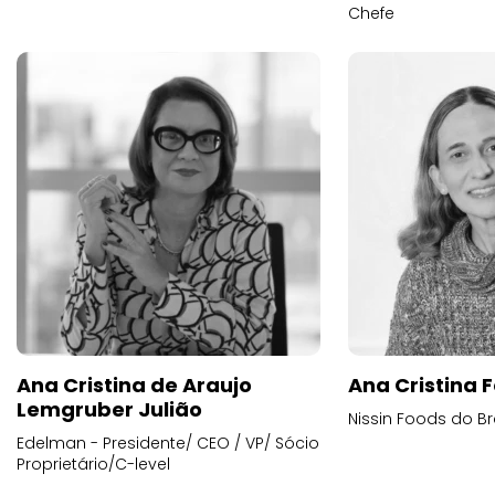
Chefe
Ana Cristina de Araujo
Ana Cristina F
Lemgruber Julião
Nissin Foods do Br
Edelman - Presidente/ CEO / VP/ Sócio
Proprietário/C-level