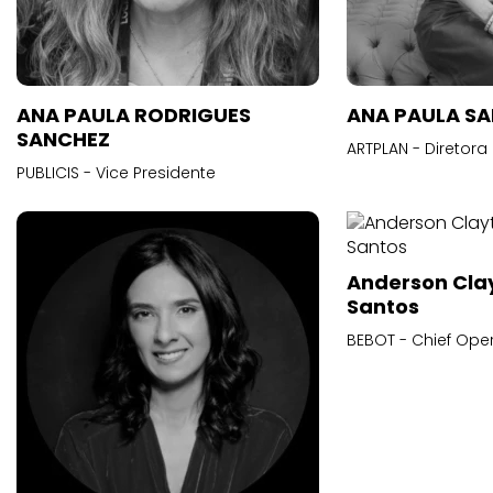
ANA PAULA RODRIGUES
ANA PAULA S
SANCHEZ
ARTPLAN - Diretora
PUBLICIS - Vice Presidente
Anderson Cla
Santos
BEBOT - Chief Oper