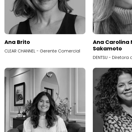
Ana Brito
Ana Carolina
Sakamoto
CLEAR CHANNEL - Gerente Comercial
DENTSU - Diretora 