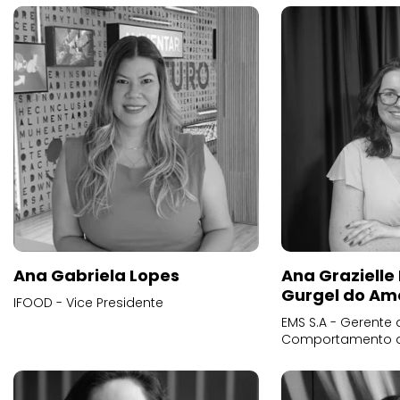
Ana Gabriela Lopes
Ana Grazielle
Gurgel do Am
IFOOD - Vice Presidente
EMS S.A - Gerente 
Comportamento 