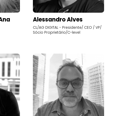
’Ana
Alessandro Alves
CL/AG DIGITAL - Presidente/ CEO / VP/
Sócio Proprietário/C-level