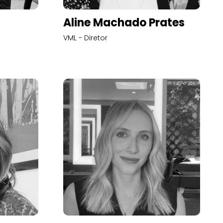
Aline Machado Prates
VML - Diretor