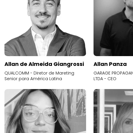
Allan de Almeida Giangrossi
Allan Panza
QUALCOMM - Diretor de Mareting
GARAGE PROPAGAND
Senior para América Latina
LTDA - CEO