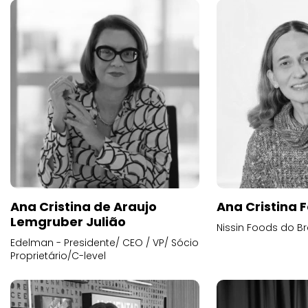
Ana Cristina de Araujo
Ana Cristina F
Lemgruber Julião
Nissin Foods do Br
Edelman - Presidente/ CEO / VP/ Sócio
Proprietário/C-level