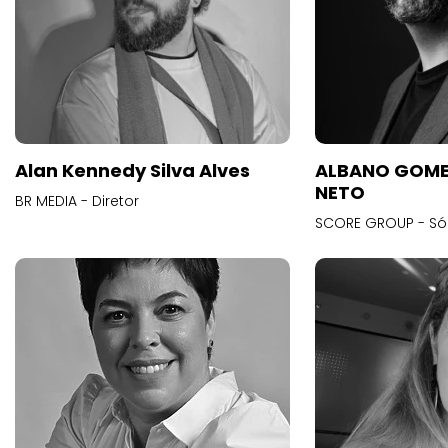
Alan Kennedy Silva Alves
ALBANO GOME
NETO
BR MEDIA - Diretor
SCORE GROUP - Só