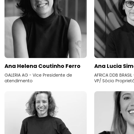
Ana Helena Coutinho Ferro
Ana Lucia Sim
GALERIA AG - Vice Presidente de
AFRICA DDB BRASIL 
atendimento
VP/ Sócio Proprietá