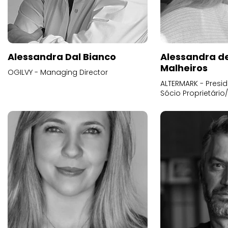
Alessandra Dal Bianco
Alessandra d
Malheiros
OGILVY - Managing Director
ALTERMARK - Presid
Sócio Proprietário