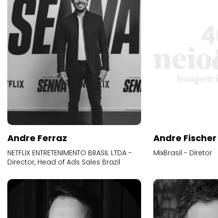
Andre Ferraz
Andre Fischer
NETFLIX ENTRETENIMENTO BRASIL LTDA -
MixBrasil - Diretor
Director, Head of Ads Sales Brazil