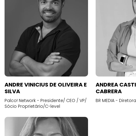
ANDRE VINICIUS DE OLIVEIRA E
ANDREA CAST
SILVA
CABRERA
Palco! Network - Presidente/ CEO / VP/
BR MEDIA - Diretora
Sócio Proprietário/C-level