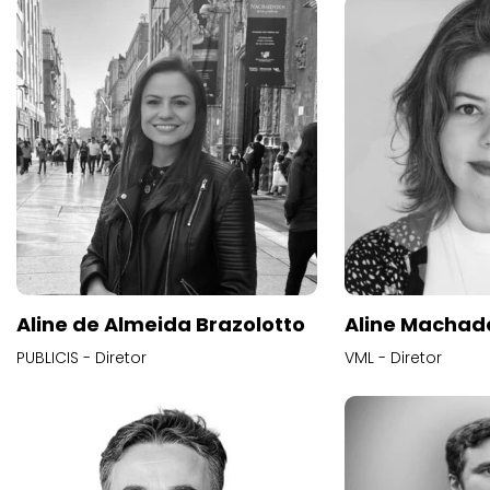
Aline de Almeida Brazolotto
Aline Machad
PUBLICIS - Diretor
VML - Diretor