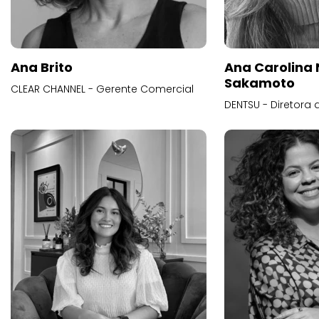
Ana Brito
Ana Carolina
Sakamoto
CLEAR CHANNEL - Gerente Comercial
DENTSU - Diretora 