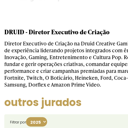
DRUID - Diretor Executivo de Criação
Diretor Executivo de Criação na Druid Creative Gam
de experiência liderando projetos integrados com ê
Inovação, Gaming, Entretenimento e Cultura Pop. R
fundar e gerir operações criativas, comandar equipes
performance e criar campanhas premiadas para ma
Fortnite, Twitch, O Boticário, Heineken, Ford, Coca-
Samsung, Dorflex e Amazon Prime Video.
outros jurados
Filtrar por