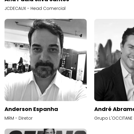
JCDECAUX - Head Comercial
Anderson Espanha
André Abram
MRM - Diretor
Grupo L'OCCITANE -