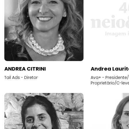
ANDREA CITRINI
Andrea Laurit
Tail Ads - Diretor
Ava+ - Presidente/
Proprietário/C-leve