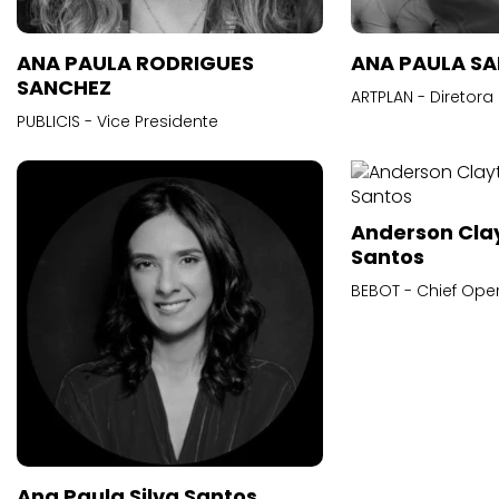
ANA PAULA RODRIGUES
ANA PAULA S
SANCHEZ
ARTPLAN - Diretora
PUBLICIS - Vice Presidente
Anderson Cla
Santos
BEBOT - Chief Oper
Ana Paula Silva Santos