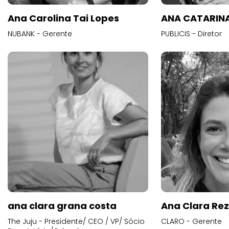
Ana Carolina Tai Lopes
ANA CATARINA
NUBANK - Gerente
PUBLICIS - Diretor
ana clara grana costa
Ana Clara Re
The Juju - Presidente/ CEO / VP/ Sócio
CLARO - Gerente