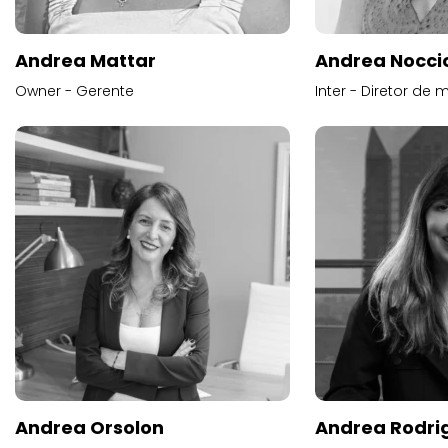
Andrea Mattar
Andrea Noccio
Owner - Gerente
Inter - Diretor de 
Andrea Orsolon
Andrea Rodri