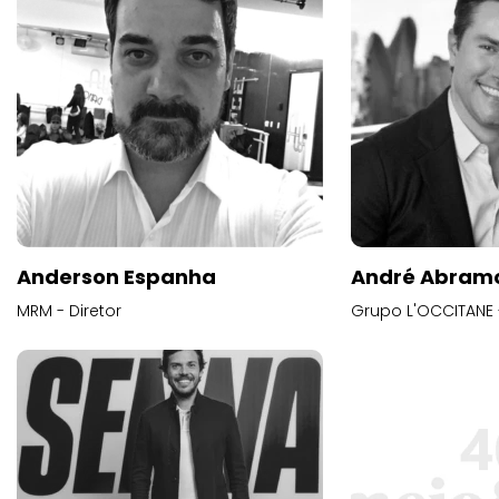
Anderson Espanha
André Abram
MRM - Diretor
Grupo L'OCCITANE -