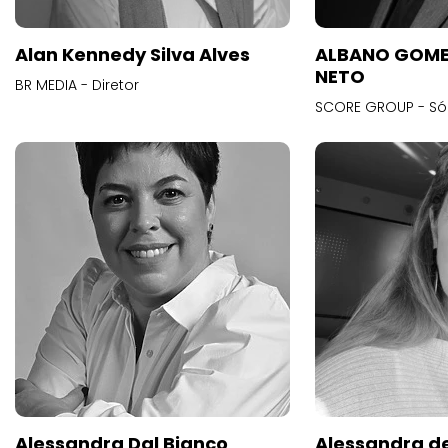
Alan Kennedy Silva Alves
ALBANO GOME
NETO
BR MEDIA - Diretor
SCORE GROUP - Só
Alessandra Dal Bianco
Alessandra d