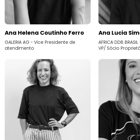
Ana Helena Coutinho Ferro
Ana Lucia Sim
GALERIA AG - Vice Presidente de
AFRICA DDB BRASIL 
atendimento
VP/ Sócio Proprietá