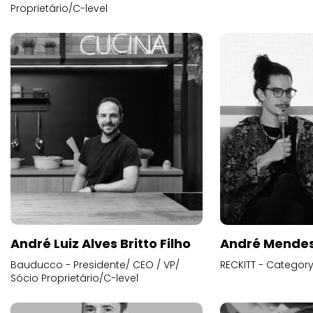
Proprietário/C-level
André Luiz Alves Britto Filho
André Mende
Bauducco - Presidente/ CEO / VP/
RECKITT - Categor
Sócio Proprietário/C-level