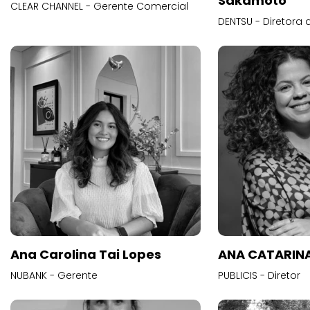
Sakamoto
CLEAR CHANNEL - Gerente Comercial
DENTSU - Diretora 
Ana Carolina Tai Lopes
ANA CATARINA
NUBANK - Gerente
PUBLICIS - Diretor