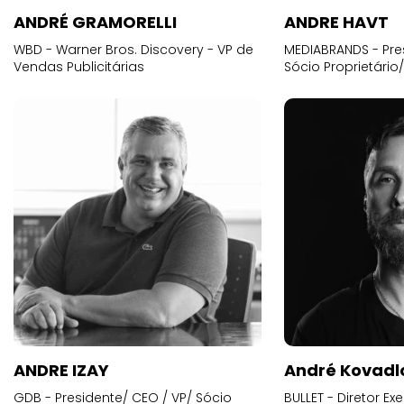
ANDRÉ GRAMORELLI
ANDRE HAVT
WBD - Warner Bros. Discovery - VP de
MEDIABRANDS - Pre
Vendas Publicitárias
Sócio Proprietário
ANDRE IZAY
André Kovadl
GDB - Presidente/ CEO / VP/ Sócio
BULLET - Diretor E