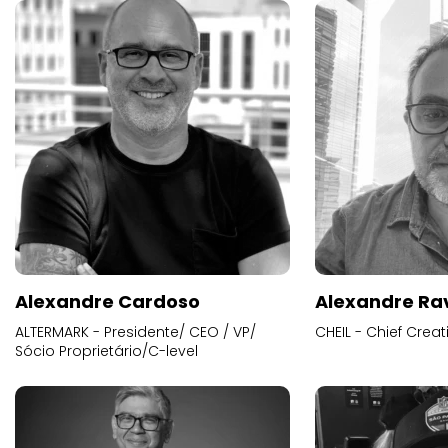
Alexandre Cardoso
Alexandre Ra
ALTERMARK - Presidente/ CEO / VP/
CHEIL - Chief Creat
Sócio Proprietário/C-level