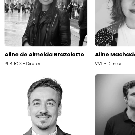
Aline de Almeida Brazolotto
Aline Machad
PUBLICIS - Diretor
VML - Diretor