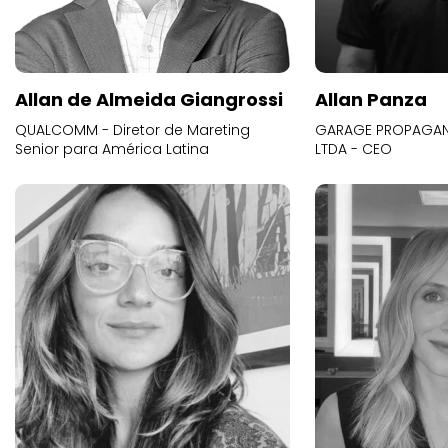
Allan de Almeida Giangrossi
Allan Panza
QUALCOMM - Diretor de Mareting
GARAGE PROPAGAND
Senior para América Latina
LTDA - CEO