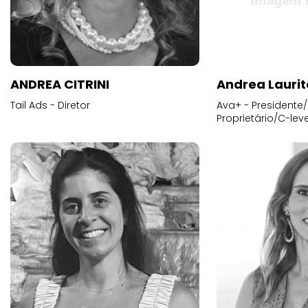
ANDREA CITRINI
Andrea Laurit
Tail Ads - Diretor
Ava+ - Presidente/
Proprietário/C-leve