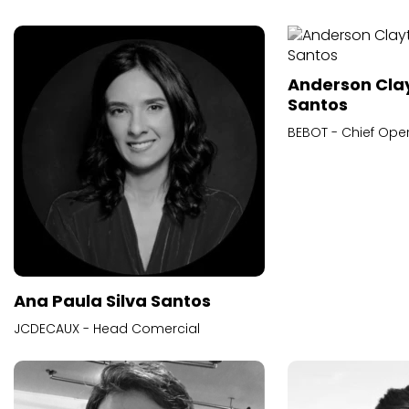
Anderson Cla
Santos
BEBOT - Chief Oper
Ana Paula Silva Santos
JCDECAUX - Head Comercial