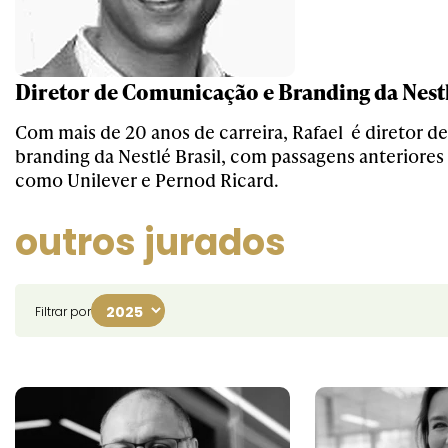
Diretor de Comunicação e Branding da Nestl
Com mais de 20 anos de carreira, Rafael é diretor 
branding da Nestlé Brasil, com passagens anteriore
como Unilever e Pernod Ricard.
outros jurados
Filtrar por