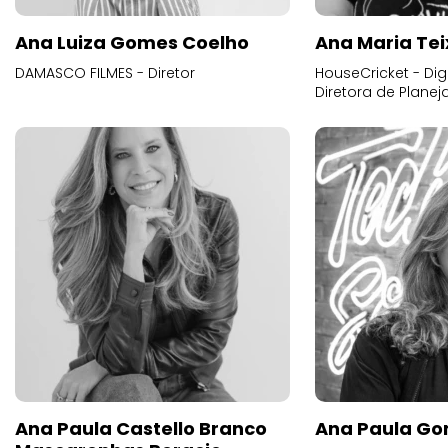
Ana Luiza Gomes Coelho
Ana Maria Tei
DAMASCO FILMES - Diretor
HouseCricket - Digi
Diretora de Plane
Ana Paula Castello Branco
Ana Paula Go