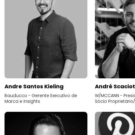
Andre Santos Kieling
André Scacio
Bauducco - Gerente Executivo de
W/MCCANN - Presid
Marca e Insights
Sócio Proprietário