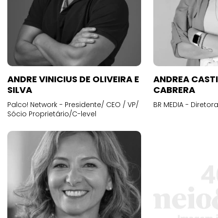
ANDRE VINICIUS DE OLIVEIRA E
ANDREA CAST
SILVA
CABRERA
Palco! Network - Presidente/ CEO / VP/
BR MEDIA - Diretora
Sócio Proprietário/C-level