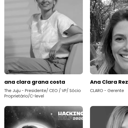
ana clara grana costa
Ana Clara Re
The Juju - Presidente/ CEO / VP/ Sócio
CLARO - Gerente
Proprietário/C-level