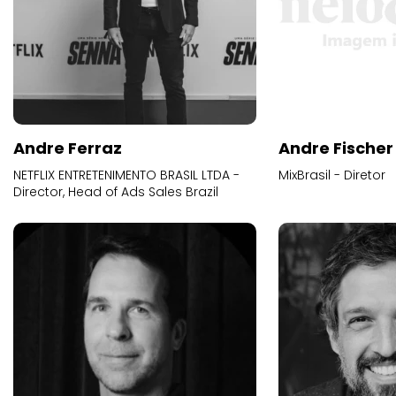
Andre Ferraz
Andre Fischer
NETFLIX ENTRETENIMENTO BRASIL LTDA -
MixBrasil - Diretor
Director, Head of Ads Sales Brazil