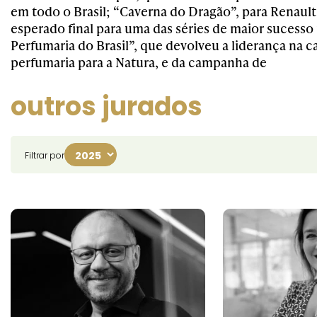
em todo o Brasil; “Caverna do Dragão”, para Renault
esperado final para uma das séries de maior sucesso 
Perfumaria do Brasil”, que devolveu a liderança na c
perfumaria para a Natura, e da campanha de
outros jurados
Filtrar por