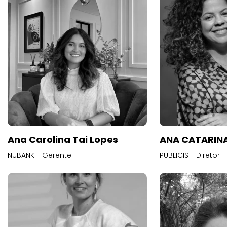
Ana Carolina Tai Lopes
ANA CATARINA
NUBANK - Gerente
PUBLICIS - Diretor