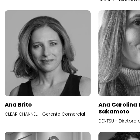
Ana Brito
Ana Carolina
Sakamoto
CLEAR CHANNEL - Gerente Comercial
DENTSU - Diretora 