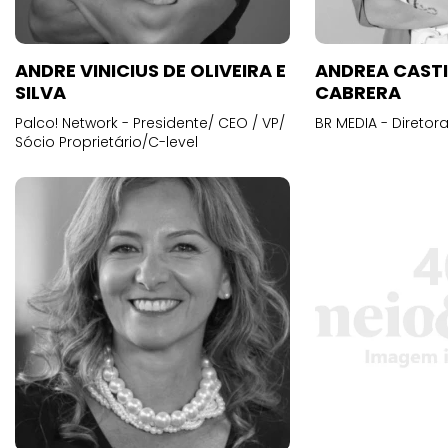
ANDRE VINICIUS DE OLIVEIRA E
ANDREA CAST
SILVA
CABRERA
Palco! Network - Presidente/ CEO / VP/
BR MEDIA - Diretora
Sócio Proprietário/C-level