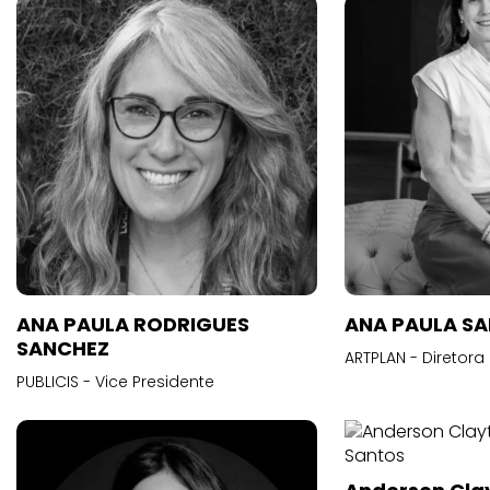
ANA PAULA RODRIGUES
ANA PAULA S
SANCHEZ
ARTPLAN - Diretora
PUBLICIS - Vice Presidente