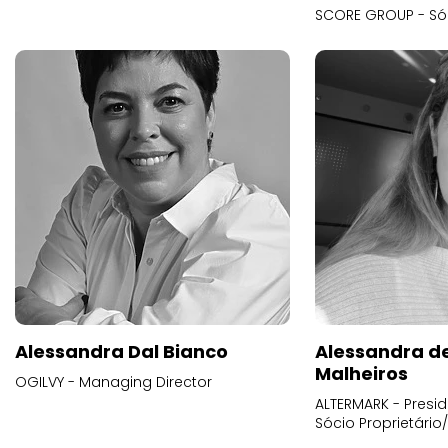
SCORE GROUP - Só
Alessandra Dal Bianco
Alessandra d
Malheiros
OGILVY - Managing Director
ALTERMARK - Presid
Sócio Proprietário