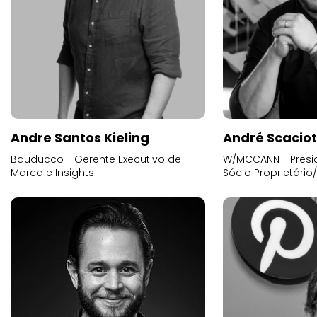
Andre Santos Kieling
André Scacio
Bauducco - Gerente Executivo de
W/MCCANN - Presid
Marca e Insights
Sócio Proprietário