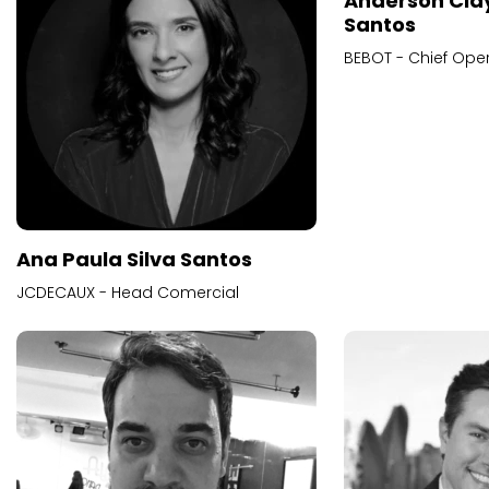
Anderson Cla
Santos
BEBOT - Chief Oper
Ana Paula Silva Santos
JCDECAUX - Head Comercial