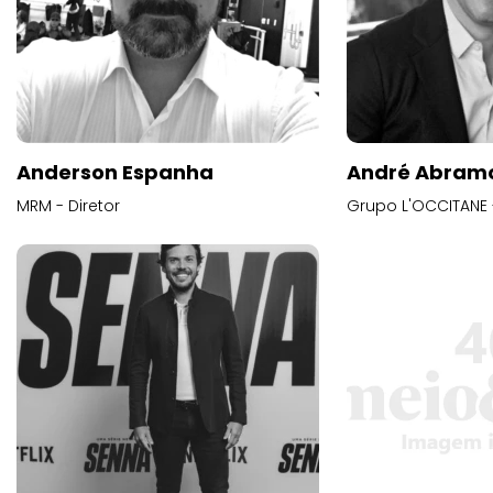
Anderson Espanha
André Abram
MRM - Diretor
Grupo L'OCCITANE -