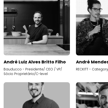
André Luiz Alves Britto Filho
André Mende
Bauducco - Presidente/ CEO / VP/
RECKITT - Categor
Sócio Proprietário/C-level