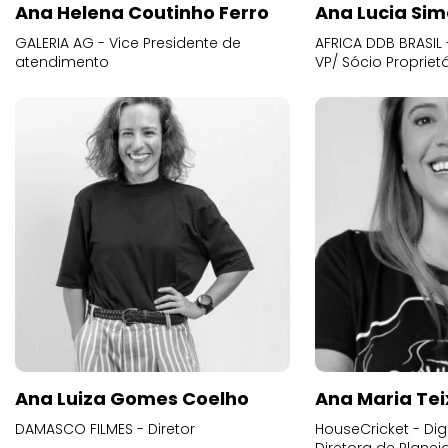
Ana Helena Coutinho Ferro
Ana Lucia Sim
GALERIA AG - Vice Presidente de
AFRICA DDB BRASIL 
atendimento
VP/ Sócio Proprietá
Ana Luiza Gomes Coelho
Ana Maria Tei
DAMASCO FILMES - Diretor
HouseCricket - Digi