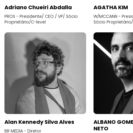
Adriano Chueiri Abdalla
AGATHA KIM
PROS - Presidente/ CEO / VP/ Sócio
W/MCCANN - Presid
Proprietário/C-level
Sócio Proprietário
Alan Kennedy Silva Alves
ALBANO GOME
NETO
BR MEDIA - Diretor