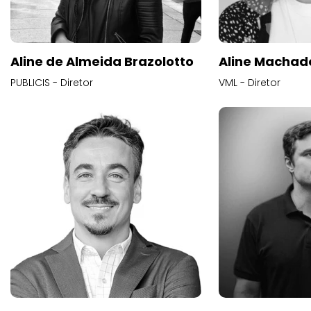
Aline de Almeida Brazolotto
Aline Machad
PUBLICIS - Diretor
VML - Diretor