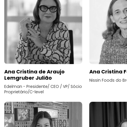
Ana Cristina de Araujo
Ana Cristina F
Lemgruber Julião
Nissin Foods do Br
Edelman - Presidente/ CEO / VP/ Sócio
Proprietário/C-level