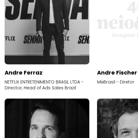
Andre Ferraz
Andre Fischer
NETFLIX ENTRETENIMENTO BRASIL LTDA -
MixBrasil - Diretor
Director, Head of Ads Sales Brazil