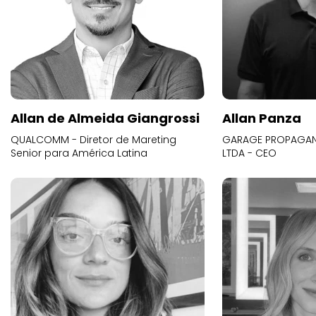
Allan de Almeida Giangrossi
Allan Panza
QUALCOMM - Diretor de Mareting
GARAGE PROPAGAND
Senior para América Latina
LTDA - CEO