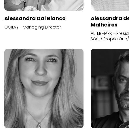
Alessandra Dal Bianco
Alessandra d
Malheiros
OGILVY - Managing Director
ALTERMARK - Presid
Sócio Proprietário