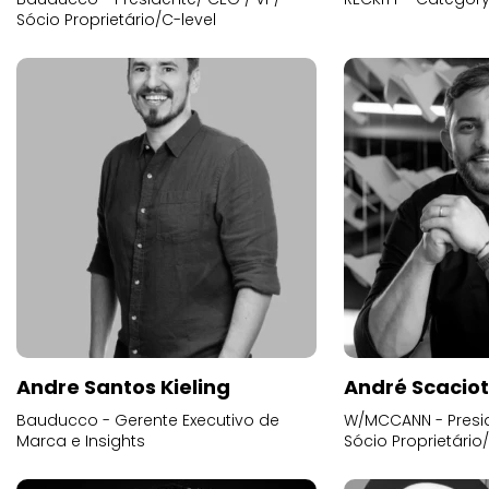
Sócio Proprietário/C-level
Andre Santos Kieling
André Scacio
Bauducco - Gerente Executivo de
W/MCCANN - Presid
Marca e Insights
Sócio Proprietário