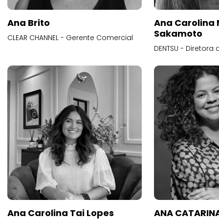
Ana Brito
Ana Carolina
Sakamoto
CLEAR CHANNEL - Gerente Comercial
DENTSU - Diretora 
Ana Carolina Tai Lopes
ANA CATARINA