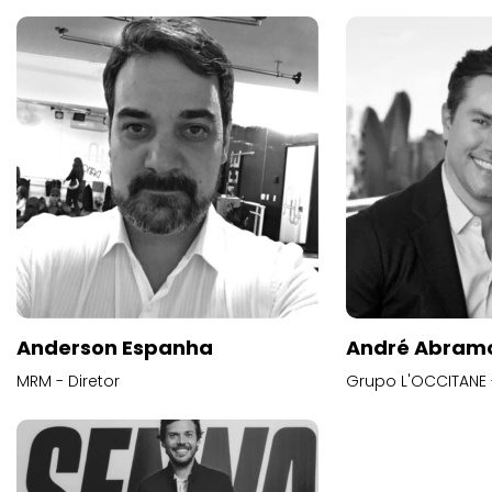
Anderson Espanha
André Abram
MRM - Diretor
Grupo L'OCCITANE -