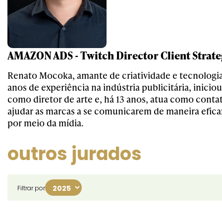
AMAZON ADS - Twitch Director Client Strate
Renato Mocoka, amante de criatividade e tecnologia
anos de experiência na indústria publicitária, inicio
como diretor de arte e, há 13 anos, atua como cont
ajudar as marcas a se comunicarem de maneira eficaz
por meio da mídia.
outros jurados
Filtrar por