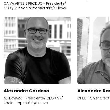
CA VA ARTES E PRODUC - Presidente/
CEO / VP/ Sócio Proprietário/C-level
Alexandre Cardoso
Alexandre Ra
ALTERMARK - Presidente/ CEO / VP/
CHEIL - Chief Creat
Sócio Proprietário/C-level