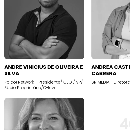
ANDRE VINICIUS DE OLIVEIRA E
ANDREA CAST
SILVA
CABRERA
Palco! Network - Presidente/ CEO / VP/
BR MEDIA - Diretora
Sócio Proprietário/C-level