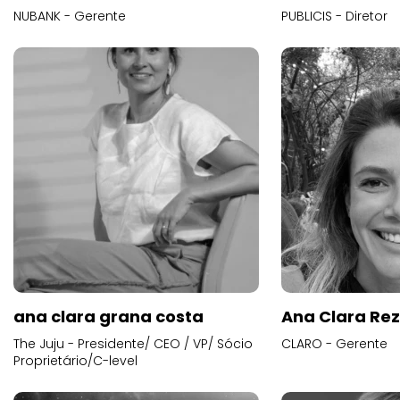
NUBANK - Gerente
PUBLICIS - Diretor
ana clara grana costa
Ana Clara Re
The Juju - Presidente/ CEO / VP/ Sócio
CLARO - Gerente
Proprietário/C-level