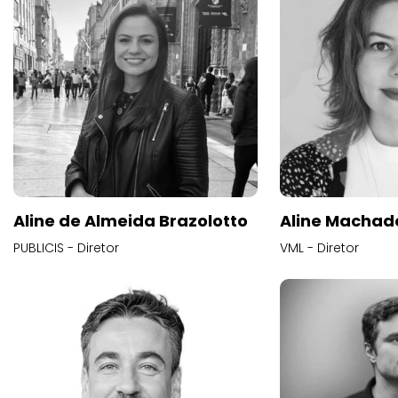
Aline de Almeida Brazolotto
Aline Machad
PUBLICIS - Diretor
VML - Diretor