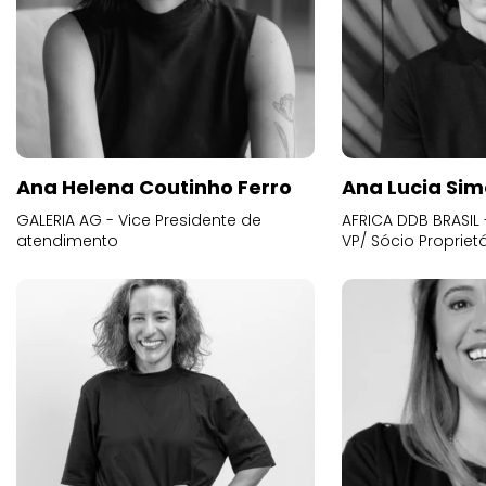
Ana Helena Coutinho Ferro
Ana Lucia Sim
GALERIA AG - Vice Presidente de
AFRICA DDB BRASIL 
atendimento
VP/ Sócio Proprietá