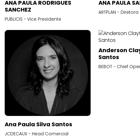
ANA PAULA RODRIGUES
ANA PAULA S
SANCHEZ
ARTPLAN - Diretora
PUBLICIS - Vice Presidente
Anderson Cla
Santos
BEBOT - Chief Oper
Ana Paula Silva Santos
JCDECAUX - Head Comercial