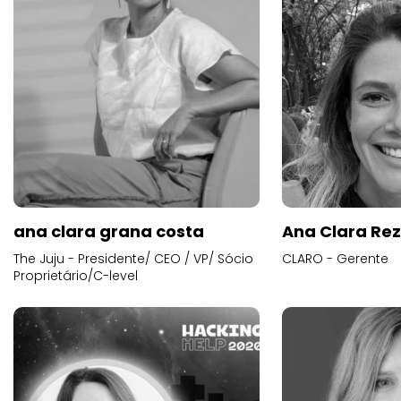
ana clara grana costa
Ana Clara Re
The Juju - Presidente/ CEO / VP/ Sócio
CLARO - Gerente
Proprietário/C-level