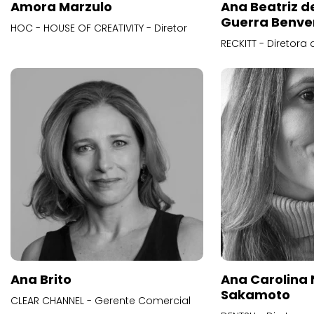
Amora Marzulo
Ana Beatriz d
Guerra Benve
HOC - HOUSE OF CREATIVITY - Diretor
RECKITT - Diretora
Ana Brito
Ana Carolina
Sakamoto
CLEAR CHANNEL - Gerente Comercial