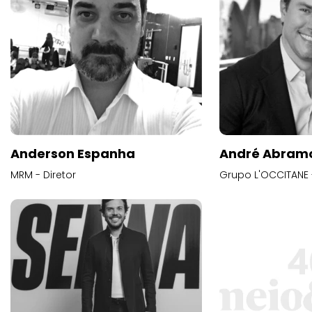
Anderson Espanha
André Abram
MRM - Diretor
Grupo L'OCCITANE -