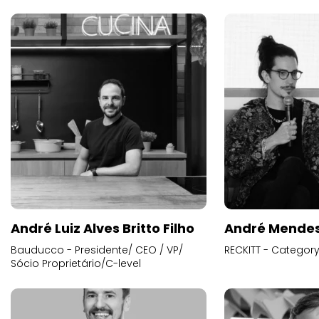
André Luiz Alves Britto Filho
André Mende
Bauducco - Presidente/ CEO / VP/
RECKITT - Categor
Sócio Proprietário/C-level