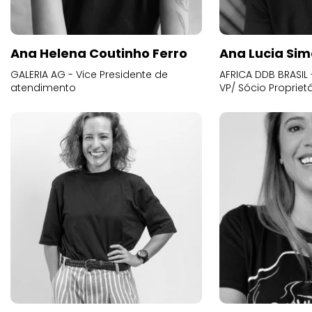
Ana Helena Coutinho Ferro
Ana Lucia Sim
GALERIA AG - Vice Presidente de
AFRICA DDB BRASIL 
atendimento
VP/ Sócio Proprietá