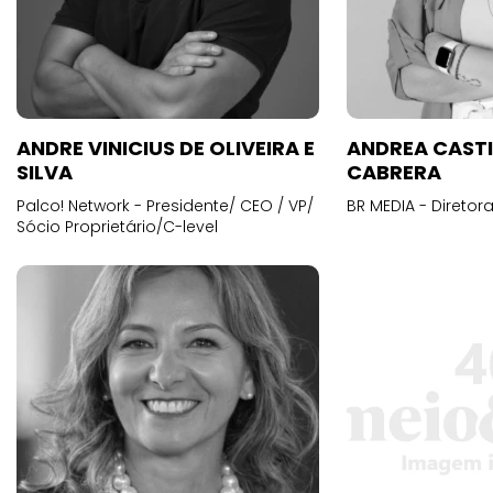
ANDRE VINICIUS DE OLIVEIRA E
ANDREA CAST
SILVA
CABRERA
Palco! Network - Presidente/ CEO / VP/
BR MEDIA - Diretora
Sócio Proprietário/C-level