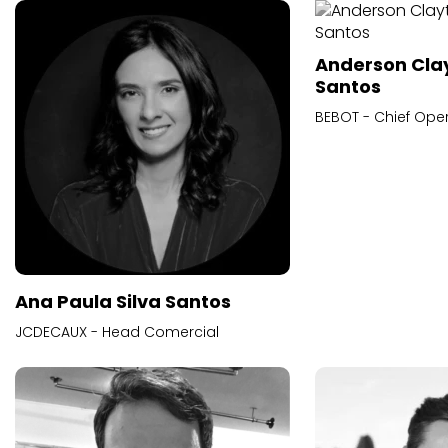
Anderson Cla
Santos
BEBOT - Chief Oper
Ana Paula Silva Santos
JCDECAUX - Head Comercial