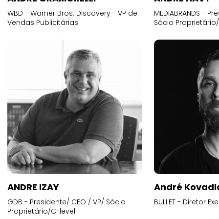
WBD - Warner Bros. Discovery - VP de
MEDIABRANDS - Pre
Vendas Publicitárias
Sócio Proprietário
ANDRE IZAY
André Kovadl
GDB - Presidente/ CEO / VP/ Sócio
BULLET - Diretor E
Proprietário/C-level