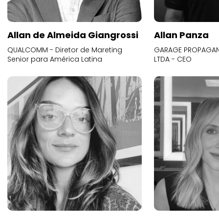
Allan de Almeida Giangrossi
Allan Panza
QUALCOMM - Diretor de Mareting
GARAGE PROPAGAND
Senior para América Latina
LTDA - CEO