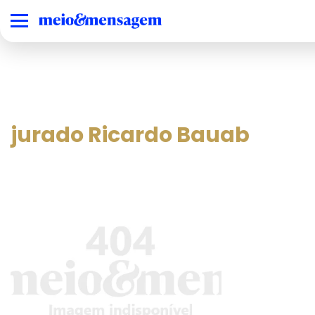
jurado Ricardo Bauab