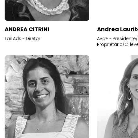
ANDREA CITRINI
Andrea Laurit
Tail Ads - Diretor
Ava+ - Presidente/
Proprietário/C-leve