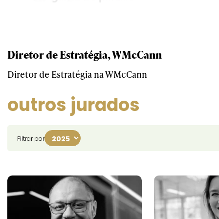
Diretor de Estratégia, WMcCann
Diretor de Estratégia na WMcCann
outros jurados
Filtrar por