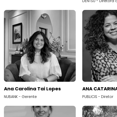
DENTSU - Diretora 
Ana Carolina Tai Lopes
ANA CATARINA
NUBANK - Gerente
PUBLICIS - Diretor