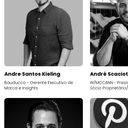
Andre Santos Kieling
André Scacio
Bauducco - Gerente Executivo de
W/MCCANN - Presid
Marca e Insights
Sócio Proprietário