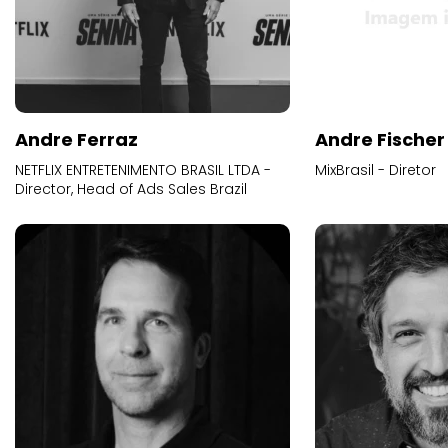
Andre Ferraz
Andre Fischer
NETFLIX ENTRETENIMENTO BRASIL LTDA -
MixBrasil - Diretor
Director, Head of Ads Sales Brazil