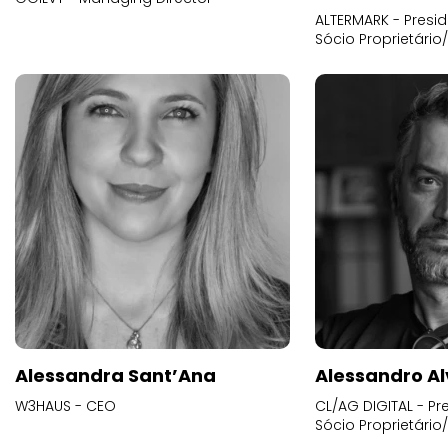
ALTERMARK - Presid
Sócio Proprietário
Alessandra Sant’Ana
Alessandro Al
W3HAUS - CEO
CL/AG DIGITAL - Pr
Sócio Proprietário