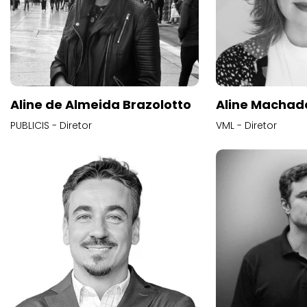
Aline de Almeida Brazolotto
Aline Machad
PUBLICIS - Diretor
VML - Diretor