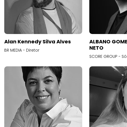
Alan Kennedy Silva Alves
ALBANO GOME
NETO
BR MEDIA - Diretor
SCORE GROUP - Só