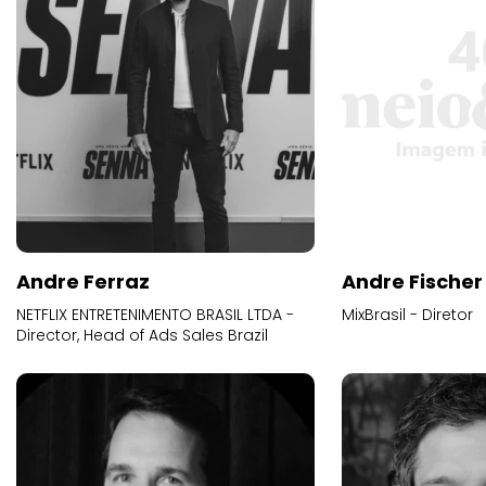
Andre Ferraz
Andre Fischer
NETFLIX ENTRETENIMENTO BRASIL LTDA -
MixBrasil - Diretor
Director, Head of Ads Sales Brazil