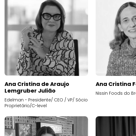
Ana Cristina de Araujo
Ana Cristina F
Lemgruber Julião
Nissin Foods do Br
Edelman - Presidente/ CEO / VP/ Sócio
Proprietário/C-level