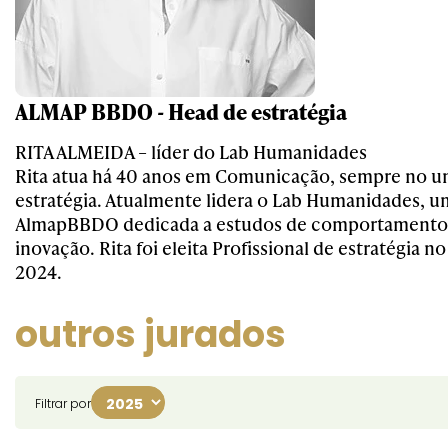
ALMAP BBDO - Head de estratégia
RITA ALMEIDA – líder do Lab Humanidades
Rita atua há 40 anos em Comunicação, sempre no un
estratégia. Atualmente lidera o Lab Humanidades, u
AlmapBBDO dedicada a estudos de comportamento,
inovação. Rita foi eleita Profissional de estratégia 
2024.
outros jurados
Filtrar por