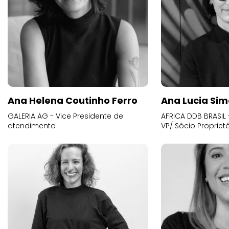
Ana Helena Coutinho Ferro
Ana Lucia Sim
GALERIA AG - Vice Presidente de
AFRICA DDB BRASIL 
atendimento
VP/ Sócio Proprietá