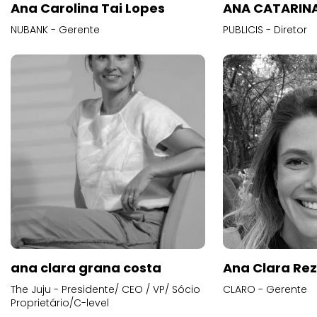
Ana Carolina Tai Lopes
ANA CATARINA
NUBANK - Gerente
PUBLICIS - Diretor
ana clara grana costa
Ana Clara Re
The Juju - Presidente/ CEO / VP/ Sócio
CLARO - Gerente
Proprietário/C-level