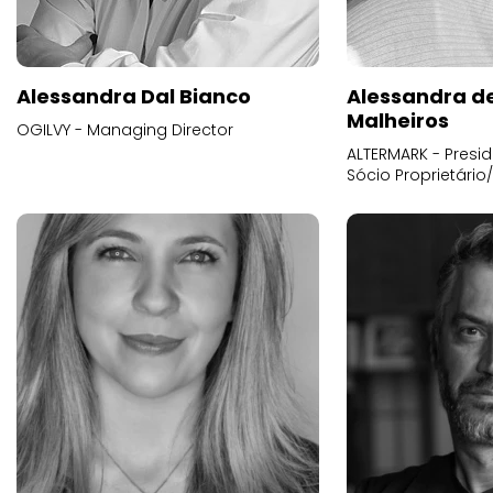
Alessandra Dal Bianco
Alessandra d
Malheiros
OGILVY - Managing Director
ALTERMARK - Presid
Sócio Proprietário