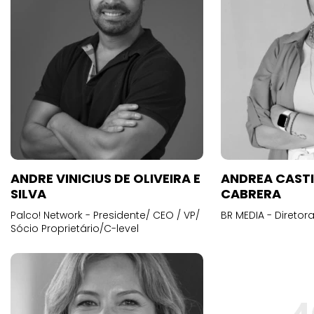
ANDRE VINICIUS DE OLIVEIRA E
ANDREA CAST
SILVA
CABRERA
Palco! Network - Presidente/ CEO / VP/
BR MEDIA - Diretora
Sócio Proprietário/C-level