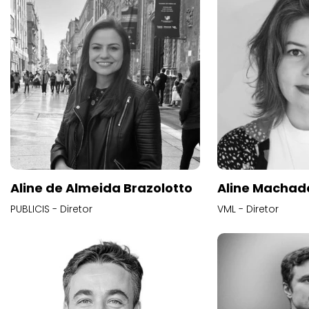
Aline de Almeida Brazolotto
Aline Machad
PUBLICIS - Diretor
VML - Diretor