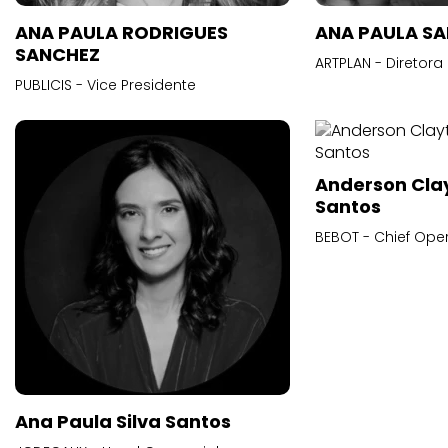
ANA PAULA RODRIGUES
ANA PAULA S
SANCHEZ
ARTPLAN - Diretora
PUBLICIS - Vice Presidente
Anderson Cla
Santos
BEBOT - Chief Oper
Ana Paula Silva Santos