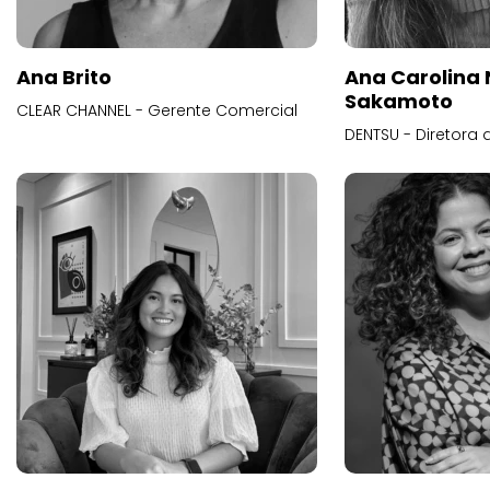
Ana Brito
Ana Carolina
Sakamoto
CLEAR CHANNEL - Gerente Comercial
DENTSU - Diretora 