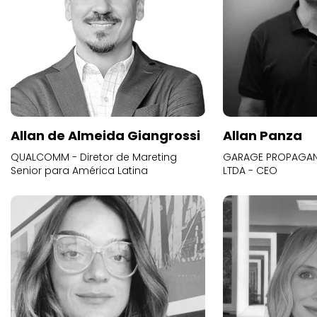
Allan de Almeida Giangrossi
Allan Panza
QUALCOMM - Diretor de Mareting
GARAGE PROPAGAND
Senior para América Latina
LTDA - CEO