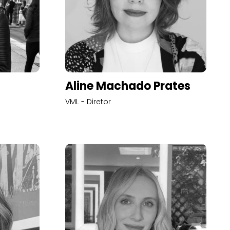
Aline Machado Prates
VML - Diretor