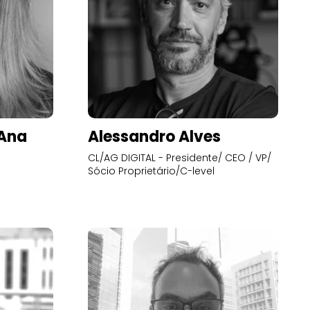
’Ana
Alessandro Alves
CL/AG DIGITAL - Presidente/ CEO / VP/
Sócio Proprietário/C-level