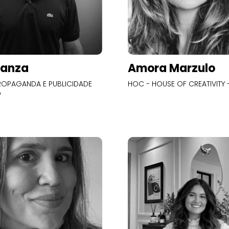
Panza
Amora Marzulo
OPAGANDA E PUBLICIDADE
HOC - HOUSE OF CREATIVITY -
O