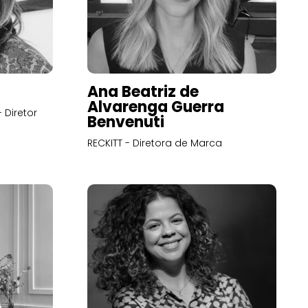
Ana Beatriz de
Alvarenga Guerra
 Diretor
Benvenuti
RECKITT - Diretora de Marca