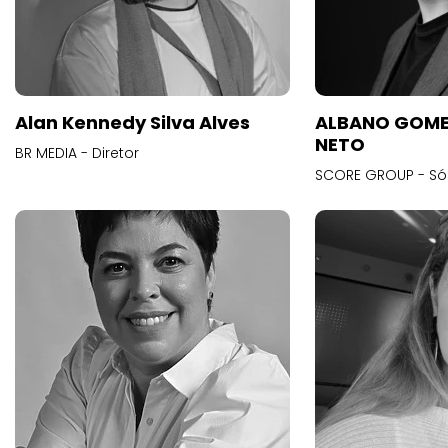
Alan Kennedy Silva Alves
ALBANO GOME
NETO
BR MEDIA - Diretor
SCORE GROUP - Só