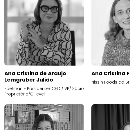
Ana Cristina de Araujo
Ana Cristina F
Lemgruber Julião
Nissin Foods do Br
Edelman - Presidente/ CEO / VP/ Sócio
Proprietário/C-level