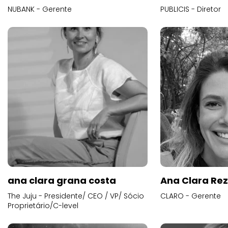
NUBANK - Gerente
PUBLICIS - Diretor
ana clara grana costa
Ana Clara Re
The Juju - Presidente/ CEO / VP/ Sócio
CLARO - Gerente
Proprietário/C-level