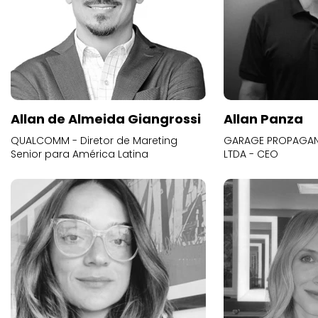
Allan de Almeida Giangrossi
Allan Panza
QUALCOMM - Diretor de Mareting
GARAGE PROPAGAND
Senior para América Latina
LTDA - CEO