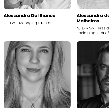
Alessandra Dal Bianco
Alessandra d
Malheiros
OGILVY - Managing Director
ALTERMARK - Presid
Sócio Proprietário