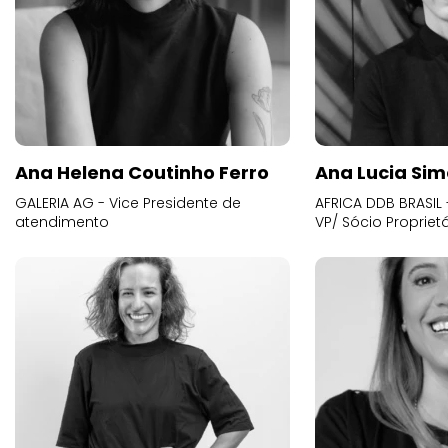
Ana Helena Coutinho Ferro
Ana Lucia Sim
GALERIA AG - Vice Presidente de
AFRICA DDB BRASIL 
atendimento
VP/ Sócio Proprietá