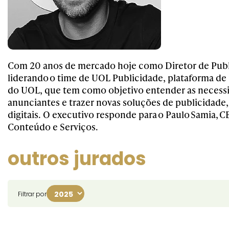
Com 20 anos de mercado hoje como Diretor de Pub
liderando o time de UOL Publicidade, plataforma de
do UOL, que tem como objetivo entender as necess
anunciantes e trazer novas soluções de publicidade, 
digitais. O executivo responde para o Paulo Samia, 
Conteúdo e Serviços.
outros jurados
Filtrar por