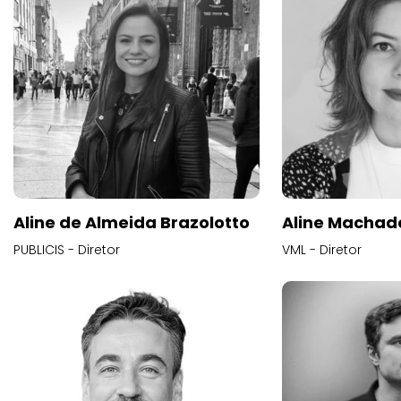
Aline de Almeida Brazolotto
Aline Machad
PUBLICIS - Diretor
VML - Diretor