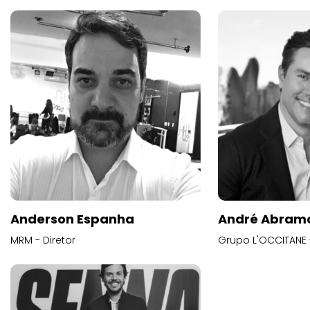
Anderson Espanha
André Abram
MRM - Diretor
Grupo L'OCCITANE -