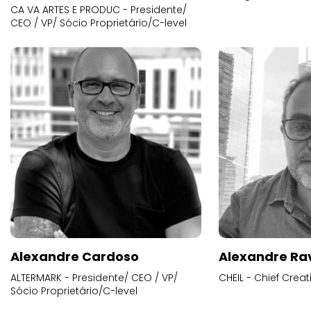
CA VA ARTES E PRODUC - Presidente/
CEO / VP/ Sócio Proprietário/C-level
Alexandre Cardoso
Alexandre Ra
ALTERMARK - Presidente/ CEO / VP/
CHEIL - Chief Creat
Sócio Proprietário/C-level