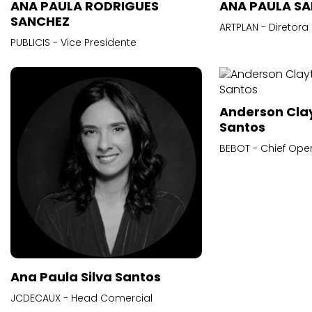
ANA PAULA RODRIGUES
ANA PAULA S
SANCHEZ
ARTPLAN - Diretora
PUBLICIS - Vice Presidente
Anderson Cla
Santos
BEBOT - Chief Oper
Ana Paula Silva Santos
JCDECAUX - Head Comercial