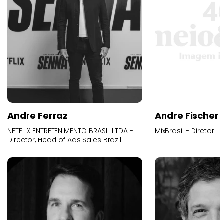
Andre Ferraz
Andre Fischer
NETFLIX ENTRETENIMENTO BRASIL LTDA -
MixBrasil - Diretor
Director, Head of Ads Sales Brazil