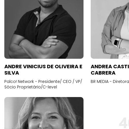
ANDRE VINICIUS DE OLIVEIRA E
ANDREA CAST
SILVA
CABRERA
Palco! Network - Presidente/ CEO / VP/
BR MEDIA - Diretora
Sócio Proprietário/C-level