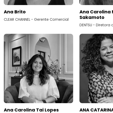
Ana Brito
Ana Carolina
Sakamoto
CLEAR CHANNEL - Gerente Comercial
DENTSU - Diretora 
Ana Carolina Tai Lopes
ANA CATARINA