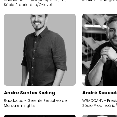
Sócio Proprietário/C-level
Andre Santos Kieling
André Scacio
Bauducco - Gerente Executivo de
W/MCCANN - Presid
Marca e Insights
Sócio Proprietário