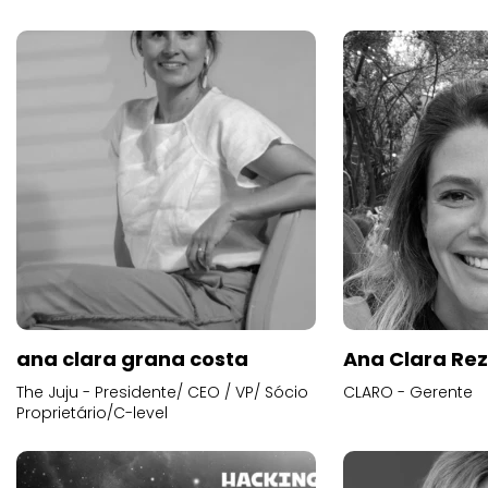
ana clara grana costa
Ana Clara Re
The Juju - Presidente/ CEO / VP/ Sócio
CLARO - Gerente
Proprietário/C-level