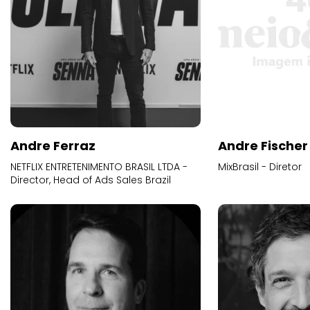
Andre Ferraz
Andre Fischer
NETFLIX ENTRETENIMENTO BRASIL LTDA -
MixBrasil - Diretor
Director, Head of Ads Sales Brazil