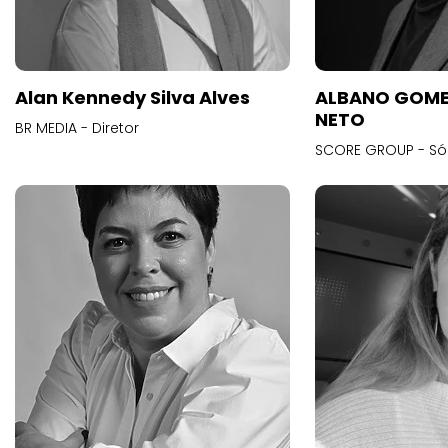
Alan Kennedy Silva Alves
ALBANO GOME
NETO
BR MEDIA - Diretor
SCORE GROUP - Só