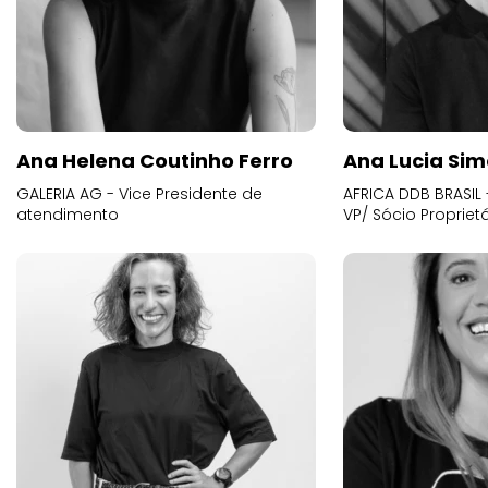
Ana Helena Coutinho Ferro
Ana Lucia Sim
GALERIA AG - Vice Presidente de
AFRICA DDB BRASIL 
atendimento
VP/ Sócio Proprietá