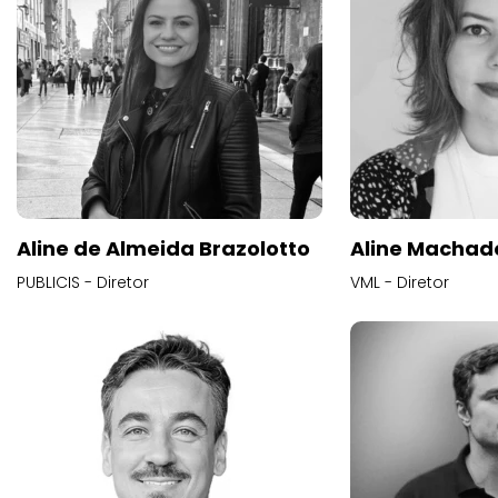
Aline de Almeida Brazolotto
Aline Machad
PUBLICIS - Diretor
VML - Diretor