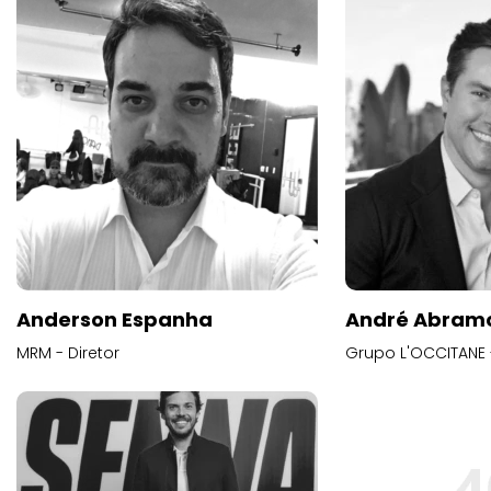
Anderson Espanha
André Abram
MRM - Diretor
Grupo L'OCCITANE -