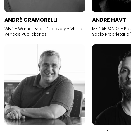
ANDRÉ GRAMORELLI
ANDRE HAVT
WBD - Warner Bros. Discovery - VP de
MEDIABRANDS - Pre
Vendas Publicitárias
Sócio Proprietário