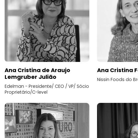
Ana Cristina de Araujo
Ana Cristina F
Lemgruber Julião
Nissin Foods do Br
Edelman - Presidente/ CEO / VP/ Sócio
Proprietário/C-level