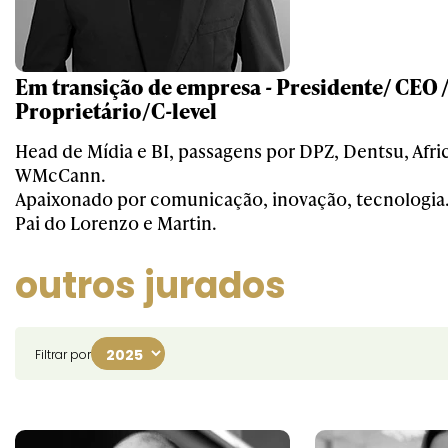
Em transição de empresa - Presidente/ CEO /
Proprietário/C-level
Head de Mídia e BI, passagens por DPZ, Dentsu, Afri
WMcCann.
Apaixonado por comunicação, inovação, tecnologia
Pai do Lorenzo e Martin.
outros jurados
Filtrar por