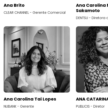
Ana Brito
Ana Carolina
Sakamoto
CLEAR CHANNEL - Gerente Comercial
DENTSU - Diretora 
Ana Carolina Tai Lopes
ANA CATARINA
NUBANK - Gerente
PUBLICIS - Diretor