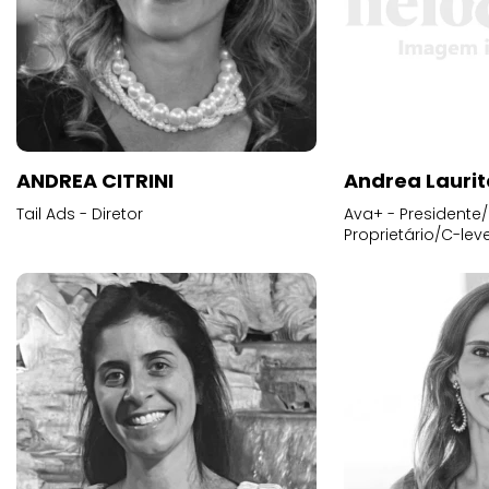
ANDREA CITRINI
Andrea Laurit
Tail Ads - Diretor
Ava+ - Presidente/
Proprietário/C-leve