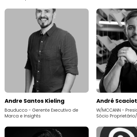
Andre Santos Kieling
André Scacio
Bauducco - Gerente Executivo de
W/MCCANN - Presid
Marca e Insights
Sócio Proprietário