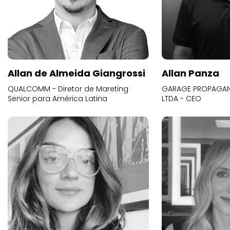
Allan de Almeida Giangrossi
Allan Panza
QUALCOMM - Diretor de Mareting
GARAGE PROPAGAND
Senior para América Latina
LTDA - CEO