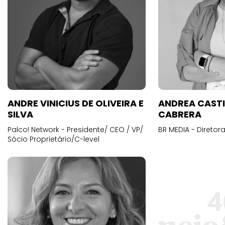
ANDRE VINICIUS DE OLIVEIRA E
ANDREA CAST
SILVA
CABRERA
Palco! Network - Presidente/ CEO / VP/
BR MEDIA - Diretora
Sócio Proprietário/C-level