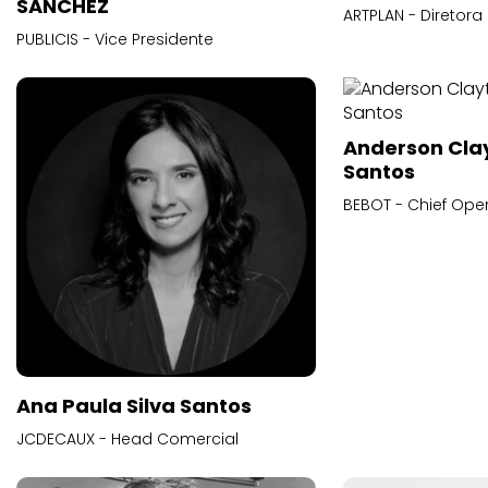
SANCHEZ
ARTPLAN - Diretora
PUBLICIS - Vice Presidente
Anderson Cla
Santos
BEBOT - Chief Oper
Ana Paula Silva Santos
JCDECAUX - Head Comercial