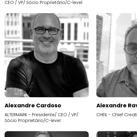
CEO / VP/ Sócio Proprietário/C-level
Alexandre Cardoso
Alexandre Ra
ALTERMARK - Presidente/ CEO / VP/
CHEIL - Chief Creat
Sócio Proprietário/C-level