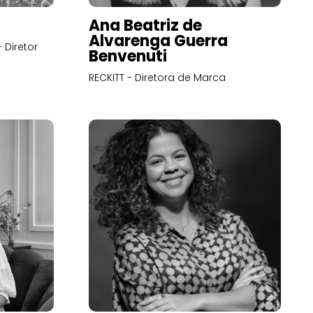
Ana Beatriz de
Alvarenga Guerra
 Diretor
Benvenuti
RECKITT - Diretora de Marca