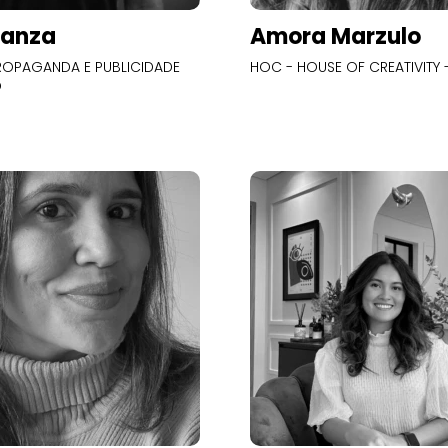
Panza
Amora Marzulo
OPAGANDA E PUBLICIDADE
HOC - HOUSE OF CREATIVITY -
O