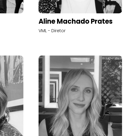
Aline Machado Prates
VML - Diretor