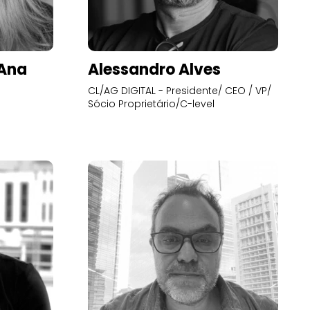
’Ana
Alessandro Alves
CL/AG DIGITAL - Presidente/ CEO / VP/
Sócio Proprietário/C-level