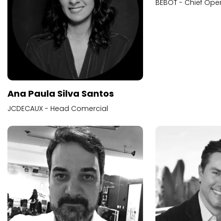
BEBOT - Chief Oper
Ana Paula Silva Santos
JCDECAUX - Head Comercial