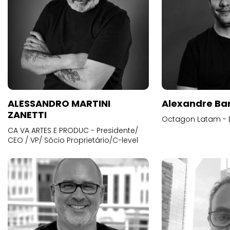
ALESSANDRO MARTINI
Alexandre Ba
ZANETTI
Octagon Latam - D
CA VA ARTES E PRODUC - Presidente/
CEO / VP/ Sócio Proprietário/C-level