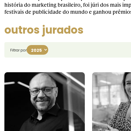
história do marketing brasileiro, foi júri dos mais im
festivais de publicidade do mundo e ganhou prêmios
outros jurados
Filtrar por