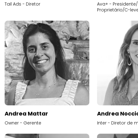
Tail Ads - Diretor
Ava+ - Presidente/
Proprietário/C-leve
Andrea Mattar
Andrea Noccio
Owner - Gerente
Inter - Diretor de 