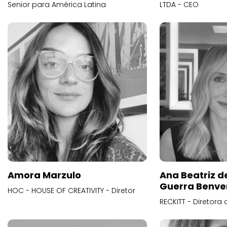
Senior para América Latina
LTDA - CEO
Amora Marzulo
Ana Beatriz d
Guerra Benve
HOC - HOUSE OF CREATIVITY - Diretor
RECKITT - Diretora