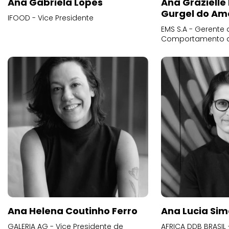
Ana Gabriela Lopes
Ana Grazielle
Gurgel do Am
IFOOD - Vice Presidente
EMS S.A - Gerente 
Comportamento 
Ana Helena Coutinho Ferro
Ana Lucia Sim
GALERIA AG - Vice Presidente de
AFRICA DDB BRASIL 