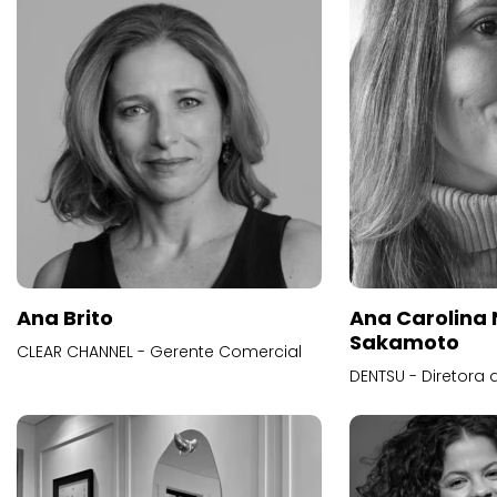
Ana Brito
Ana Carolina
Sakamoto
CLEAR CHANNEL - Gerente Comercial
DENTSU - Diretora 