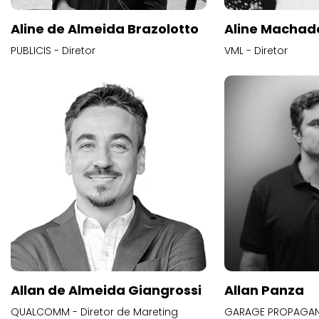
Aline de Almeida Brazolotto
Aline Machad
PUBLICIS - Diretor
VML - Diretor
Allan de Almeida Giangrossi
Allan Panza
QUALCOMM - Diretor de Mareting
GARAGE PROPAGAND