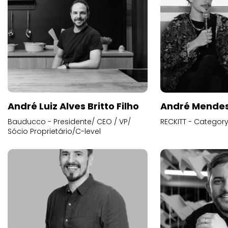
André Luiz Alves Britto Filho
André Mende
Bauducco - Presidente/ CEO / VP/
RECKITT - Categor
Sócio Proprietário/C-level