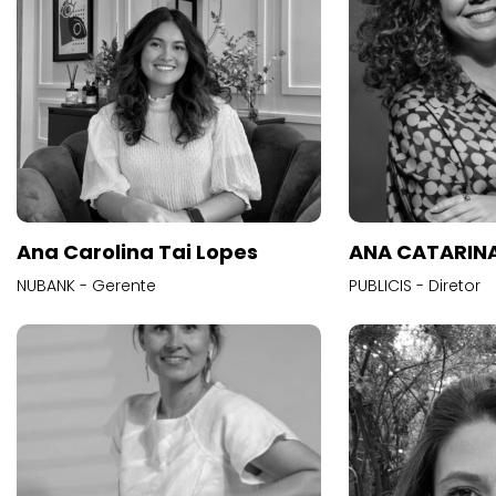
Ana Carolina Tai Lopes
ANA CATARINA
NUBANK - Gerente
PUBLICIS - Diretor