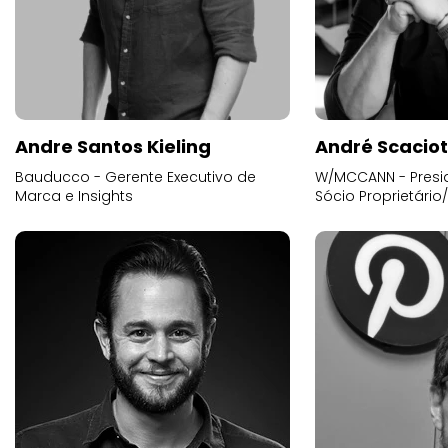
Andre Santos Kieling
André Scacio
Bauducco - Gerente Executivo de
W/MCCANN - Presid
Marca e Insights
Sócio Proprietário