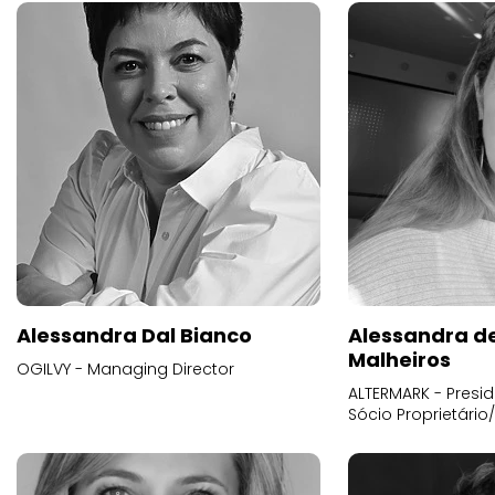
Alessandra Dal Bianco
Alessandra d
Malheiros
OGILVY - Managing Director
ALTERMARK - Presid
Sócio Proprietário