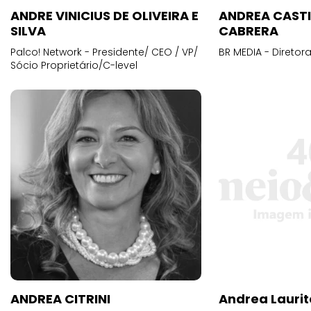
ANDRE VINICIUS DE OLIVEIRA E
ANDREA CAST
SILVA
CABRERA
Palco! Network - Presidente/ CEO / VP/
BR MEDIA - Diretora
Sócio Proprietário/C-level
ANDREA CITRINI
Andrea Laurit