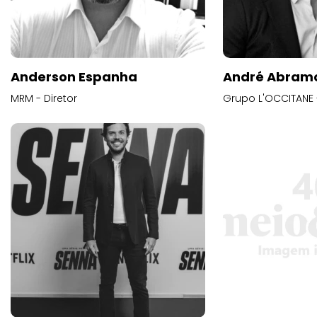
Anderson Espanha
André Abram
MRM - Diretor
Grupo L'OCCITANE -