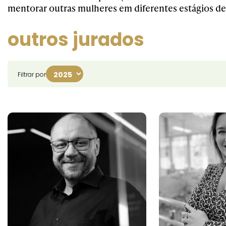
mentorar outras mulheres em diferentes estágios de 
outros jurados
Filtrar por