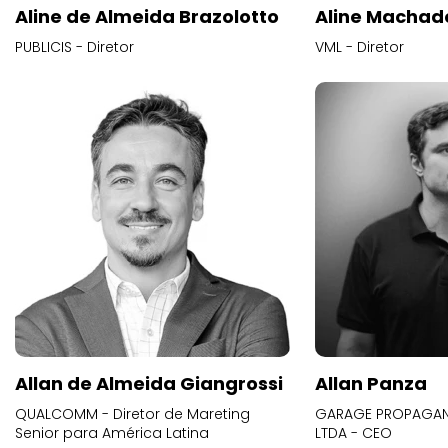
Aline de Almeida Brazolotto
Aline Machad
PUBLICIS - Diretor
VML - Diretor
Allan de Almeida Giangrossi
Allan Panza
QUALCOMM - Diretor de Mareting
GARAGE PROPAGAND
Senior para América Latina
LTDA - CEO