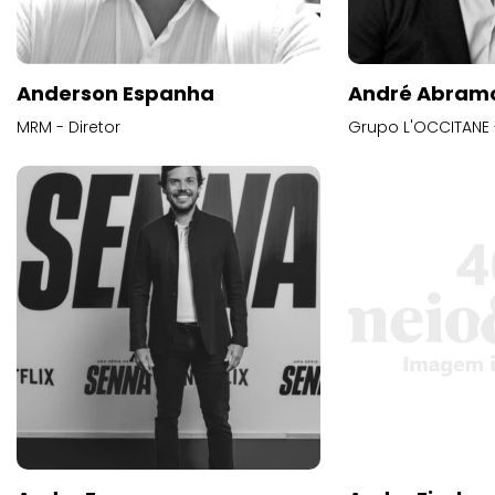
Anderson Espanha
André Abram
MRM - Diretor
Grupo L'OCCITANE -