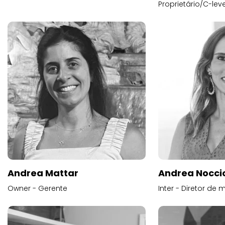
Proprietário/C-leve
Andrea Mattar
Andrea Noccio
Owner - Gerente
Inter - Diretor de 