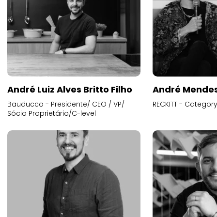
André Luiz Alves Britto Filho
André Mende
Bauducco - Presidente/ CEO / VP/
RECKITT - Categor
Sócio Proprietário/C-level