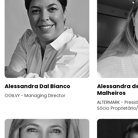
Alessandra Dal Bianco
Alessandra d
Malheiros
OGILVY - Managing Director
ALTERMARK - Presid
Sócio Proprietário