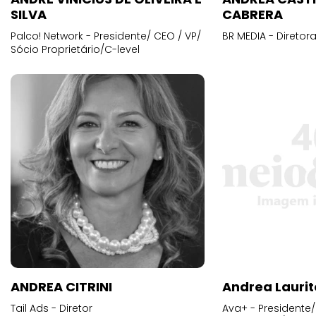
SILVA
CABRERA
Palco! Network - Presidente/ CEO / VP/
BR MEDIA - Diretora
Sócio Proprietário/C-level
ANDREA CITRINI
Andrea Laurit
Tail Ads - Diretor
Ava+ - Presidente/