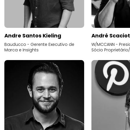
Andre Santos Kieling
André Scacio
Bauducco - Gerente Executivo de
W/MCCANN - Presid
Marca e Insights
Sócio Proprietário