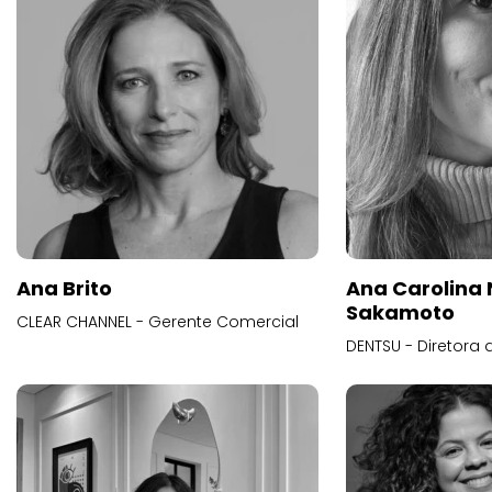
Ana Brito
Ana Carolina
Sakamoto
CLEAR CHANNEL - Gerente Comercial
DENTSU - Diretora 