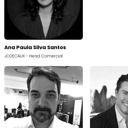
Ana Paula Silva Santos
JCDECAUX - Head Comercial