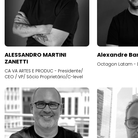
ALESSANDRO MARTINI
Alexandre Ba
ZANETTI
Octagon Latam - D
CA VA ARTES E PRODUC - Presidente/
CEO / VP/ Sócio Proprietário/C-level