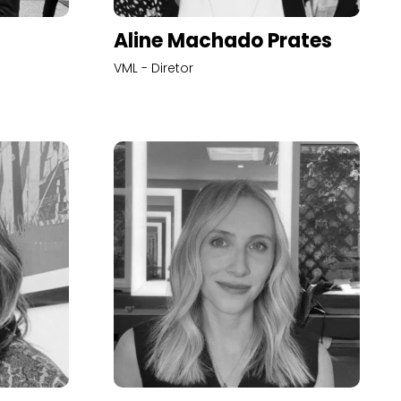
Aline Machado Prates
VML - Diretor