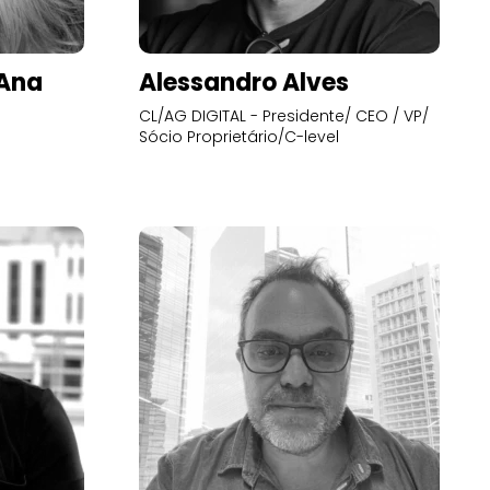
’Ana
Alessandro Alves
CL/AG DIGITAL - Presidente/ CEO / VP/
Sócio Proprietário/C-level