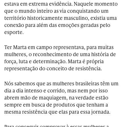
estava em extrema evidência. Naquele momento
que o mundo inteiro as via conquistando um
território historicamente masculino, existia uma
conexão para além das emoções geradas pelo
esporte.
Ter Marta em campo representava, para muitas
mulheres, o reconhecimento de uma história de
força, luta e determinação. Marta é própria
representação do conceito de resistência.
Nós sabemos que as mulheres brasileiras têm um
dia a dia intenso e corrido, mas nem por isso
abrem mão de maquiagem, na verdade estão
sempre em busca de produtos que tenham a
mesma resistência que elas para essa jornada.
Para conseguir comprovar à essas mulheres a