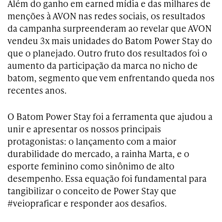
Além do ganho em earned mídia e das milhares de
menções à AVON nas redes sociais, os resultados
da campanha surpreenderam ao revelar que AVON
vendeu 3x mais unidades do Batom Power Stay do
que o planejado. Outro fruto dos resultados foi o
aumento da participação da marca no nicho de
batom, segmento que vem enfrentando queda nos
recentes anos.
O Batom Power Stay foi a ferramenta que ajudou a
unir e apresentar os nossos principais
protagonistas: o lançamento com a maior
durabilidade do mercado, a rainha Marta, e o
esporte feminino como sinônimo de alto
desempenho. Essa equação foi fundamental para
tangibilizar o conceito de Power Stay que
#veiopraficar e responder aos desafios.