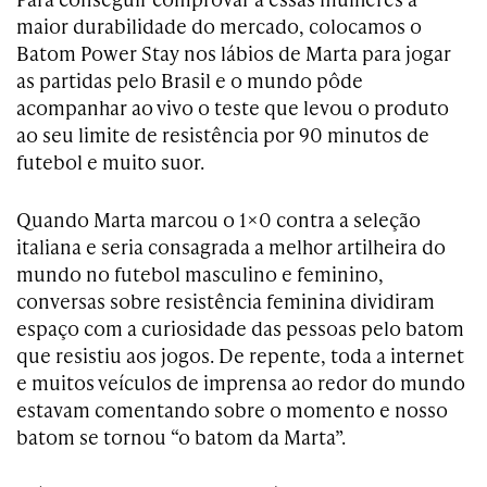
maior durabilidade do mercado, colocamos o
Batom Power Stay nos lábios de Marta para jogar
as partidas pelo Brasil e o mundo pôde
acompanhar ao vivo o teste que levou o produto
ao seu limite de resistência por 90 minutos de
futebol e muito suor.
Quando Marta marcou o 1×0 contra a seleção
italiana e seria consagrada a melhor artilheira do
mundo no futebol masculino e feminino,
conversas sobre resistência feminina dividiram
espaço com a curiosidade das pessoas pelo batom
que resistiu aos jogos. De repente, toda a internet
e muitos veículos de imprensa ao redor do mundo
estavam comentando sobre o momento e nosso
batom se tornou “o batom da Marta”.