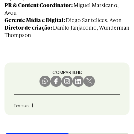
PR & Content Coordinator:
Miguel Marsicano,
Avon
Gerente Mídia e Digital:
Diego Santelices, Avon
Diretor de criação:
Danilo Janjacomo, Wunderman
Thompson
COMPARTILHE:
Temas