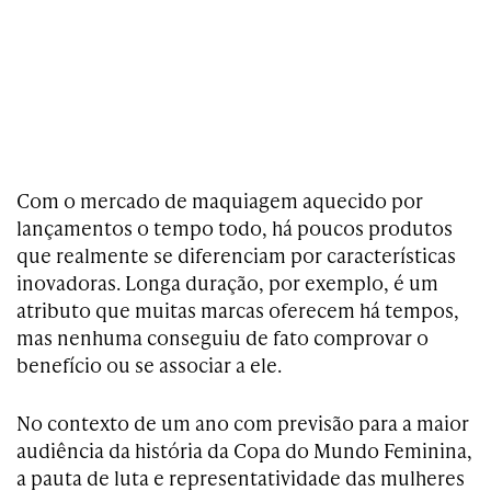
Com o mercado de maquiagem aquecido por
lançamentos o tempo todo, há poucos produtos
que realmente se diferenciam por características
inovadoras. Longa duração, por exemplo, é um
atributo que muitas marcas oferecem há tempos,
mas nenhuma conseguiu de fato comprovar o
benefício ou se associar a ele.
No contexto de um ano com previsão para a maior
audiência da história da Copa do Mundo Feminina,
a pauta de luta e representatividade das mulheres