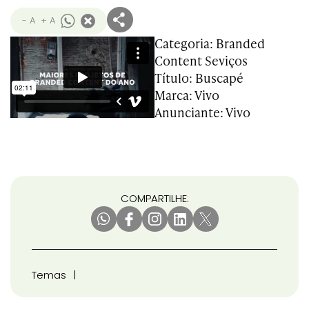
- A
+ A
Categoria: Branded
Content Seviços
Título: Buscapé
Marca: Vivo
Anunciante: Vivo
COMPARTILHE:
Temas