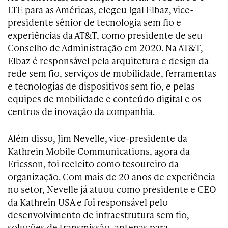
LTE para as Américas, elegeu Igal Elbaz, vice-
presidente sênior de tecnologia sem fio e
experiências da AT&T, como presidente de seu
Conselho de Administração em 2020. Na AT&T,
Elbaz é responsável pela arquitetura e design da
rede sem fio, serviços de mobilidade, ferramentas
e tecnologias de dispositivos sem fio, e pelas
equipes de mobilidade e conteúdo digital e os
centros de inovação da companhia.
Além disso, Jim Nevelle, vice-presidente da
Kathrein Mobile Communications, agora da
Ericsson, foi reeleito como tesoureiro da
organização. Com mais de 20 anos de experiência
no setor, Nevelle já atuou como presidente e CEO
da Kathrein USA e foi responsável pelo
desenvolvimento de infraestrutura sem fio,
soluções de transmissão, antenas para