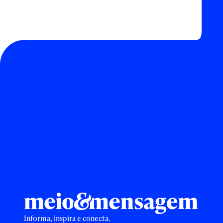
Informa, inspira e conecta.