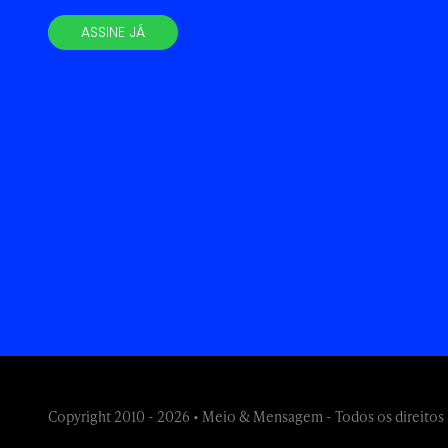
ASSINE JÁ
Copyright 2010 - 2026 • Meio & Mensagem - Todos os direitos