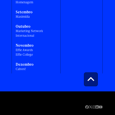
Homenagem
Setembro
Maximídia
Outubro
Marketing Network
Internacional
Novembro
Effie Awards
Effie College
Dezembro
Caboré