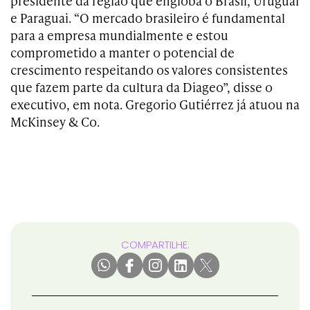
presidente da região que engloba o Brasil, Uruguai
e Paraguai. “
O mercado brasileiro é fundamental
para a empresa mundialmente e estou
comprometido a manter o potencial de
crescimento respeitando os valores consistentes
que fazem parte da cultura da Diageo”, disse o
executivo, em nota.
Gregorio Gutiérrez já atuou na
McKinsey & Co.
COMPARTILHE: