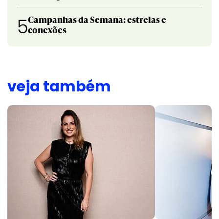
Campanhas da Semana: estrelas e
5
conexões
veja também