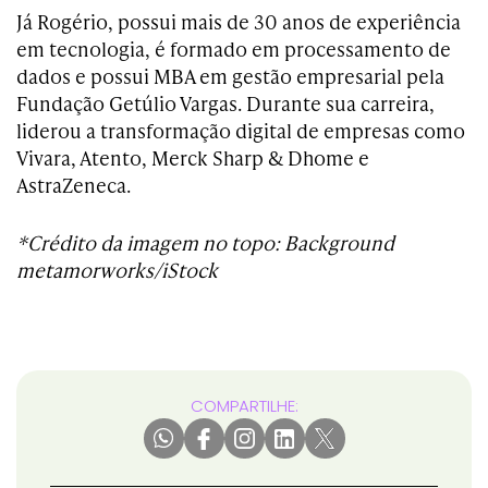
Já Rogério, possui
mais de 30 anos de experiência
em tecnologia, é formado em processamento de
dados e possui MBA em gestão empresarial pela
Fundação Getúlio Vargas. Durante sua carreira,
liderou a transformação digital de empresas como
Vivara, Atento, Merck Sharp & Dhome e
AstraZeneca.
*Crédito da imagem no topo: Background
metamorworks/iStock
COMPARTILHE: