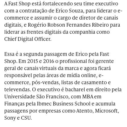
A Fast Shop está fortalecendo seu time executivo
com a contratação de
Erico Souza, para liderar o e-
commerce e assumir o cargo de diretor de canais
digitais, e Rogério Robson Fernandes Ribeiro para
liderar as frentes digitais da companhia como
Chief Digital Officer.
Essa é a segunda passagem de Erico pela Fast
Shop. Em 2015 e 2016 o profissional foi gerente
geral de canais virtuais da marca e agora ficará
responsável pelas áreas de mídia online, e-
commerce, pós-vendas, listas de casamento e
televendas. O executivo
é bacharel em direito pela
Universidade São Francisco, com MBA em
Finanças pela Ibmec Business School e acumula
passagens por empresas como Atento, Microsoft,
Sony e CSU.