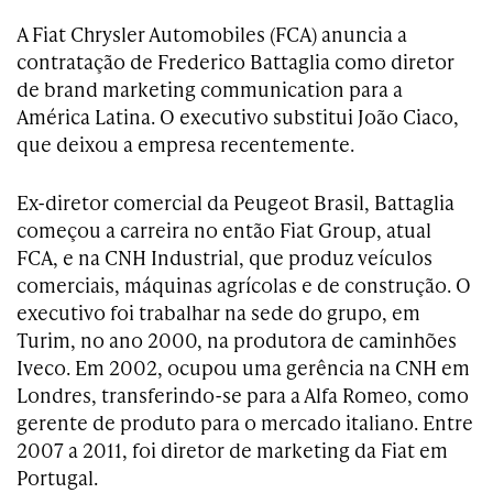
A Fiat Chrysler Automobiles (FCA) anuncia a
contratação de Frederico Battaglia como diretor
de brand marketing communication para a
América Latina. O executivo substitui João Ciaco,
que deixou a empresa recentemente.
Ex-diretor comercial da Peugeot Brasil, Battaglia
começou a carreira no então Fiat Group, atual
FCA, e na CNH Industrial, que produz veículos
comerciais, máquinas agrícolas e de construção. O
executivo foi trabalhar na sede do grupo, em
Turim, no ano 2000, na produtora de caminhões
Iveco. Em 2002, ocupou uma gerência na CNH em
Londres, transferindo-se para a Alfa Romeo, como
gerente de produto para o mercado italiano. Entre
2007 a 2011, foi diretor de marketing da Fiat em
Portugal.