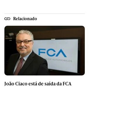
Relacionado
João Ciaco está de saída da FCA