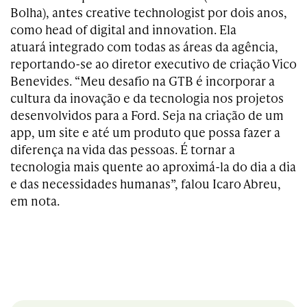
Bolha), antes creative technologist por dois anos,
como head of digital and innovation. Ela
atuará integrado com todas as áreas da agência,
reportando-se ao diretor executivo de criação Vico
Benevides. “Meu desafio na GTB é incorporar a
cultura da inovação e da tecnologia nos projetos
desenvolvidos para a Ford. Seja na criação de um
app, um site e até um produto que possa fazer a
diferença na vida das pessoas. É tornar a
tecnologia mais quente ao aproximá-la do dia a dia
e das necessidades humanas”, falou Icaro Abreu,
em nota.