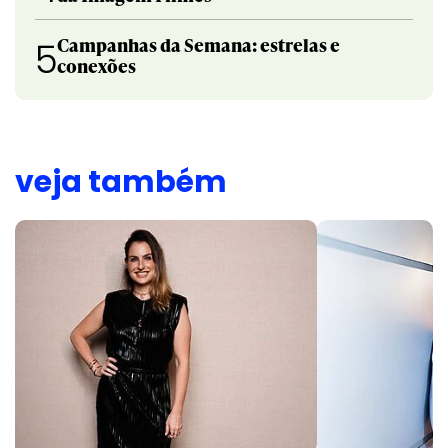
Campanhas da Semana: estrelas e
5
conexões
veja também