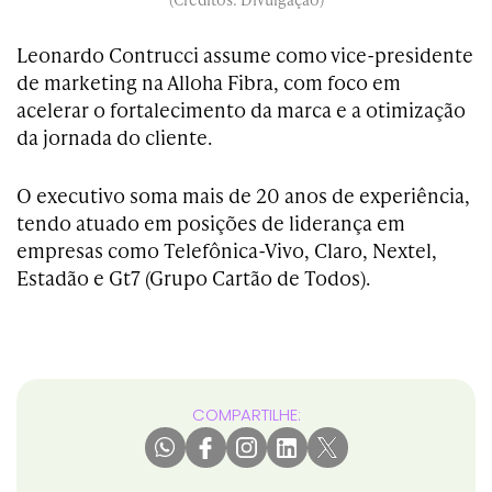
Leonardo Contrucci assume como vice-presidente
de marketing na Alloha Fibra, com foco em
acelerar o fortalecimento da marca e a otimização
da jornada do cliente.
O executivo soma mais de 20 anos de experiência,
tendo atuado em posições de liderança em
empresas como Telefônica-Vivo, Claro, Nextel,
Estadão e Gt7 (Grupo Cartão de Todos).
COMPARTILHE: