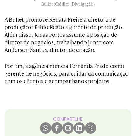
Bullet (Crédito: Divulgação)
A Bullet promove Renata Freire a diretora de
produção e Pablo Reato a gerente de produção.
Além disso, Jonas Fortes assume a posição de
diretor de negócios, trabalhando junto com
Anderson Santos, diretor de criação.
Por fim, a agência nomeia Fernanda Prado como
gerente de negócios, para cuidar da comunicação
com os clientes e acompanhar os projetos.
COMPARTILHE: