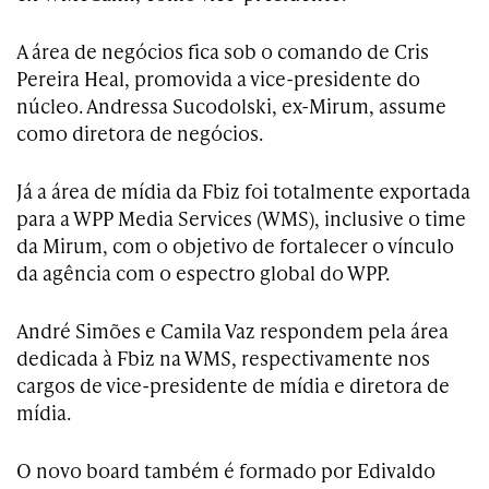
A área de negócios fica sob o comando de Cris
Pereira Heal, promovida a vice-presidente do
núcleo. Andressa Sucodolski, ex-Mirum, assume
como diretora de negócios.
Já a área de mídia da Fbiz foi totalmente exportada
para a WPP Media Services (WMS), inclusive o time
da Mirum, com o objetivo de fortalecer o vínculo
da agência com o espectro global do WPP.
André Simões e Camila Vaz respondem pela área
dedicada à Fbiz na WMS, respectivamente nos
cargos de vice-presidente de mídia e diretora de
mídia.
O novo board também é formado por Edivaldo