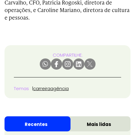
Carvalho, CFO, Patricia Rogoski, diretora de
operações, e Caroline Mariano, diretora de cultura
e pessoas.
COMPARTILHE:
Temas
carreira
agência
Recentes
Mais lidas