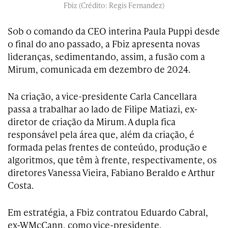
Fbiz (Crédito: Regis Fernandez)
Sob o comando da CEO interina Paula Puppi desde
o final do ano passado, a Fbiz apresenta novas
lideranças, sedimentando, assim, a fusão com a
Mirum, comunicada em dezembro de 2024.
Na criação, a vice-presidente Carla Cancellara
passa a trabalhar ao lado de Filipe Matiazi, ex-
diretor de criação da Mirum. A dupla fica
responsável pela área que, além da criação, é
formada pelas frentes de conteúdo, produção e
algoritmos, que têm à frente, respectivamente, os
diretores Vanessa Vieira, Fabiano Beraldo e Arthur
Costa.
Em estratégia, a Fbiz contratou Eduardo Cabral,
ex-WMcCann, como vice-presidente.