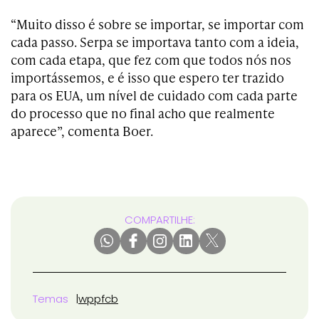
“Muito disso é sobre se importar, se importar com
cada passo. Serpa se importava tanto com a ideia,
com cada etapa, que fez com que todos nós nos
importássemos, e é isso que espero ter trazido
para os EUA, um nível de cuidado com cada parte
do processo que no final acho que realmente
aparece”, comenta Boer.
COMPARTILHE:
Temas
wpp
fcb