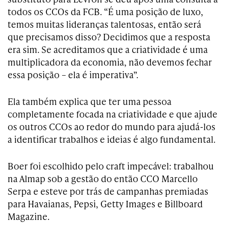
todos os CCOs da FCB. “É uma posição de luxo,
temos muitas lideranças talentosas, então será
que precisamos disso? Decidimos que a resposta
era sim. Se acreditamos que a criatividade é uma
multiplicadora da economia, não devemos fechar
essa posição – ela é imperativa”.
Ela também explica que ter uma pessoa
completamente focada na criatividade e que ajude
os outros CCOs ao redor do mundo para ajudá-los
a identificar trabalhos e ideias é algo fundamental.
Boer foi escolhido pelo craft impecável: trabalhou
na Almap sob a gestão do então CCO Marcello
Serpa e esteve por trás de campanhas premiadas
para Havaianas, Pepsi, Getty Images e Billboard
Magazine.