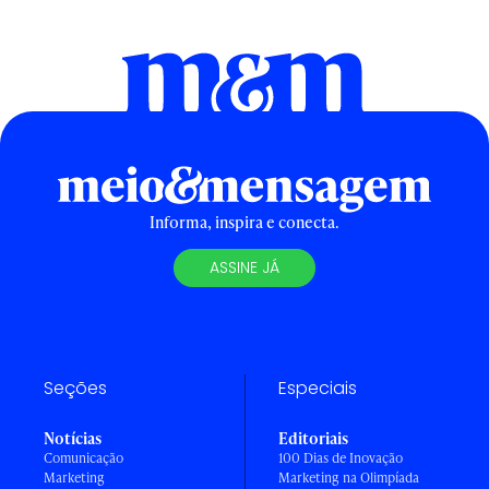
Informa, inspira e conecta.
ASSINE JÁ
Seções
Especiais
Notícias
Editoriais
Comunicação
100 Dias de Inovação
Marketing
Marketing na Olimpíada