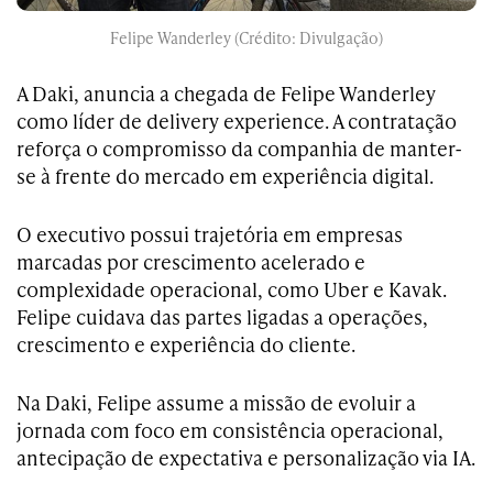
Felipe Wanderley (Crédito: Divulgação)
A Daki, anuncia a chegada de Felipe Wanderley
como líder de delivery experience. A contratação
reforça o compromisso da companhia de manter-
se à frente do mercado em experiência digital.
O executivo possui trajetória em empresas
marcadas por crescimento acelerado e
complexidade operacional, como Uber e Kavak.
Felipe cuidava das partes ligadas a operações,
crescimento e experiência do cliente.
Na Daki, Felipe assume a missão de evoluir a
jornada com foco em consistência operacional,
antecipação de expectativa e personalização via IA.